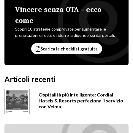
Vincere senza OTA – ecco
come
Scopri 10 strategie comprovate per aumentare le
prenotazioni dirette e ridurre la dipendenza dai portali.
Scarica la checklist gratuita
Articoli recenti
Ospitalità più intelligente: Cordial
Hotels & Resorts perfeziona il servizio
con Velma