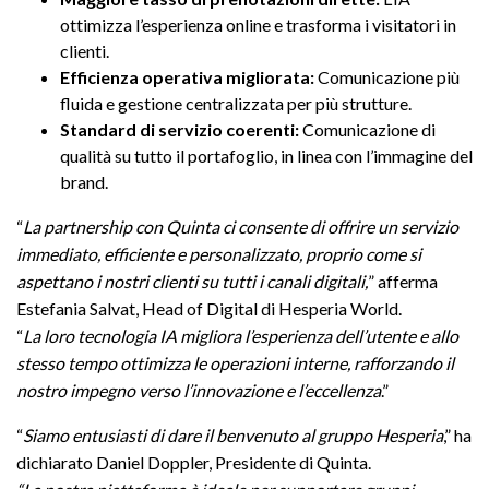
ottimizza l’esperienza online e trasforma i visitatori in
clienti.
Efficienza operativa migliorata:
Comunicazione più
fluida e gestione centralizzata per più strutture.
Standard di servizio coerenti:
Comunicazione di
qualità su tutto il portafoglio, in linea con l’immagine del
brand.
“
La partnership con Quinta ci consente di offrire un servizio
immediato, efficiente e personalizzato, proprio come si
aspettano i nostri clienti su tutti i canali digitali,
” afferma
Estefania Salvat, Head of Digital di Hesperia World.
“
La loro tecnologia IA migliora l’esperienza dell’utente e allo
stesso tempo ottimizza le operazioni interne, rafforzando il
nostro impegno verso l’innovazione e l’eccellenza
.”
“
Siamo entusiasti di dare il benvenuto al gruppo Hesperia
,” ha
dichiarato Daniel Doppler, Presidente di Quinta.