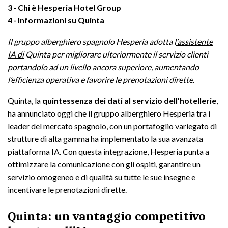
3
Chi è Hesperia Hotel Group
4
Informazioni su Quinta
Il gruppo alberghiero spagnolo Hesperia adotta l
’assistente
IA di
Quinta per migliorare ulteriormente il servizio clienti
portandolo ad un livello ancora superiore, aumentando
l’efficienza operativa e favorire le prenotazioni dirette.
Quinta, la
quintessenza dei dati al servizio dell’hotellerie
,
ha annunciato oggi che il gruppo alberghiero Hesperia tra i
leader del mercato spagnolo, con un portafoglio variegato di
strutture di alta gamma ha implementato la sua avanzata
piattaforma IA. Con questa integrazione, Hesperia punta a
ottimizzare la comunicazione con gli ospiti, garantire un
servizio omogeneo e di qualità su tutte le sue insegne e
incentivare le prenotazioni dirette.
Quinta: un vantaggio competitivo