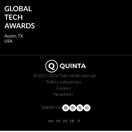
© 2017-2026 Tutti i diritti riservati
Politica sulla privacy
Cookies
Newsletter
Seguiteci su
EN
FR
ES
DE
IT