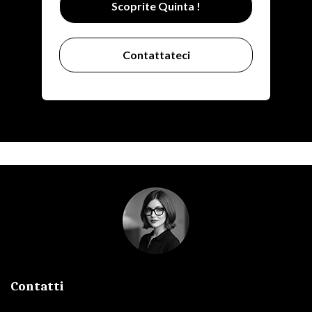
Scoprite Quinta !
Contattateci
Contatti