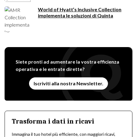
World of Hyatt’s Inclusive Collection
implementa le soluzioni di Quinta
Siete pronti ad aumentare la vostra efficienza
operativa e le entrate dirette?
Iscriviti alla nostra Newsletter.
Trasforma i dati in ricavi
Immagina il tuo hotel più efficiente, con maggiori ricavi,