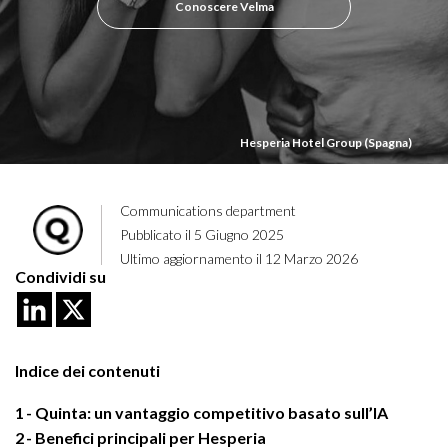
Conoscere Velma
Hesperia Hotel Group (Spagna)
Communications department
Pubblicato il 5 Giugno 2025
Ultimo aggiornamento il 12 Marzo 2026
Condividi su
Indice dei contenuti
1
Quinta: un vantaggio competitivo basato sull’IA
2
Benefici principali per Hesperia