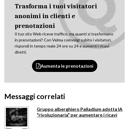
Trasforma i tuoi visitatori
anonimi in clienti e
prenotazioni
Il tuo sito Web riceve traffico, ma quanti si trasformano
in prenotazioni? Con Velma coinvolgi subito i visitatori,
rispondi in tempo reale 24 ore su 24 e aumenti i ricavi
diretti.
Aumenta le prenotazioni
Messaggi correlati
Gruppo alberghiero Palladium adotta IA
“rivoluzionaria” per aumentare i ricavi