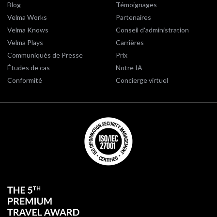
Blog
Témoignages
Velma Works
Partenaires
Velma Knows
Conseil d'administration
Velma Plays
Carrières
Communiqués de Presse
Prix
Études de cas
Notre IA
Conformité
Concierge virtuel