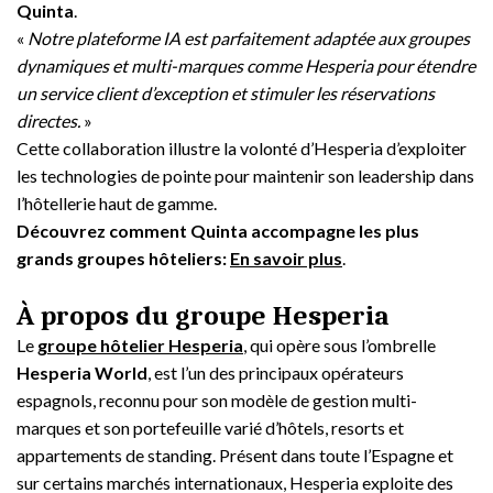
Quinta
.
«
Notre plateforme IA est parfaitement adaptée aux groupes
dynamiques et multi-marques comme Hesperia pour étendre
un service client d’exception et stimuler les réservations
directes.
»
Cette collaboration illustre la volonté d’Hesperia d’exploiter
les technologies de pointe pour maintenir son leadership dans
l’hôtellerie haut de gamme.
Découvrez comment Quinta accompagne les plus
grands groupes hôteliers:
En savoir plus
.
À propos du groupe Hesperia
Le
groupe hôtelier Hesperia
, qui opère sous l’ombrelle
Hesperia World
, est l’un des principaux opérateurs
espagnols, reconnu pour son modèle de gestion multi-
marques et son portefeuille varié d’hôtels, resorts et
appartements de standing. Présent dans toute l’Espagne et
sur certains marchés internationaux, Hesperia exploite des