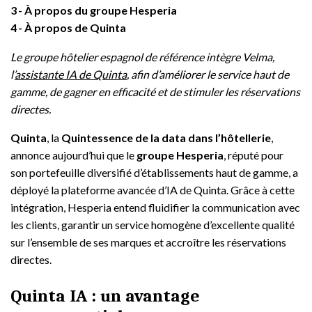
3
À propos du groupe Hesperia
4
À propos de Quinta
Le groupe hôtelier espagnol de référence intègre Velma,
l’
assistante IA de Quinta
, afin d’améliorer le service haut de
gamme, de gagner en efficacité et de stimuler les réservations
directes.
Quinta
, la
Quintessence de la data dans l’hôtellerie
,
annonce aujourd’hui que le
groupe Hesperia
, réputé pour
son portefeuille diversifié d’établissements haut de gamme, a
déployé la plateforme avancée d’IA de Quinta. Grâce à cette
intégration, Hesperia entend fluidifier la communication avec
les clients, garantir un service homogène d’excellente qualité
sur l’ensemble de ses marques et accroître les réservations
directes.
Quinta IA : un avantage