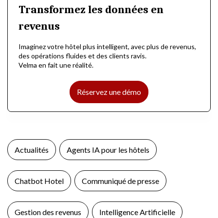
Transformez les données en
revenus
Imaginez votre hôtel plus intelligent, avec plus de revenus,
des opérations fluides et des clients ravis.
Velma en fait une réalité.
Réservez une démo
Actualités
Agents IA pour les hôtels
Chatbot Hotel
Communiqué de presse
Gestion des revenus
Intelligence Artificielle