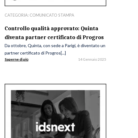
CATEGORIA:
COMUNICATO STAMPA
Controllo qualità approvato: Quinta
diventa partner certificato di Progros
Da ottobre, Quinta, con sede a Parigi, è diventato un
partner certificato di Progros[...]
Saperne di più
14 Gennaio 2025