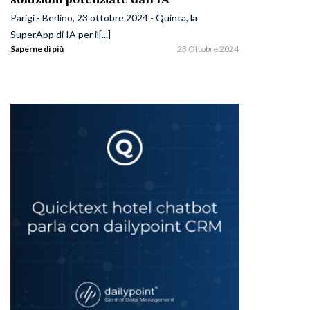
Parigi - Berlino, 23 ottobre 2024 - Quinta, la
SuperApp di IA per il[...]
Saperne di più
23 Ottobre 2024