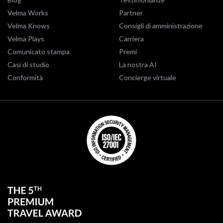
Velma Works
Partner
Velma Knows
Consigli di amministrazione
Velma Plays
Carriera
Comunicato stampa
Premi
Casi di studio
La nostra AI
Conformità
Concierge virtuale