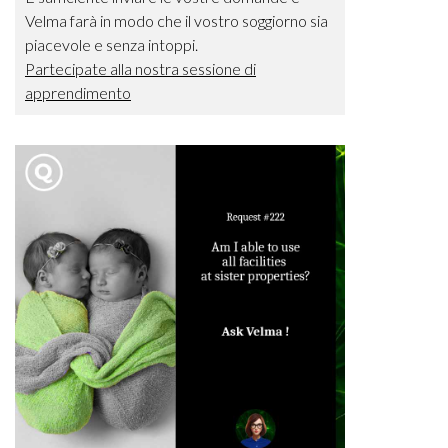
Velma farà in modo che il vostro soggiorno sia
piacevole e senza intoppi.
Partecipate alla nostra sessione di
apprendimento