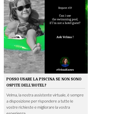
POSSO USARE LA PISCINA SE NON SONO
OSPITE DELL'HOTEL?
Velma, la nostra assistente virtuale, è sempre
a disposizione per rispondere a tutte le
vostre richieste e migliorare la vostra
esperienza.