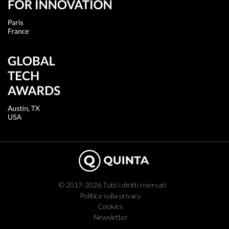
© 2017-2026 Tutti i diritti riservati
Politica sulla privacy
Cookies
Newsletter