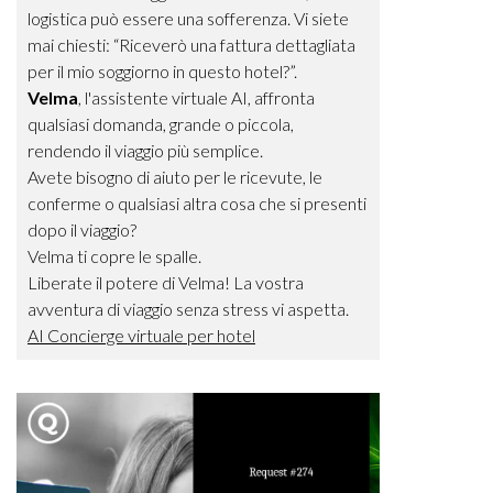
logistica può essere una sofferenza. Vi siete
mai chiesti: “Riceverò una fattura dettagliata
per il mio soggiorno in questo hotel?”.
Velma
, l'assistente virtuale AI, affronta
qualsiasi domanda, grande o piccola,
rendendo il viaggio più semplice.
Avete bisogno di aiuto per le ricevute, le
conferme o qualsiasi altra cosa che si presenti
dopo il viaggio?
Velma ti copre le spalle.
Liberate il potere di Velma! La vostra
avventura di viaggio senza stress vi aspetta.
AI Concierge virtuale per hotel