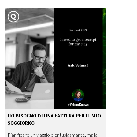
HO BISOGNO DI UNA FATTURA PER IL MIO
SOGGIORNO
Pianificare un viaggio è entusiasmante, ma la