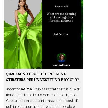
QUALI SONO I COSTI DI PULIZIA E
STIRATURA PER UN VESTITINO PICCOLO?
Incontra
Velma
, il tuo assistente virtuale IA di
fiducia per tutte le tue domande e esigenze!
Che tu stia cercando informazioni sui costi di
pulizia e stiratura per un vestitino piccolo o