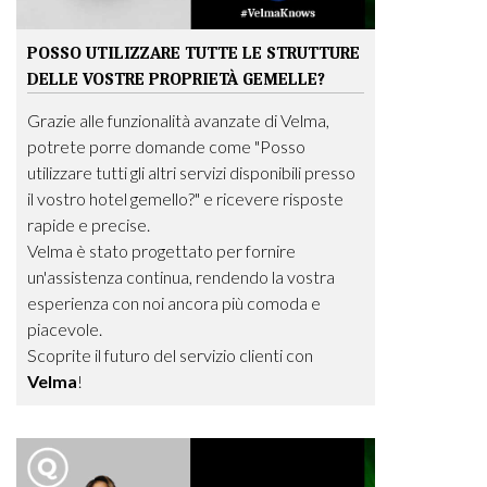
POSSO UTILIZZARE TUTTE LE STRUTTURE
DELLE VOSTRE PROPRIETÀ GEMELLE?
Grazie alle funzionalità avanzate di Velma,
potrete porre domande come "Posso
utilizzare tutti gli altri servizi disponibili presso
il vostro hotel gemello?" e ricevere risposte
rapide e precise.
Velma è stato progettato per fornire
un'assistenza continua, rendendo la vostra
esperienza con noi ancora più comoda e
piacevole.
Scoprite il futuro del servizio clienti con
Velma
!