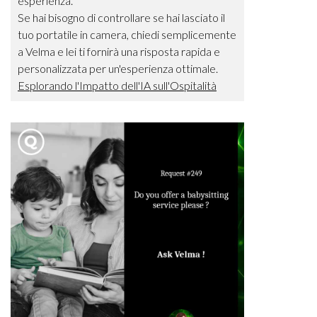
esperienza.
Se hai bisogno di controllare se hai lasciato il
tuo portatile in camera, chiedi semplicemente
a Velma e lei ti fornirà una risposta rapida e
personalizzata per un'esperienza ottimale.
Esplorando l'Impatto dell'IA sull'Ospitalità