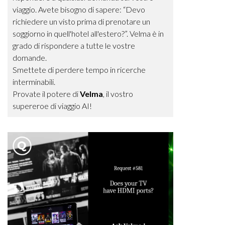
viaggio. Avete bisogno di sapere: “Devo
richiedere un visto prima di prenotare un
soggiorno in quell'hotel all'estero?”. Velma è in
grado di rispondere a tutte le vostre
domande.
Smettete di perdere tempo in ricerche
interminabili.
Provate il potere di
Velma
, il vostro
supereroe di viaggio AI!