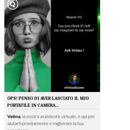
OPS! PENSO DI AVER LASCIATO IL MIO
PORTATILE IN CAMERA...
Velma
, la nostra assistente virtuale, è qui per
aiutarti prontamente e migliorare la tua