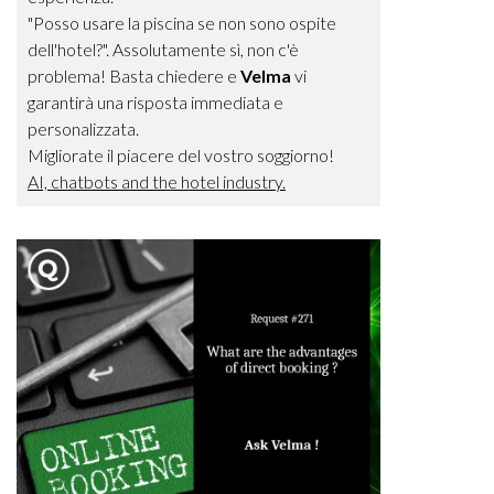
"Posso usare la piscina se non sono ospite
dell'hotel?". Assolutamente sì, non c'è
problema! Basta chiedere e
Velma
vi
garantirà una risposta immediata e
personalizzata.
Migliorate il piacere del vostro soggiorno!
AI, chatbots and the hotel industry.