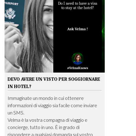
DEVO AVERE UN VISTO PER SOGGIORNARE
IN HOTEL?
Immaginate un mondo in cui ottenere
informazioni di viaggio sia facile come inviare
un SMS.
Velma è la vostra compagna di viaggio e
concierge, tutto in uno. È in grado di
rispondere a qualsiasi domanda sul vostro