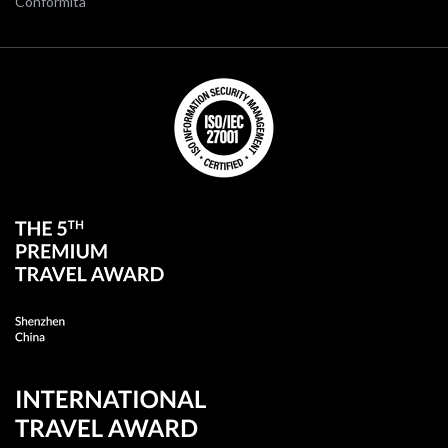
Conformità