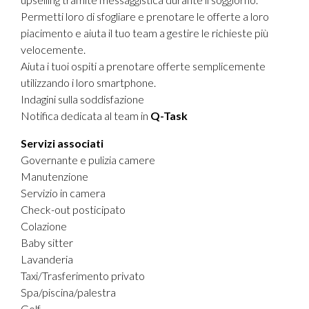
Permetti loro di sfogliare e prenotare le offerte a loro
piacimento e aiuta il tuo team a gestire le richieste più
velocemente.
Aiuta i tuoi ospiti a prenotare offerte semplicemente
utilizzando i loro smartphone.
Indagini sulla soddisfazione
Notifica dedicata al team in
Q-Task
Servizi associati
Governante e pulizia camere
Manutenzione
Servizio in camera
Check-out posticipato
Colazione
Baby sitter
Lavanderia
Taxi/Trasferimento privato
Spa/piscina/palestra
Golf