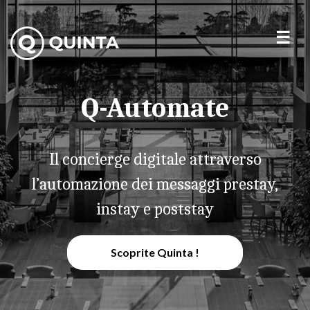
Q-Automate
Il concierge digitale attraverso
l’automazione dei messaggi prestay,
instay e poststay
Scoprite Quinta !