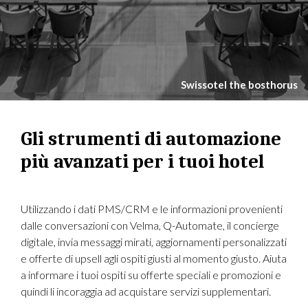
Swissotel the bosthorus
Gli strumenti di automazione
più avanzati per i tuoi hotel
Utilizzando i dati PMS/CRM e le informazioni provenienti
dalle conversazioni con Velma, Q-Automate, il concierge
digitale, invia messaggi mirati, aggiornamenti personalizzati
e offerte di upsell agli ospiti giusti al momento giusto. Aiuta
a informare i tuoi ospiti su offerte speciali e promozioni e
quindi li incoraggia ad acquistare servizi supplementari.