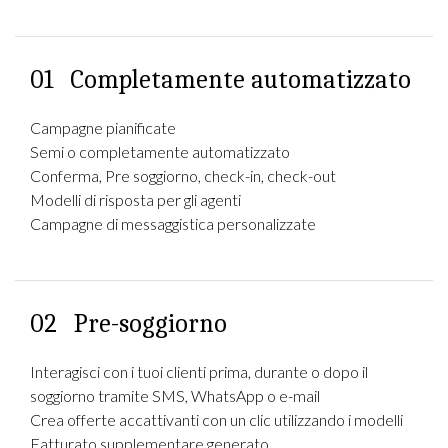
01
Completamente automatizzato
Campagne pianificate
Semi o completamente automatizzato
Conferma, Pre soggiorno, check-in, check-out
Modelli di risposta per gli agenti
Campagne di messaggistica personalizzate
02
Pre-soggiorno
Interagisci con i tuoi clienti prima, durante o dopo il
soggiorno tramite SMS, WhatsApp o e-mail
Crea offerte accattivanti con un clic utilizzando i modelli
Fatturato supplementare generato