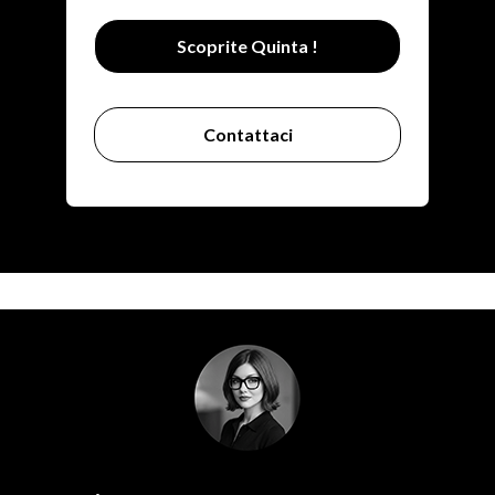
Scoprite Quinta !
Contattaci