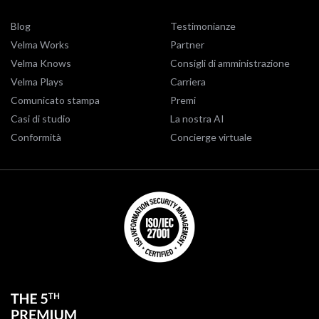
Blog
Testimonianze
Velma Works
Partner
Velma Knows
Consigli di amministrazione
Velma Plays
Carriera
Comunicato stampa
Premi
Casi di studio
La nostra AI
Conformità
Concierge virtuale