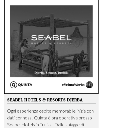
SEABEL HOTELS & RESORTS DJERBA
Ogni esperienza ospite memorabile inizia con
dati connessi. Quinta è ora operativa presso
Seabel Hotels in Tunisia. Dalle spiagge di