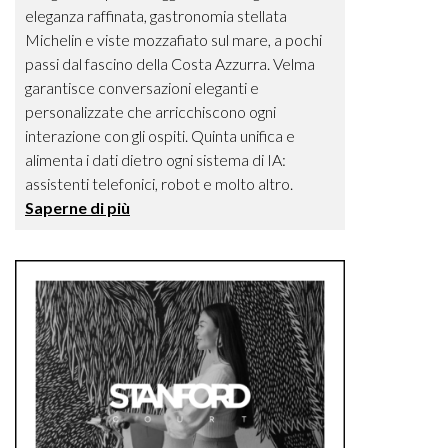
eleganza raffinata, gastronomia stellata
Michelin e viste mozzafiato sul mare, a pochi
passi dal fascino della Costa Azzurra. Velma
garantisce conversazioni eleganti e
personalizzate che arricchiscono ogni
interazione con gli ospiti. Quinta unifica e
alimenta i dati dietro ogni sistema di IA:
assistenti telefonici, robot e molto altro.
Saperne di più