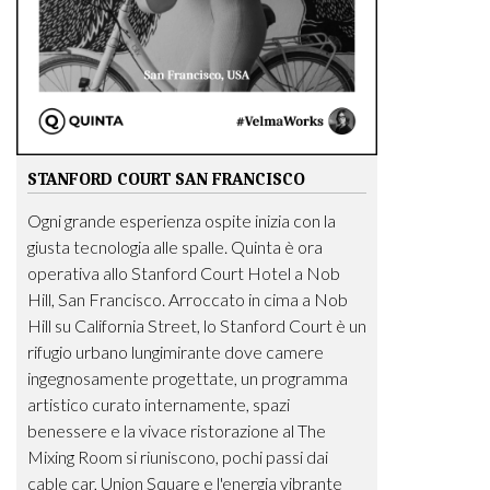
STANFORD COURT SAN FRANCISCO
Ogni grande esperienza ospite inizia con la
giusta tecnologia alle spalle. Quinta è ora
operativa allo Stanford Court Hotel a Nob
Hill, San Francisco. Arroccato in cima a Nob
Hill su California Street, lo Stanford Court è un
rifugio urbano lungimirante dove camere
ingegnosamente progettate, un programma
artistico curato internamente, spazi
benessere e la vivace ristorazione al The
Mixing Room si riuniscono, pochi passi dai
cable car, Union Square e l'energia vibrante