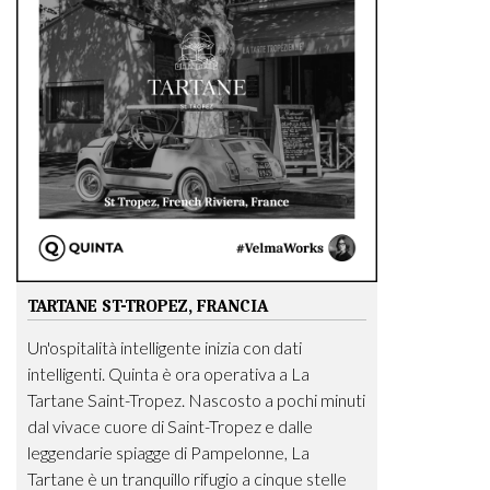
TARTANE ST-TROPEZ, FRANCIA
Un'ospitalità intelligente inizia con dati
intelligenti. Quinta è ora operativa a La
Tartane Saint-Tropez. Nascosto a pochi minuti
dal vivace cuore di Saint-Tropez e dalle
leggendarie spiagge di Pampelonne, La
Tartane è un tranquillo rifugio a cinque stelle