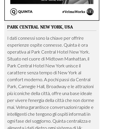
PARK CENTRAL NEW YORK, USA
I dati connessi sono la chiave per offrire
esperienze ospite connesse. Quinta è ora
operativa al Park Central Hotel New York.
Situato nel cuore di Midtown Manhattan, il
Park Central Hotel New York unisce il
carattere senza tempo di New York al
comfort moderno. A pochi passi da Central
Park, Carnegie Hall, Broadway e le attrazioni
più iconiche della città, offre una base ideale
per vivere l'energia della città che non dorme
mai. Velma garantisce conversazioni rapide e
intelligenti che tengono gli ospiti informati in
ogni fase del soggiorno. Quinta centralizza e
alimenta i dati dietro ogni sistema di IA: