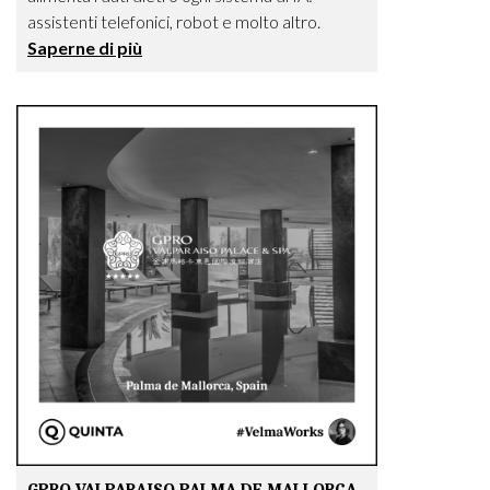
assistenti telefonici, robot e molto altro.
Saperne di più