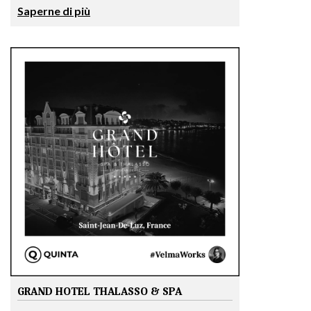
Saperne di più
GRAND HOTEL THALASSO & SPA