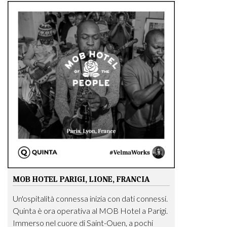
MOB HOTEL PARIGI, LIONE, FRANCIA
Un'ospitalità connessa inizia con dati connessi.
Quinta è ora operativa al MOB Hotel a Parigi.
Immerso nel cuore di Saint-Ouen, a pochi