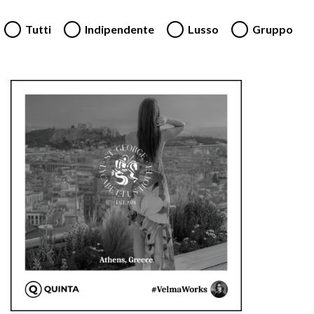
Tutti
Indipendente
Lusso
Gruppo