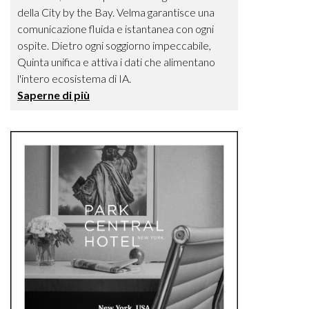
della City by the Bay. Velma garantisce una
comunicazione fluida e istantanea con ogni
ospite. Dietro ogni soggiorno impeccabile,
Quinta unifica e attiva i dati che alimentano
l'intero ecosistema di IA.
Saperne di più