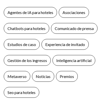
Agentes de IA para hoteles
Asociaciones
Chatbots para hoteles
Comunicado de prensa
Estudios de caso
Experiencia de invitado
Gestión de los ingresos
Inteligencia artificial
Metaverso
Noticias
Premios
Seo para hoteles