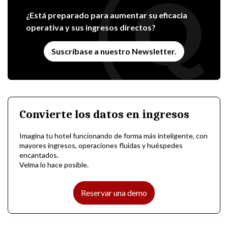
¿Está preparado para aumentar su eficacia
operativa y sus ingresos directos?
Suscríbase a nuestro Newsletter.
Convierte los datos en ingresos
Imagina tu hotel funcionando de forma más inteligente, con
mayores ingresos, operaciones fluidas y huéspedes
encantados.
Velma lo hace posible.
Reservar una demo