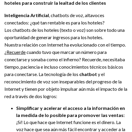
hoteles para construir la lealtad de los clientes
Inteligencia Artificial
, chatbots de voz, altavoces
conectados: ¿qué tan rentable es para los hoteles?
Los chatbots de los hoteles (texto o voz) son sobre todo una
oportunidad de generar ingresos para los hoteles.
Nuestra relación con Internet ha evolucionado con el tiempo.
¿
Recuerde
cuando tuvo que marcar un número para
conectarse y sonaba como el infierno? Recuerde, necesitaba
tiempo, paciencia e incluso conocimientos técnicos básicos
para conectarse. La tecnología de los
chatbot
y el
reconocimiento de voz son inseparables del progreso de la
Internet y tienen por objeto impulsar aún más el impacto de la
red a través de dos logros:
Simplificar y acelerar el acceso a la información en
la medida de lo posible para promover las ventas:
¡Sí! Lo que hace que Internet funcione es el dinero. La
voz hace que sea aún más fácil encontrar y acceder a la