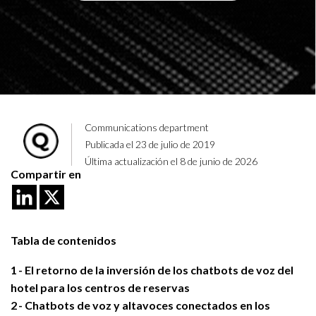
Communications department
Publicada el 23 de julio de 2019
Última actualización el 8 de junio de 2026
Compartir en
Tabla de contenidos
1
El retorno de la inversión de los chatbots de voz del
hotel para los centros de reservas
2
Chatbots de voz y altavoces conectados en los