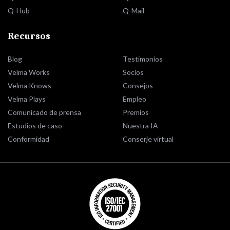
Q-Hub
Q-Mail
Recursos
Blog
Testimonios
Velma Works
Socios
Velma Knows
Consejos
Velma Plays
Empleo
Comunicado de prensa
Premios
Estudios de caso
Nuestra IA
Conformidad
Conserje virtual