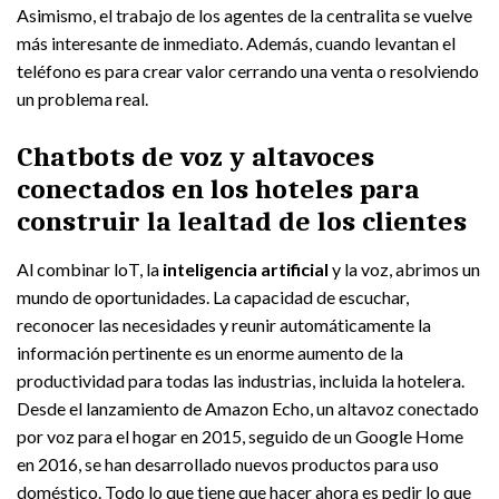
Asimismo, el trabajo de los agentes de la centralita se vuelve
más interesante de inmediato. Además, cuando levantan el
teléfono es para crear valor cerrando una venta o resolviendo
un problema real.
Chatbots de voz y altavoces
conectados en los hoteles para
construir la lealtad de los clientes
Al combinar loT, la
inteligencia artificial
y la voz, abrimos un
mundo de oportunidades. La capacidad de escuchar,
reconocer las necesidades y reunir automáticamente la
información pertinente es un enorme aumento de la
productividad para todas las industrias, incluida la hotelera.
Desde el lanzamiento de Amazon Echo, un altavoz conectado
por voz para el hogar en 2015, seguido de un Google Home
en 2016, se han desarrollado nuevos productos para uso
doméstico. Todo lo que tiene que hacer ahora es pedir lo que