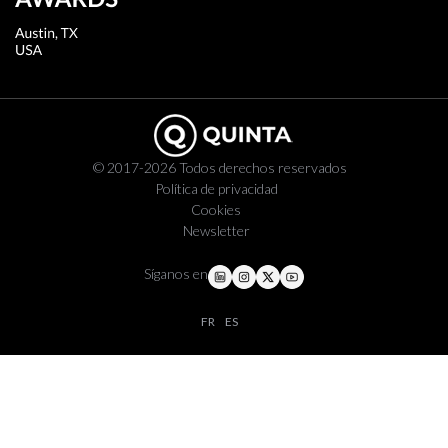
© 2017-2026 Todos derechos reservados
Política de privacidad
Cookies
Newsletter
Síganos en
FR
ES