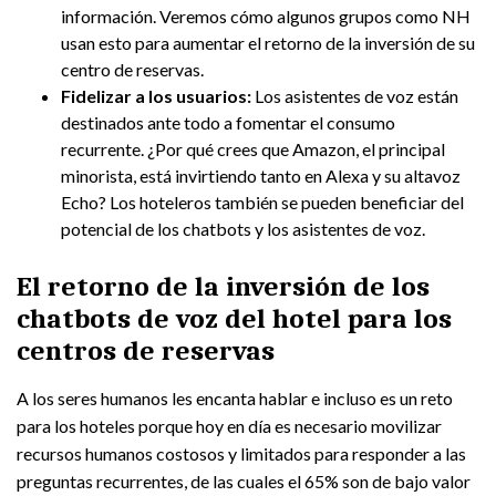
información. Veremos cómo algunos grupos como NH
usan esto para aumentar el retorno de la inversión de su
centro de reservas.
Fidelizar a los usuarios:
Los asistentes de voz están
destinados ante todo a fomentar el consumo
recurrente. ¿Por qué crees que Amazon, el principal
minorista, está invirtiendo tanto en Alexa y su altavoz
Echo? Los hoteleros también se pueden beneficiar del
potencial de los chatbots y los asistentes de voz.
El retorno de la inversión de los
chatbots de voz del hotel para los
centros de reservas
A los seres humanos les encanta hablar e incluso es un reto
para los hoteles porque hoy en día es necesario movilizar
recursos humanos costosos y limitados para responder a las
preguntas recurrentes, de las cuales el 65% son de bajo valor