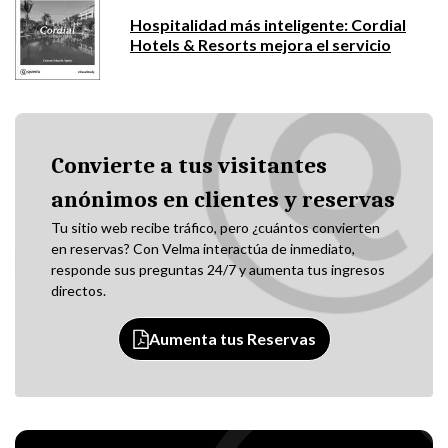
Hospitalidad más inteligente: Cordial
Hotels & Resorts mejora el servicio
Convierte a tus visitantes
anónimos en clientes y reservas
Tu sitio web recibe tráfico, pero ¿cuántos convierten
en reservas? Con Velma interactúa de inmediato,
responde sus preguntas 24/7 y aumenta tus ingresos
directos.
Aumenta tus Reservas