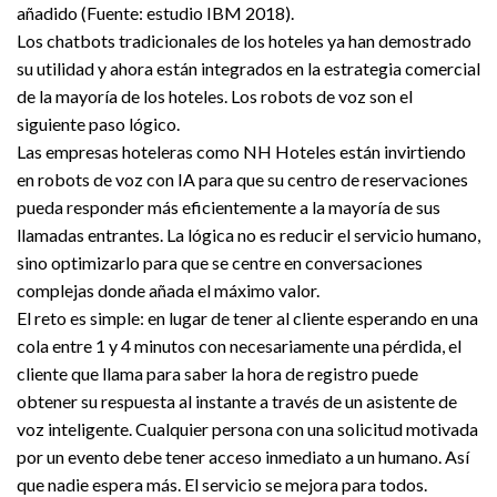
añadido (Fuente: estudio IBM 2018).
Los chatbots tradicionales de los hoteles ya han demostrado
su utilidad y ahora están integrados en la estrategia comercial
de la mayoría de los hoteles. Los robots de voz son el
siguiente paso lógico.
Las empresas hoteleras como NH Hoteles están invirtiendo
en robots de voz con IA para que su centro de reservaciones
pueda responder más eficientemente a la mayoría de sus
llamadas entrantes. La lógica no es reducir el servicio humano,
sino optimizarlo para que se centre en conversaciones
complejas donde añada el máximo valor.
El reto es simple: en lugar de tener al cliente esperando en una
cola entre 1 y 4 minutos con necesariamente una pérdida, el
cliente que llama para saber la hora de registro puede
obtener su respuesta al instante a través de un asistente de
voz inteligente. Cualquier persona con una solicitud motivada
por un evento debe tener acceso inmediato a un humano. Así
que nadie espera más. El servicio se mejora para todos.