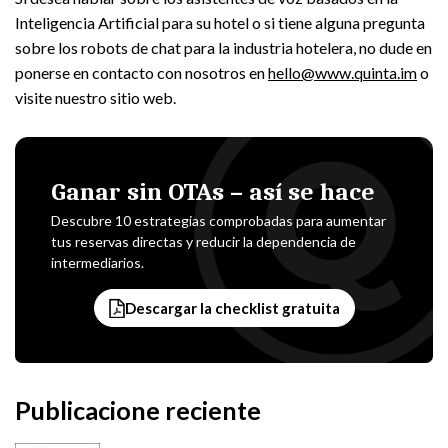
Inteligencia Artificial para su hotel o si tiene alguna pregunta
sobre los robots de chat para la industria hotelera, no dude en
ponerse en contacto con nosotros en
hello@www.quinta.im
o
visite nuestro sitio web.
Ganar sin OTAs – así se hace
Descubre 10 estrategias comprobadas para aumentar
tus reservas directas y reducir la dependencia de
intermediarios.
Descargar la checklist gratuita
Publicacione reciente