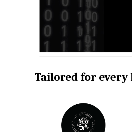
Tailored for every