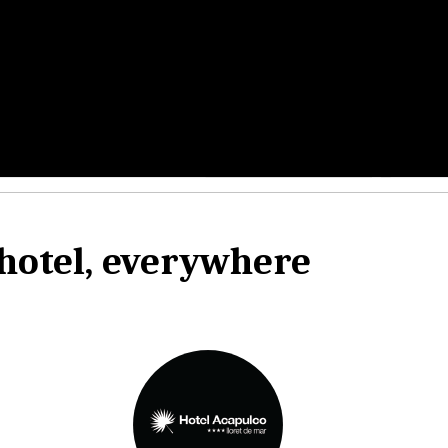
 hotel, everywhere