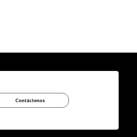
Contáctenos