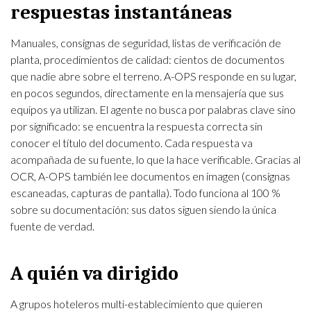
respuestas instantáneas
Manuales, consignas de seguridad, listas de verificación de
planta, procedimientos de calidad: cientos de documentos
que nadie abre sobre el terreno. A-OPS responde en su lugar,
en pocos segundos, directamente en la mensajería que sus
equipos ya utilizan. El agente no busca por palabras clave sino
por significado: se encuentra la respuesta correcta sin
conocer el título del documento. Cada respuesta va
acompañada de su fuente, lo que la hace verificable. Gracias al
OCR, A-OPS también lee documentos en imagen (consignas
escaneadas, capturas de pantalla). Todo funciona al 100 %
sobre su documentación: sus datos siguen siendo la única
fuente de verdad.
A quién va dirigido
A grupos hoteleros multi-establecimiento que quieren