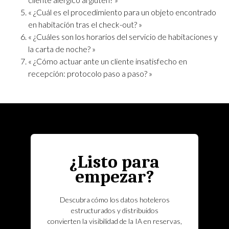
« ¿Cuál es el procedimiento para un objeto encontrado
en habitación tras el check-out? »
« ¿Cuáles son los horarios del servicio de habitaciones y
la carta de noche? »
« ¿Cómo actuar ante un cliente insatisfecho en
recepción: protocolo paso a paso? »
¿Listo para
empezar?
Descubra cómo los datos hoteleros
estructurados y distribuidos
convierten la visibilidad de la IA en reservas,