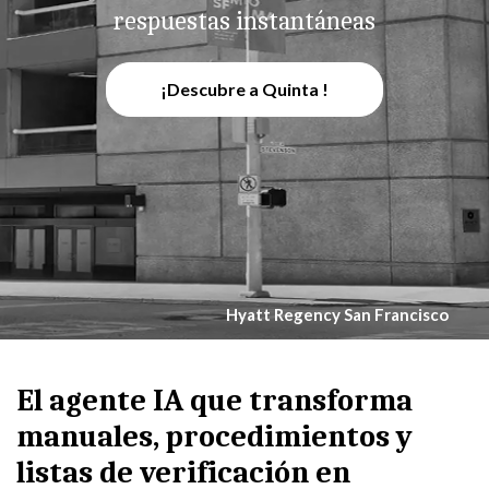
respuestas instantáneas
¡Descubre a Quinta !
Hyatt Regency San Francisco
El agente IA que transforma
manuales, procedimientos y
listas de verificación en