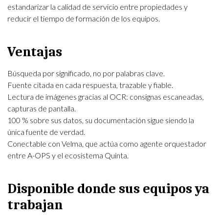
estandarizar la calidad de servicio entre propiedades y
reducir el tiempo de formación de los equipos.
Ventajas
Búsqueda por significado, no por palabras clave.
Fuente citada en cada respuesta, trazable y fiable.
Lectura de imágenes gracias al OCR: consignas escaneadas,
capturas de pantalla.
100 % sobre sus datos, su documentación sigue siendo la
única fuente de verdad.
Conectable con
Velma
, que actúa como agente orquestador
entre A-OPS y el
ecosistema Quinta
.
Disponible donde sus equipos ya
trabajan