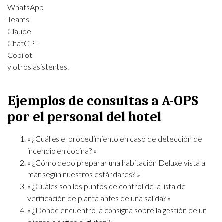
WhatsApp
Teams
Claude
ChatGPT
Copilot
y otros asistentes.
Ejemplos de consultas a A-OPS
por el personal del hotel
« ¿Cuál es el procedimiento en caso de detección de
incendio en cocina? »
« ¿Cómo debo preparar una habitación Deluxe vista al
mar según nuestros estándares? »
« ¿Cuáles son los puntos de control de la lista de
verificación de planta antes de una salida? »
« ¿Dónde encuentro la consigna sobre la gestión de un
cliente alérgico al gluten? »