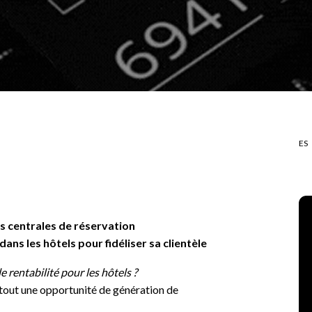
ES
s centrales de réservation
ns les hôtels pour fidéliser sa clientèle
e rentabilité pour les hôtels ?
 tout une opportunité de génération de