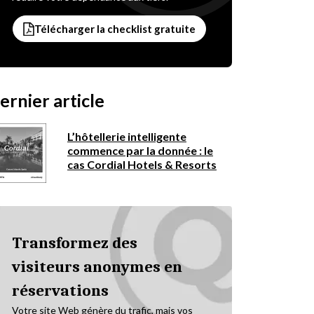
Télécharger la checklist gratuite
ernier article
L’hôtellerie intelligente
commence par la donnée : le
cas Cordial Hotels & Resorts
Transformez des
visiteurs anonymes en
réservations
Votre site Web génère du trafic, mais vos