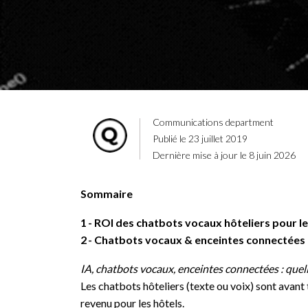
Communications department
Publié le 23 juillet 2019
Dernière mise à jour le 8 juin 2026
Sommaire
1
ROI des chatbots vocaux hôteliers pour le
2
Chatbots vocaux & enceintes connectées da
IA, chatbots vocaux, enceintes connectées : quell
Les chatbots hôteliers (texte ou voix) sont avant
revenu pour les hôtels.