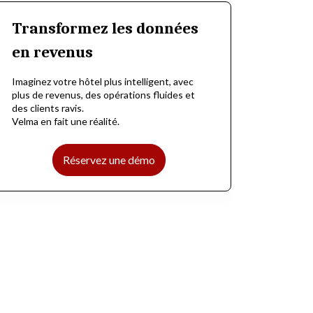
Transformez les données
en revenus
Imaginez votre hôtel plus intelligent, avec
plus de revenus, des opérations fluides et
des clients ravis.
Velma en fait une réalité.
Réservez une démo