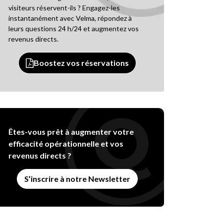
visiteurs réservent-ils ? Engagez-les
instantanément avec Velma, répondez à
leurs questions 24 h/24 et augmentez vos
revenus directs.
Boostez vos réservations
Êtes-vous prêt à augmenter votre
efficacité opérationnelle et vos
revenus directs ?
S’inscrire à notre Newsletter