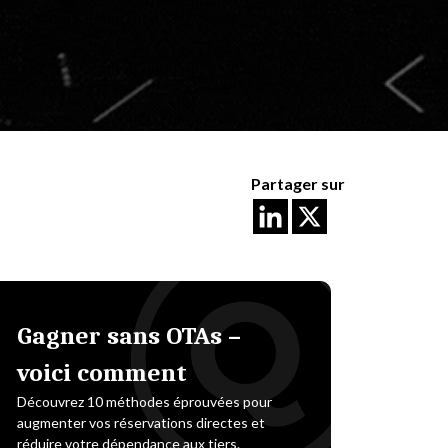
Partager sur
Gagner sans OTAs –
voici comment
Découvrez 10 méthodes éprouvées pour
augmenter vos réservations directes et
réduire votre dépendance aux tiers.