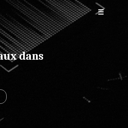
caux dans