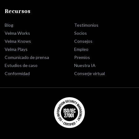
Recursos
Blog
Testimonios
Velma Works
Socios
Velma Knows
Consejos
Velma Plays
Empleo
Comunicado de prensa
Premios
Estudios de caso
Nuestra IA
Conformidad
Conserje virtual