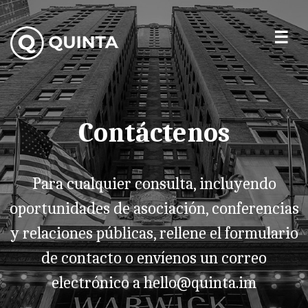
Contáctenos
Para cualquier consulta, incluyendo
oportunidades de asociación, conferencias
y relaciones públicas, rellene el formulario
de contacto o envíenos un correo
electrónico a
hello@quinta.im