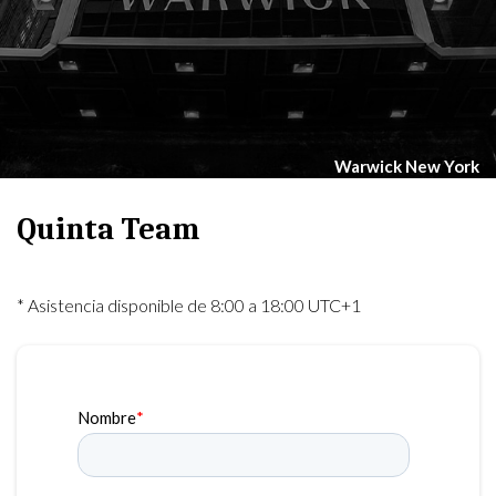
Warwick New York
Quinta Team
* Asistencia disponible de 8:00 a 18:00 UTC+1