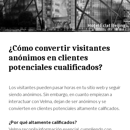
Hotel Eclat Beijing
¿Cómo convertir visitantes
anónimos en clientes
potenciales cualificados?
Los visitantes pueden pasar horas en tu sitio web y seguir
siendo anónimos. Sin embargo, en cuanto empiezan a
interactuar con Velma, dejan de ser anónimos y se
convierten en clientes potenciales altamente calificados.
¿Por qué altamente calificados?
Velma recopila información esencial, cumpliendo con