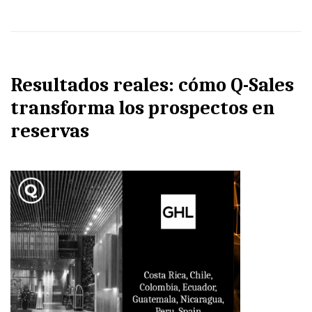
Resultados reales: cómo Q-Sales
transforma los prospectos en
reservas