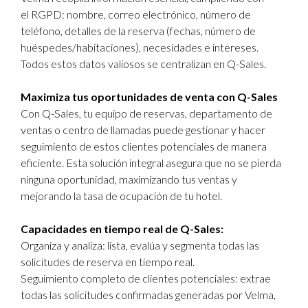
el RGPD: nombre, correo electrónico, número de
teléfono, detalles de la reserva (fechas, número de
huéspedes/habitaciones), necesidades e intereses.
Todos estos datos valiosos se centralizan en Q-Sales.
Maximiza tus oportunidades de venta con Q-Sales
Con Q-Sales, tu equipo de reservas, departamento de
ventas o centro de llamadas puede gestionar y hacer
seguimiento de estos clientes potenciales de manera
eficiente. Esta solución integral asegura que no se pierda
ninguna oportunidad, maximizando tus ventas y
mejorando la tasa de ocupación de tu hotel.
Capacidades en tiempo real de Q-Sales:
Organiza y analiza: lista, evalúa y segmenta todas las
solicitudes de reserva en tiempo real.
Seguimiento completo de clientes potenciales: extrae
todas las solicitudes confirmadas generadas por Velma,