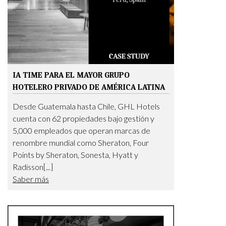
IA TIME PARA EL MAYOR GRUPO
HOTELERO PRIVADO DE AMÉRICA LATINA
Desde Guatemala hasta Chile, GHL Hotels
cuenta con 62 propiedades bajo gestión y
5,000 empleados que operan marcas de
renombre mundial como Sheraton, Four
Points by Sheraton, Sonesta, Hyatt y
Radisson[...]
Saber más