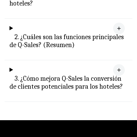
hoteles?
2. ¿Cuáles son las funciones principales
de Q-Sales? (Resumen)
3. ¿Cómo mejora Q-Sales la conversión
de clientes potenciales para los hoteles?