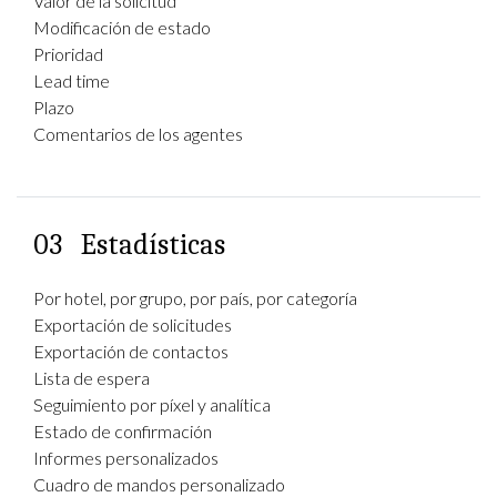
Valor de la solicitud
Modificación de estado
Prioridad
Lead time
Plazo
Comentarios de los agentes
03
Estadísticas
Por hotel, por grupo, por país, por categoría
Exportación de solicitudes
Exportación de contactos
Lista de espera
Seguimiento por píxel y analítica
Estado de confirmación
Informes personalizados
Cuadro de mandos personalizado