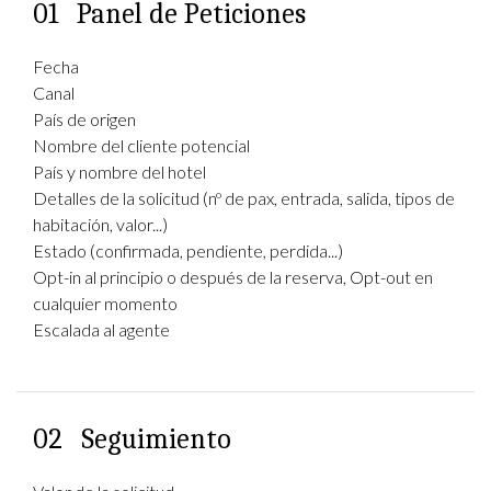
01
Panel de Peticiones
Fecha
Canal
País de origen
Nombre del cliente potencial
País y nombre del hotel
Detalles de la solicitud (nº de pax, entrada, salida, tipos de
habitación, valor...)
Estado (confirmada, pendiente, perdida...)
Opt-in al principio o después de la reserva, Opt-out en
cualquier momento
Escalada al agente
02
Seguimiento