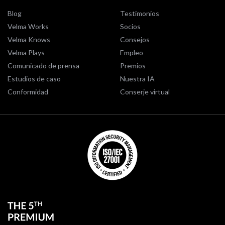
Blog
Testimonios
Velma Works
Socios
Velma Knows
Consejos
Velma Plays
Empleo
Comunicado de prensa
Premios
Estudios de caso
Nuestra IA
Conformidad
Conserje virtual