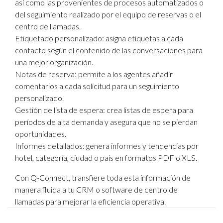
así como las provenientes de procesos automatizados o
del seguimiento realizado por el equipo de reservas o el
centro de llamadas.
Etiquetado personalizado: asigna etiquetas a cada
contacto según el contenido de las conversaciones para
una mejor organización.
Notas de reserva: permite a los agentes añadir
comentarios a cada solicitud para un seguimiento
personalizado.
Gestión de lista de espera: crea listas de espera para
períodos de alta demanda y asegura que no se pierdan
oportunidades.
Informes detallados: genera informes y tendencias por
hotel, categoría, ciudad o país en formatos PDF o XLS.
Con
Q-Connect
, transfiere toda esta información de
manera fluida a tu CRM o software de centro de
llamadas para mejorar la eficiencia operativa.