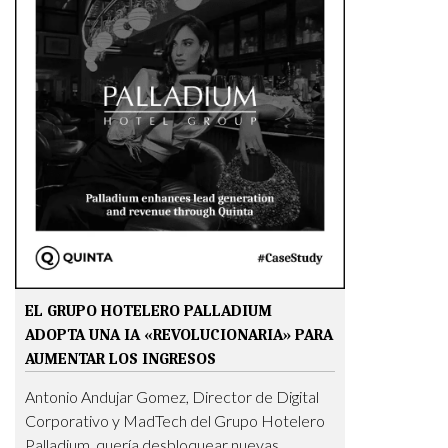
EL GRUPO HOTELERO PALLADIUM
ADOPTA UNA IA «REVOLUCIONARIA» PARA
AUMENTAR LOS INGRESOS
Antonio Andujar Gomez, Director de Digital
Corporativo y MadTech del Grupo Hotelero
Palladium, quería desbloquear nuevas