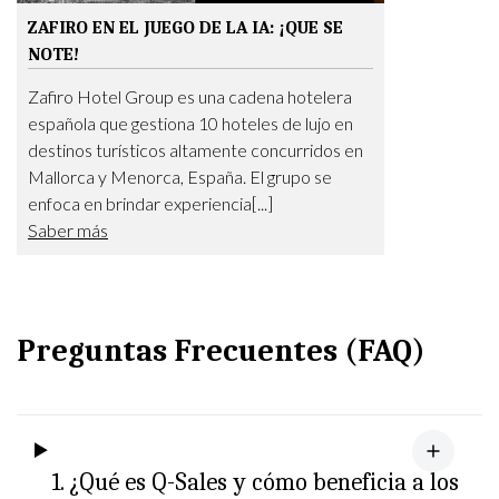
ZAFIRO EN EL JUEGO DE LA IA: ¡QUE SE
NOTE!
Zafiro Hotel Group es una cadena hotelera
española que gestiona 10 hoteles de lujo en
destinos turísticos altamente concurridos en
Mallorca y Menorca, España. El grupo se
enfoca en brindar experiencia[...]
Saber más
Preguntas Frecuentes (FAQ)
1. ¿Qué es Q-Sales y cómo beneficia a los