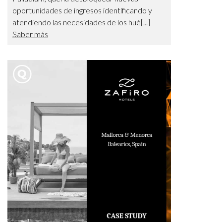
oportunidades de ingresos identificando y
atendiendo las necesidades de los hué[...]
Saber más