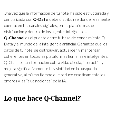
Una vez que la información de tu hotel ha sido estructurada y
centralizada con
Q-Data
, debe distribuirse donde realmente
cuenta: en tus canales digitales, en las plataformas de
distribución y dentro de los agentes inteligentes.
Q-Channel
es el puente entre tu base de conocimiento Q-
Data y el mundo de la inteligencia artificial. Garantiza que los
datos de tu hotel se distribuyan, actualicen y mantengan
coherentes en todas las plataformas humanas e inteligentes.
Q-Channel, tu información cobra vida: circula, interactúa y
mejora significativamente tu visibilidad en la búsqueda
generativa, al mismo tiempo que reduce drásticamente los
errores y las “alucinaciones” de la IA.
Lo que hace Q-Channel?