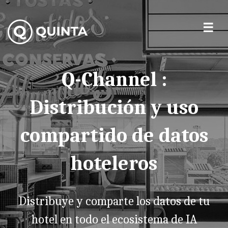
Q-Channel :
Distribución y uso
compartido de datos
hoteleros
Distribuye y comparte los datos de tu
hotel en todo el ecosistema de IA