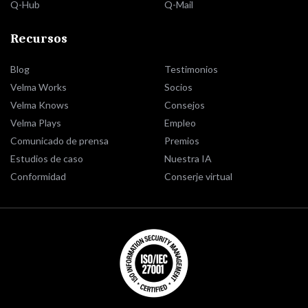
Q-Hub
Q-Mail
Recursos
Blog
Testimonios
Velma Works
Socios
Velma Knows
Consejos
Velma Plays
Empleo
Comunicado de prensa
Premios
Estudios de caso
Nuestra IA
Conformidad
Conserje virtual