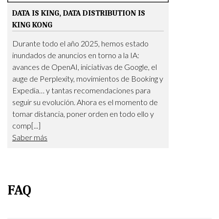
DATA IS KING, DATA DISTRIBUTION IS
KING KONG
Durante todo el año 2025, hemos estado
inundados de anuncios en torno a la IA:
avances de OpenAI, iniciativas de Google, el
auge de Perplexity, movimientos de Booking y
Expedia… y tantas recomendaciones para
seguir su evolución. Ahora es el momento de
tomar distancia, poner orden en todo ello y
comp[...]
Saber más
FAQ