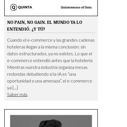
NO PAIN, NO GAIN. EL MUNDO YA LO
ENTENDIÓ. ¿Y TÚ?
Cuando el e-commerce y las grandes cadenas
hoteleras llegan a la misma conclusión: sin
datos estructurados, ya no existes. Lo que el
e-commerce entendió antes que la hotelería
Mientras nuestra industria organiza mesas
redondas debatiendo si la IA es “una
oportunidad o una amenaza”, el e-commerce
ya [...]
Saber más