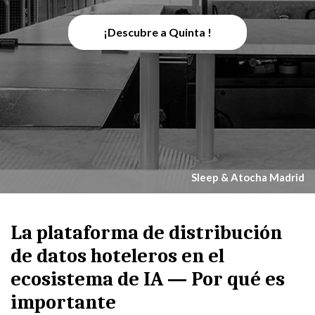
¡Descubre a Quinta !
Sleep & Atocha Madrid
La plataforma de distribución
de datos hoteleros en el
ecosistema de IA — Por qué es
importante