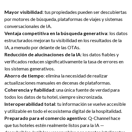
Mayor visibilidad
: tus propiedades pueden ser descubiertas
por motores de búsqueda, plataformas de viajes y sistemas
conversacionales de IA.
Ventaja competitiva en la búsqueda generativa
: los datos
estructurados mejoran tu visibilidad en los resultados de la
IA, a menudo por delante de las OTAs.
Reducción de alucinaciones de la IA
: los datos fiables y
verificados reducen significativamente la tasa de errores en
los sistemas generativos.
Ahorro de tiempo
: elimina la necesidad de realizar
actualizaciones manuales en decenas de plataformas.
Coherencia y fiabilidad
: una única fuente de verdad para
todos los datos de tu hotel, siempre sincronizada.
Interoperabilidad total
: tu información se vuelve accesible
y utilizable en todo el ecosistema digital de la hospitalidad.
Preparado para el comercio agentivo
: Q-Channel hace
que tus hoteles estén realmente listos para la IA —