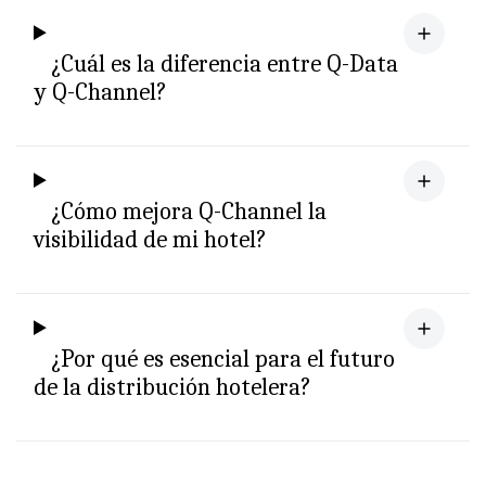
¿Cuál es la diferencia entre Q-Data
y Q-Channel?
¿Cómo mejora Q-Channel la
visibilidad de mi hotel?
¿Por qué es esencial para el futuro
de la distribución hotelera?