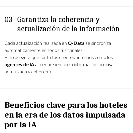
03
Garantiza la coherencia y
actualización de la información
Cada actualización realizada en
Q-Data
se sincroniza
automáticamente en todos tus canales.
Esto asegura que tanto tus clientes humanos como los
agentes de IA
accedan siempre a información precisa,
actualizada y coherente.
Beneficios clave para los hoteles
en la era de los datos impulsada
por la IA