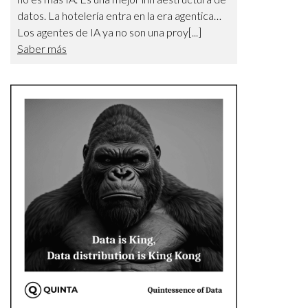
datos. La hotelería entra en la era agentica…
Los agentes de IA ya no son una proy[...]
Saber más