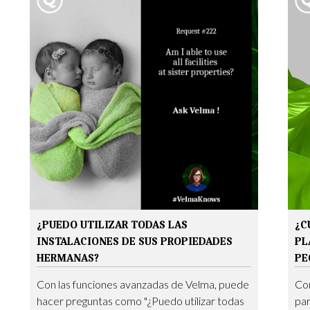
¿PUEDO UTILIZAR TODAS LAS
¿C
INSTALACIONES DE SUS PROPIEDADES
PL
HERMANAS?
PE
Con las funciones avanzadas de Velma, puede
Co
hacer preguntas como "¿Puedo utilizar todas
par