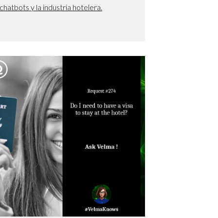
 chatbots y la industria hotelera.