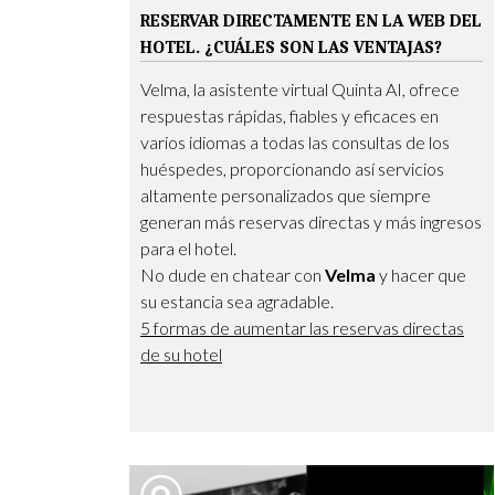
RESERVAR DIRECTAMENTE EN LA WEB DEL
HOTEL. ¿CUÁLES SON LAS VENTAJAS?
Velma, la asistente virtual Quinta AI, ofrece
respuestas rápidas, fiables y eficaces en
varios idiomas a todas las consultas de los
huéspedes, proporcionando así servicios
altamente personalizados que siempre
generan más reservas directas y más ingresos
para el hotel.
No dude en chatear con
Velma
y hacer que
su estancia sea agradable.
5 formas de aumentar las reservas directas
de su hotel