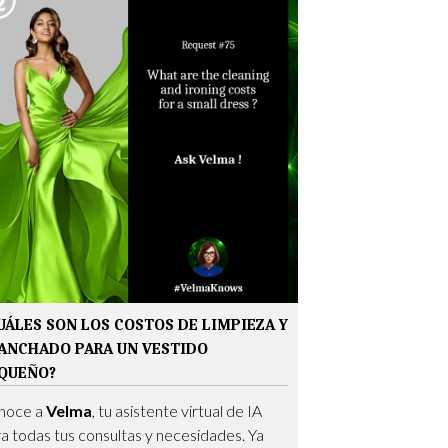
UÁLES SON LOS COSTOS DE LIMPIEZA Y
ANCHADO PARA UN VESTIDO
QUEÑO?
noce a
Velma
, tu asistente virtual de IA
a todas tus consultas y necesidades. Ya