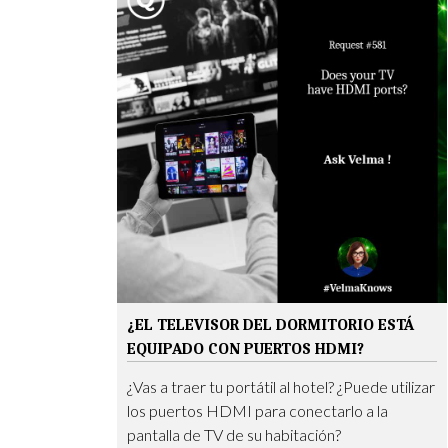
¿EL TELEVISOR DEL DORMITORIO ESTÁ
EQUIPADO CON PUERTOS HDMI?
¿Vas a traer tu portátil al hotel? ¿Puede utilizar
los puertos HDMI para conectarlo a la
pantalla de TV de su habitación?