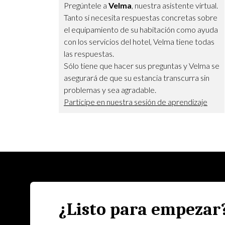
Pregúntele a
Velma
, nuestra asistente virtual.
Tanto si necesita respuestas concretas sobre
el equipamiento de su habitación como ayuda
con los servicios del hotel, Velma tiene todas
las respuestas.
Sólo tiene que hacer sus preguntas y Velma se
asegurará de que su estancia transcurra sin
problemas y sea agradable.
Participe en nuestra sesión de aprendizaje
¿Listo para empezar