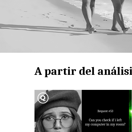
A partir del anális