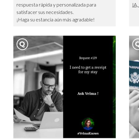
respuesta rápida y personalizada para
IA,
satisfacer sus necesidades.
¡Haga su estancia aún más agradable!