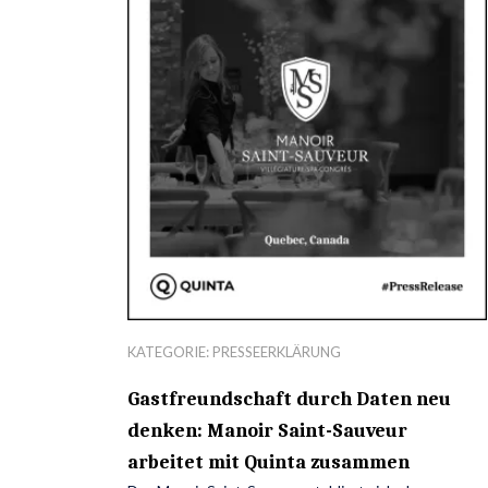
KATEGORIE:
PRESSEERKLÄRUNG
Gastfreundschaft durch Daten neu
denken: Manoir Saint-Sauveur
arbeitet mit Quinta zusammen