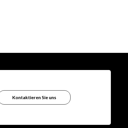
Kontaktieren Sie uns