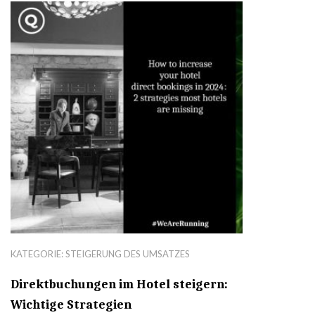
KATEGORIE:
STEIGERUNG DES UMSATZES
Direktbuchungen im Hotel steigern:
Wichtige Strategien