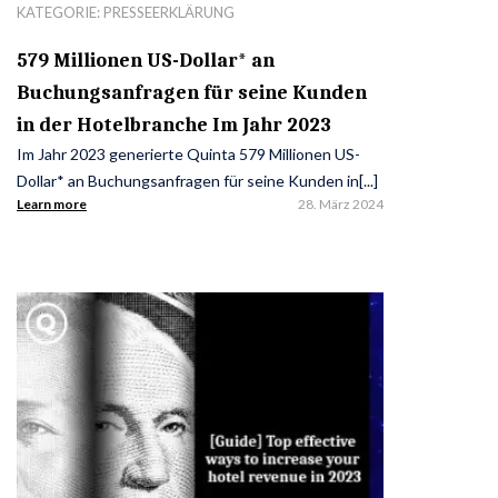
KATEGORIE:
PRESSEERKLÄRUNG
579 Millionen US-Dollar* an
Buchungsanfragen für seine Kunden
in der Hotelbranche Im Jahr 2023
Im Jahr 2023 generierte Quinta 579 Millionen US-
Dollar* an Buchungsanfragen für seine Kunden in[...]
Learn more
28. März 2024