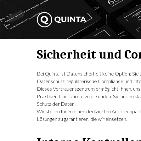
Sicherheit und Co
Bei Quinta ist Datensicherheit keine Option: Si
Datenschutz, regulatorische Compliance und Info
Dieses Vertrauenszentrum ermöglicht Ihnen, uns
Praktiken transparent zu erkunden. Sie finden k
Schutz der Daten.
Wir stellen Ihnen einen dedizierten Ansprechpartn
Lösungen zu garantieren, die wir einsetzen.