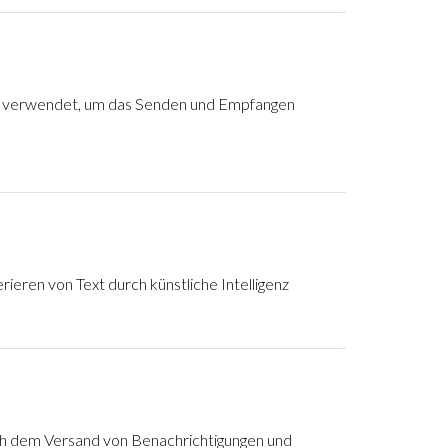
PI verwendet, um das Senden und Empfangen
eren von Text durch künstliche Intelligenz
ch dem Versand von Benachrichtigungen und