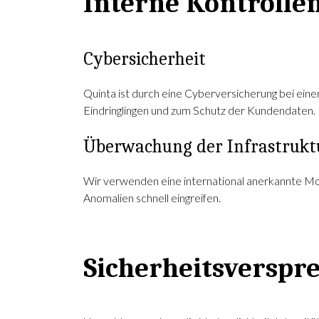
Interne Kontrollen
Cybersicherheit
Quinta ist durch eine Cyberversicherung bei ein
Eindringlingen und zum Schutz der Kundendaten.
Überwachung der Infrastrukt
Wir verwenden eine international anerkannte Mon
Anomalien schnell eingreifen.
Sicherheitsverspr