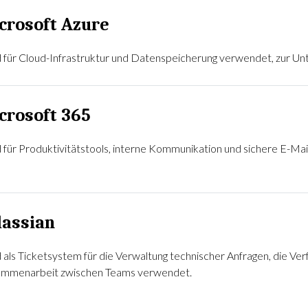
crosoft Azure
 für Cloud-Infrastruktur und Datenspeicherung verwendet, zur Unt
crosoft 365
 für Produktivitätstools, interne Kommunikation und sichere E-Ma
lassian
 als Ticketsystem für die Verwaltung technischer Anfragen, die Verf
mmenarbeit zwischen Teams verwendet.