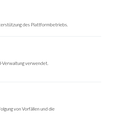
erstützung des Plattformbetriebs.
il-Verwaltung verwendet.
olgung von Vorfällen und die