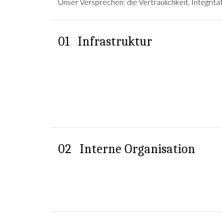
Unser Versprechen: die Vertraulichkeit, Integrit
01
Infrastruktur
02
Interne Organisation