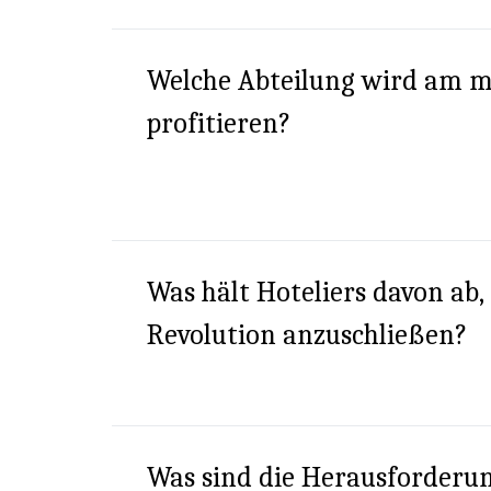
Welche Abteilung wird am m
profitieren?
Was hält Hoteliers davon ab, 
Revolution anzuschließen?
Was sind die Herausforderu