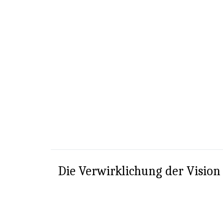
Die Verwirklichung der Vision