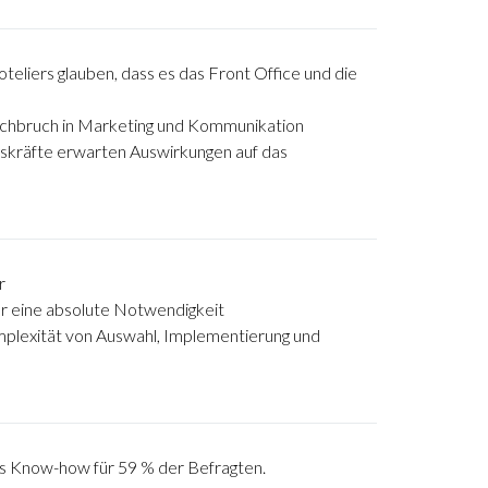
teliers glauben, dass es das Front Office und die
chbruch in Marketing und Kommunikation
skräfte erwarten Auswirkungen auf das
r
für eine absolute Notwendigkeit
mplexität von Auswahl, Implementierung und
s Know-how für 59 % der Befragten.