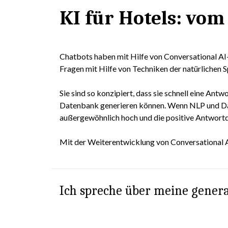
KI für Hotels: vo
Chatbots haben mit Hilfe von Conversational AI
Fragen mit Hilfe von Techniken der natürlichen S
Sie sind so konzipiert, dass sie schnell eine Antw
Datenbank generieren können. Wenn NLP und Dat
außergewöhnlich hoch und die positive Antwortqu
Mit der Weiterentwicklung von Conversational AI 
Ich spreche über meine generat