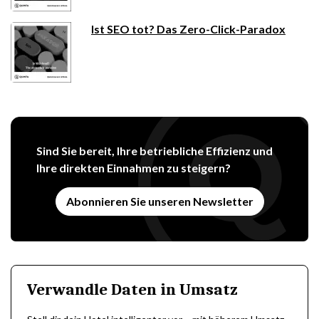
Ist SEO tot? Das Zero-Click-Paradox
Sind Sie bereit, Ihre betriebliche Effizienz und
Ihre direkten Einnahmen zu steigern?
Abonnieren Sie unseren Newsletter
Verwandle Daten in Umsatz