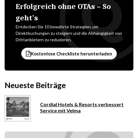
Erfolgreich ohne OTAs – So
geht’s
Entdecken Sie 10 bewährte Strategien, um
Direktbuchungen zu steigern und die Abhängigkeit von
Drittanbietern zu reduzieren.
Kostenlose Checkliste herunterladen
Neueste Beiträge
Cordial Hotels & Resorts verbessert
Service mit Velma