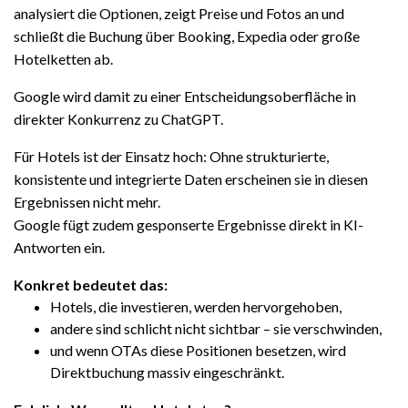
analysiert die Optionen, zeigt Preise und Fotos an und
schließt die Buchung über Booking, Expedia oder große
Hotelketten ab.
Google wird damit zu einer Entscheidungsoberfläche in
direkter Konkurrenz zu ChatGPT.
Für Hotels ist der Einsatz hoch: Ohne strukturierte,
konsistente und integrierte Daten erscheinen sie in diesen
Ergebnissen nicht mehr.
Google fügt zudem gesponserte Ergebnisse direkt in KI-
Antworten ein.
Konkret bedeutet das:
Hotels, die investieren, werden hervorgehoben,
andere sind schlicht nicht sichtbar – sie verschwinden,
und wenn OTAs diese Positionen besetzen, wird
Direktbuchung massiv eingeschränkt.