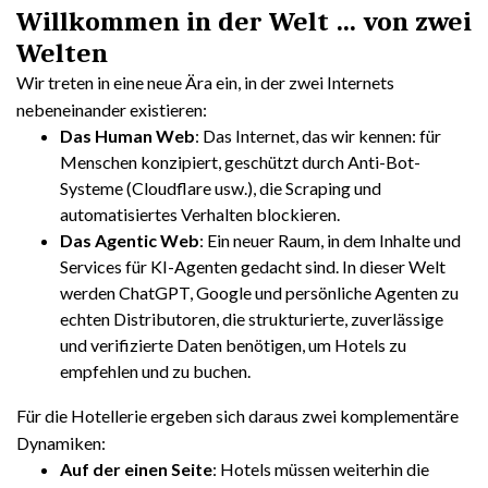
Willkommen in der Welt … von zwei
Welten
Wir treten in eine neue Ära ein, in der zwei Internets
nebeneinander existieren:
Das Human Web
: Das Internet, das wir kennen: für
Menschen konzipiert, geschützt durch Anti-Bot-
Systeme (Cloudflare usw.), die Scraping und
automatisiertes Verhalten blockieren.
Das Agentic Web
: Ein neuer Raum, in dem Inhalte und
Services für KI-Agenten gedacht sind. In dieser Welt
werden ChatGPT, Google und persönliche Agenten zu
echten Distributoren, die strukturierte, zuverlässige
und verifizierte Daten benötigen, um Hotels zu
empfehlen und zu buchen.
Für die Hotellerie ergeben sich daraus zwei komplementäre
Dynamiken:
Auf der einen Seite
: Hotels müssen weiterhin die