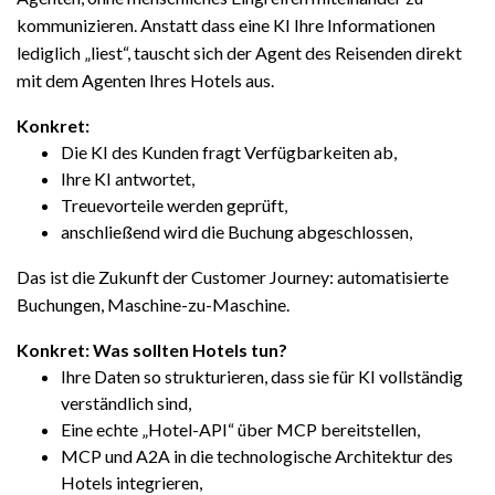
kommunizieren. Anstatt dass eine KI Ihre Informationen
lediglich „liest“, tauscht sich der Agent des Reisenden direkt
mit dem Agenten Ihres Hotels aus.
Konkret
:
Die KI des Kunden fragt Verfügbarkeiten ab,
Ihre KI antwortet,
Treuevorteile werden geprüft,
anschließend wird die Buchung abgeschlossen,
Das ist die Zukunft der Customer Journey: automatisierte
Buchungen, Maschine-zu-Maschine.
Konkret: Was sollten Hotels tun?
Ihre Daten so strukturieren, dass sie für KI vollständig
verständlich sind,
Eine echte „Hotel-API“ über MCP bereitstellen,
MCP und A2A in die technologische Architektur des
Hotels integrieren,