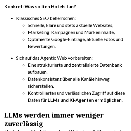
Konkret: Was sollten Hotels tun?
Klassisches SEO beherrschen:
Schnelle, klare und stets aktuelle Websites,
Marketing, Kampagnen und Markeninhalte,
Optimierte Google-Einträge, aktuelle Fotos und
Bewertungen.
Sich auf das Agentic Web vorbereiten:
Eine strukturierte und zentralisierte Datenbank
aufbauen,
Datenkonsistenz über alle Kanäle hinweg
sicherstellen,
Kontrollierten und verlässlichen Zugriff auf diese
Daten für
LLMs und KI-Agenten ermöglichen
.
LLMs werden immer weniger
zuverlässig