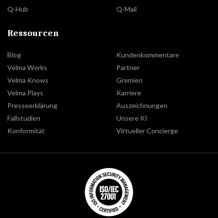
Q-Hub
Q-Mail
Ressourcen
Blog
Kundenkommentare
Velma Works
Partner
Velma Knows
Gremien
Velma Plays
Karriere
Presseerklärung
Auszeichnungen
Fallstudien
Unsere KI
Konformität
Virtueller Concierge