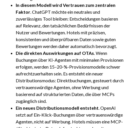
In diesem Modell wird Vertrauen zum zentralen
Faktor
. ChatGPT möchte ein neutrales und
zuverlässiges Tool bleiben: Entscheidungen basieren
auf Relevanz, den tatsächlichen Bedürfnissen der
Nutzer und Bewertungen. Hotels mit präzisen,
konsistenten und überprüfbaren Daten sowie guten
Bewertungen werden daher automatisch bevorzugt.
Die direkten Auswirkungen auf OTAs
. Wenn
Buchungen über KI-Agenten mit minimalen Provisionen
erfolgen, werden 15–20-%-Provisionsmodelle schwer
aufrechtzuerhalten sein. Es entsteht ein neuer
Distributionsmodus: Direktbuchungen, gesteuert durch
vertrauenswürdige Agenten, ohne Werbung und
basierend auf strukturierten Daten, die über MCPs
zugänglich sind.
Ein neues Distributionsmodell entsteht
. OpenAI
setzt auf Ein-Klick-Buchungen über vertrauenswürdige
Agenten, nicht auf Werbung. Hotels müssen eine MCP-