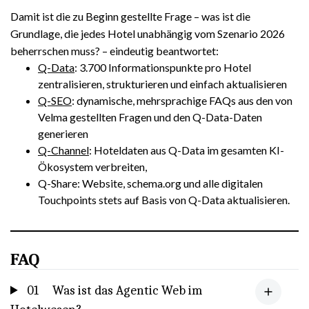
Damit ist die zu Beginn gestellte Frage – was ist die
Grundlage, die jedes Hotel unabhängig vom Szenario 2026
beherrschen muss? – eindeutig beantwortet:
Q-Data
: 3.700 Informationspunkte pro Hotel
zentralisieren, strukturieren und einfach aktualisieren
Q-SEO
: dynamische, mehrsprachige FAQs aus den von
Velma gestellten Fragen und den Q-Data-Daten
generieren
Q-Channel
: Hoteldaten aus Q-Data im gesamten KI-
Ökosystem verbreiten,
Q-Share: Website, schema.org und alle digitalen
Touchpoints stets auf Basis von Q-Data aktualisieren.
FAQ
01
Was ist das Agentic Web im