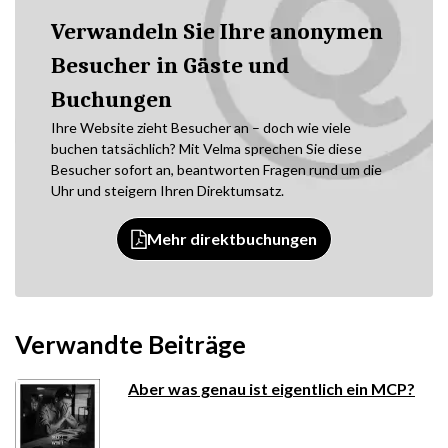
Verwandeln Sie Ihre anonymen
Besucher in Gäste und
Buchungen
Ihre Website zieht Besucher an – doch wie viele
buchen tatsächlich? Mit Velma sprechen Sie diese
Besucher sofort an, beantworten Fragen rund um die
Uhr und steigern Ihren Direktumsatz.
Mehr direktbuchungen
Verwandte Beiträge
Aber was genau ist eigentlich ein MCP?