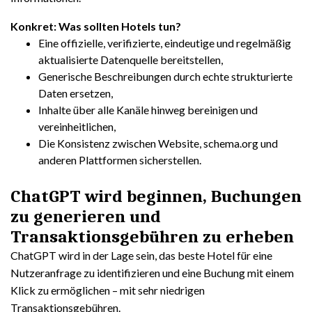
Konkret: Was sollten Hotels tun?
Eine offizielle, verifizierte, eindeutige und regelmäßig
aktualisierte Datenquelle bereitstellen,
Generische Beschreibungen durch echte strukturierte
Daten ersetzen,
Inhalte über alle Kanäle hinweg bereinigen und
vereinheitlichen,
Die Konsistenz zwischen Website, schema.org und
anderen Plattformen sicherstellen.
ChatGPT wird beginnen, Buchungen
zu generieren und
Transaktionsgebühren zu erheben
ChatGPT wird in der Lage sein, das beste Hotel für eine
Nutzeranfrage zu identifizieren und eine Buchung mit einem
Klick zu ermöglichen – mit sehr niedrigen
Transaktionsgebühren.