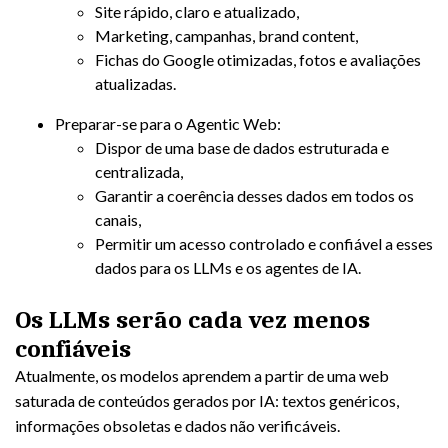
Site rápido, claro e atualizado,
Marketing, campanhas, brand content,
Fichas do Google otimizadas, fotos e avaliações
atualizadas.
Preparar-se para o Agentic Web:
Dispor de uma base de dados estruturada e
centralizada,
Garantir a coerência desses dados em todos os
canais,
Permitir um acesso controlado e confiável a esses
dados para os LLMs e os agentes de IA.
Os LLMs serão cada vez menos
confiáveis
Atualmente, os modelos aprendem a partir de uma web
saturada de conteúdos gerados por IA: textos genéricos,
informações obsoletas e dados não verificáveis.