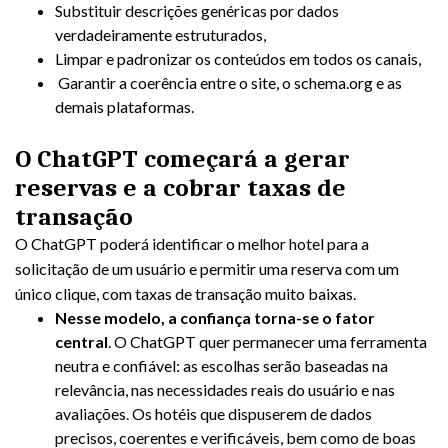
Substituir descrições genéricas por dados
verdadeiramente estruturados,
Limpar e padronizar os conteúdos em todos os canais,
Garantir a coerência entre o site, o schema.org e as
demais plataformas.
O ChatGPT começará a gerar
reservas e a cobrar taxas de
transação
O ChatGPT poderá identificar o melhor hotel para a
solicitação de um usuário e permitir uma reserva com um
único clique, com taxas de transação muito baixas.
Nesse modelo, a confiança torna-se o fator
central
. O ChatGPT quer permanecer uma ferramenta
neutra e confiável: as escolhas serão baseadas na
relevância, nas necessidades reais do usuário e nas
avaliações. Os hotéis que dispuserem de dados
precisos, coerentes e verificáveis, bem como de boas