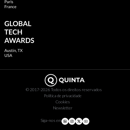
© 2017-2026 Todos os direitos reservados
Política de privacidade
Cookies
Newsletter
Siga-nos em