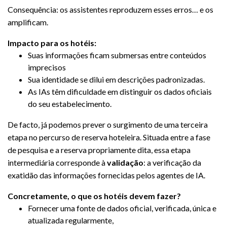
Consequência: os assistentes reproduzem esses erros… e os
amplificam.
Impacto para os hotéis:
Suas informações ficam submersas entre conteúdos
imprecisos
Sua identidade se dilui em descrições padronizadas.
As IAs têm dificuldade em distinguir os dados oficiais
do seu estabelecimento.
De facto, já podemos prever o surgimento de uma terceira
etapa no percurso de reserva hoteleira. Situada entre a fase
de pesquisa e a reserva propriamente dita, essa etapa
intermediária corresponde à
validação
: a verificação da
exatidão das informações fornecidas pelos agentes de IA.
Concretamente, o que os hotéis devem fazer?
Fornecer uma fonte de dados oficial, verificada, única e
atualizada regularmente,