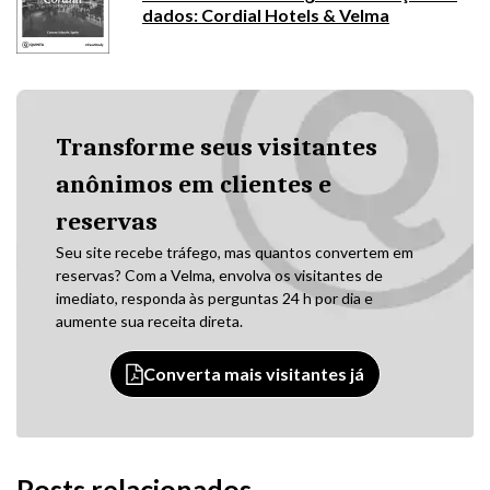
dados: Cordial Hotels & Velma
Transforme seus visitantes
anônimos em clientes e
reservas
Seu site recebe tráfego, mas quantos convertem em
reservas? Com a Velma, envolva os visitantes de
imediato, responda às perguntas 24 h por dia e
aumente sua receita direta.
Converta mais visitantes já
Posts relacionados