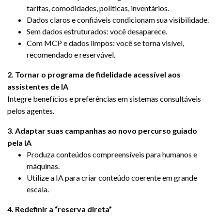
tarifas, comodidades, políticas, inventários.
Dados claros e confiáveis condicionam sua visibilidade.
Sem dados estruturados: você desaparece.
Com MCP e dados limpos: você se torna visível,
recomendado e reservável.
2.
Tornar o programa de fidelidade acessível aos
assistentes de IA
Integre benefícios e preferências em sistemas consultáveis
pelos agentes.
3.
Adaptar suas campanhas ao novo percurso guiado
pela IA
Produza conteúdos compreensíveis para humanos e
máquinas.
Utilize a IA para criar conteúdo coerente em grande
escala.
4.
Redefinir a “reserva direta”