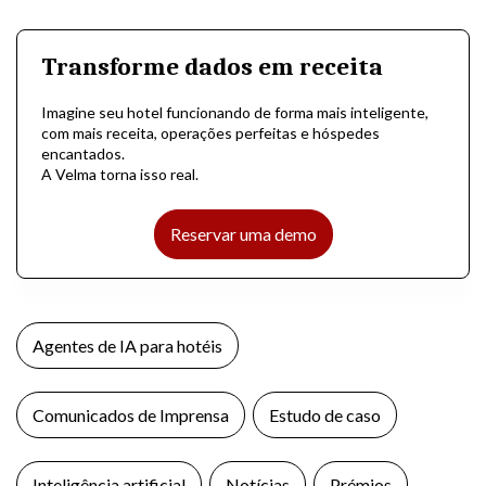
Transforme dados em receita
Imagine seu hotel funcionando de forma mais inteligente,
com mais receita, operações perfeitas e hóspedes
encantados.
A Velma torna isso real.
Reservar uma demo
Agentes de IA para hotéis
Comunicados de Imprensa
Estudo de caso
Inteligência artificial
Notícias
Prémios