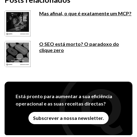
Mas afinal, o que é exatamente um MCP?
O SEO está morto? O paradoxo do
clique zero
Está pronto para aumentar a sua eficiência
operacional e as suas receitas directas?
Subscrever a nossa newsletter.