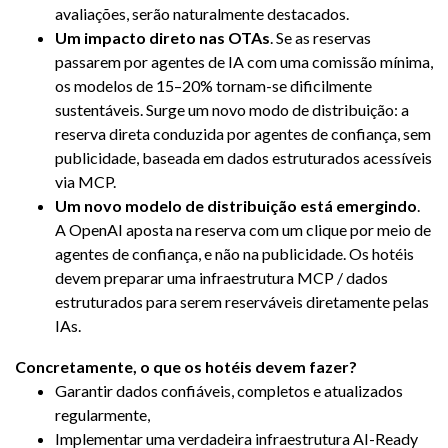
avaliações, serão naturalmente destacados.
Um impacto direto nas OTAs
. Se as reservas
passarem por agentes de IA com uma comissão mínima,
os modelos de 15–20% tornam-se dificilmente
sustentáveis. Surge um novo modo de distribuição: a
reserva direta conduzida por agentes de confiança, sem
publicidade, baseada em dados estruturados acessíveis
via MCP.
Um novo modelo de distribuição está emergindo
.
A OpenAI aposta na reserva com um clique por meio de
agentes de confiança, e não na publicidade. Os hotéis
devem preparar uma infraestrutura MCP / dados
estruturados para serem reserváveis diretamente pelas
IAs.
Concretamente, o que os hotéis devem fazer?
Garantir dados confiáveis, completos e atualizados
regularmente,
Implementar uma verdadeira infraestrutura AI-Ready