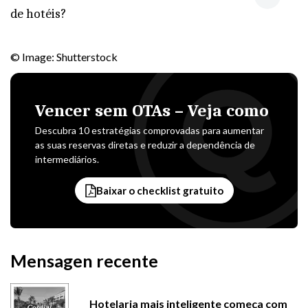
de hotéis?
© Image: Shutterstock
Vencer sem OTAs – Veja como
Descubra 10 estratégias comprovadas para aumentar
as suas reservas diretas e reduzir a dependência de
intermediários.
Baixar o checklist gratuito
Mensagen recente
Hotelaria mais inteligente começa com