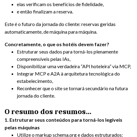
elas verificam os benefícios de fidelidade,
e então finalizam a reserva.
Este é o futuro da jornada do cliente: reservas geridas
automaticamente, de máquina para máquina.
Concretamente, o que os hotéis devem fazer?
Estruturar seus dados para torná-los plenamente
compreensíveis pelas IAs,
Disponibilizar uma verdadeira “API hoteleira” via MCP,
Integrar MCP e A2A à arquitetura tecnológica do
estabelecimento,
Reconhecer que o site se tornará secundário na futura
jornada do cliente.
O resumo dos resumos…
1.
Estruturar seus conteúdos para torná-los legíveis
pelas máquinas
Utilize o markup schema.org e dados estruturados: