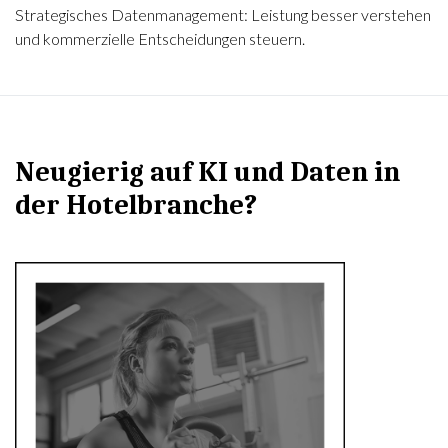
Strategisches Datenmanagement: Leistung besser verstehen
und kommerzielle Entscheidungen steuern.
Neugierig auf KI und Daten in
der Hotelbranche?