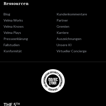
Ressourcen
Blog
Kundenkommentare
Velma Works
Partner
Velma Knows
Gremien
Velma Plays
Karriere
Presseerklärung
Auszeichnungen
Fallstudien
Unsere KI
Konformität
Virtueller Concierge