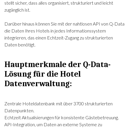
stellt sicher, dass alles organisiert, strukturiert und leicht
zugänglich ist.
Darüber hinaus können Sie mit der nahtlosen API von Q-Data
die Daten Ihres Hotels in jedes Informationssystem
integrieren, das einen Echtzeit-Zugang zu strukturierten
Daten benötigt.
Hauptmerkmale der Q-Data-
Lösung für die Hotel
Datenverwaltung:
Zentrale Hoteldatenbank mit über 3700 strukturierten
Datenpunkten.
Echtzeit Aktualisierungen für konsistente Gästebetreuung.
API-Integration, um Daten an externe Systeme zu