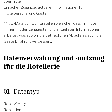
übermitteln.
Einfacher Zugang zu aktuellen Informationen für
Hotelpersonal und Gäste.
Mit Q-Data von Quinta stellen Sie sicher, dass Ihr Hotel
immer mit den genauesten und aktuellsten Informationen
arbeitet, was sowohl die betrieblichen Abläufe als auch die
Gäste Erfahrung verbessert.
Datenverwaltung und -nutzung
für die Hotellerie
01
Datentyp
Reservierung
Rezeption