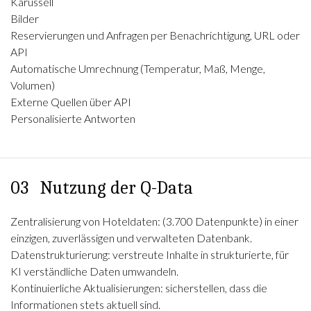
Karussell
Bilder
Reservierungen und Anfragen per Benachrichtigung, URL oder
API
Automatische Umrechnung (Temperatur, Maß, Menge,
Volumen)
Externe Quellen über API
Personalisierte Antworten
03
Nutzung der Q-Data
Zentralisierung von Hoteldaten: (3.700 Datenpunkte) in einer
einzigen, zuverlässigen und verwalteten Datenbank.
Datenstrukturierung: verstreute Inhalte in strukturierte, für
KI verständliche Daten umwandeln.
Kontinuierliche Aktualisierungen: sicherstellen, dass die
Informationen stets aktuell sind.