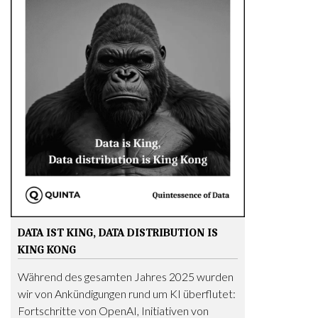
DATA IST KING, DATA DISTRIBUTION IS
KING KONG
Während des gesamten Jahres 2025 wurden
wir von Ankündigungen rund um KI überflutet:
Fortschritte von OpenAI, Initiativen von