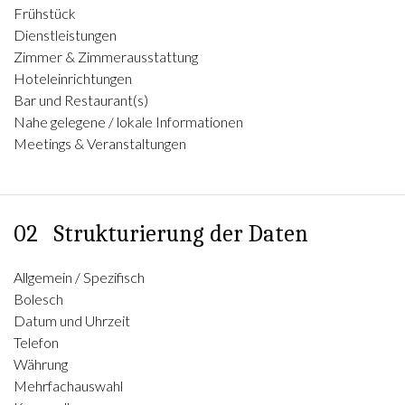
Frühstück
Dienstleistungen
Zimmer & Zimmerausstattung
Hoteleinrichtungen
Bar und Restaurant(s)
Nahe gelegene / lokale Informationen
Meetings & Veranstaltungen
02
Strukturierung der Daten
Allgemein / Spezifisch
Bolesch
Datum und Uhrzeit
Telefon
Währung
Mehrfachauswahl