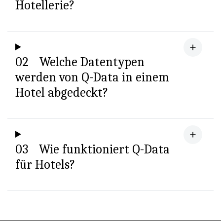
Hotellerie?
02
Welche Datentypen
werden von Q-Data in einem
Hotel abgedeckt?
03
Wie funktioniert Q-Data
für Hotels?