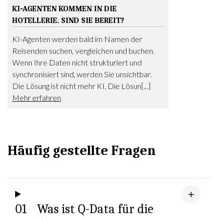
KI-AGENTEN KOMMEN IN DIE
HOTELLERIE. SIND SIE BEREIT?
KI-Agenten werden bald im Namen der
Reisenden suchen, vergleichen und buchen.
Wenn Ihre Daten nicht strukturiert und
synchronisiert sind, werden Sie unsichtbar.
Die Lösung ist nicht mehr KI. Die Lösun[...]
Mehr erfahren
Häufig gestellte Fragen
01
Was ist Q-Data für die