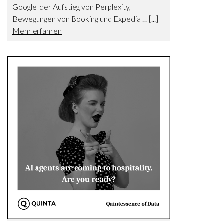
Google, der Aufstieg von Perplexity,
Bewegungen von Booking und Expedia … [...]
Mehr erfahren