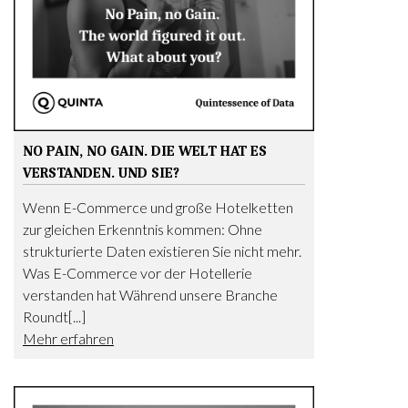
NO PAIN, NO GAIN. DIE WELT HAT ES
VERSTANDEN. UND SIE?
Wenn E-Commerce und große Hotelketten
zur gleichen Erkenntnis kommen: Ohne
strukturierte Daten existieren Sie nicht mehr.
Was E-Commerce vor der Hotellerie
verstanden hat Während unsere Branche
Roundt[...]
Mehr erfahren