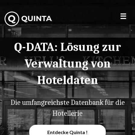
Q-DATA: Lösung zur
Verwaltung von
Hoteldaten
Die umfangreichste Datenbank für die
Hotellerie
Entdecke Quinta !