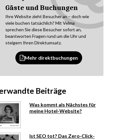
Gäste und Buchungen
Ihre Website zieht Besucher an – doch wie
viele buchen tatsächlich? Mit Velma
sprechen Sie diese Besucher sofort an,
beantworten Fragen rund um die Uhr und
steigern Ihren Direktumsatz.
Mehr direktbuchungen
erwandte Beiträge
Was kommt als Nächstes für
meine Hotel-Website?
Ist SEO tot? Das Zero-Click-