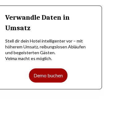
Verwandle Daten in
Umsatz
Stell dir dein Hotel intelligenter vor – mit
höherem Umsatz, reibungslosen Abläufen
und begeisterten Gästen.
Velma macht es möglich.
Demo buchen