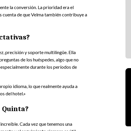
ente la conversión. La prioridad era el
mos cuenta de que Velma también contribuye a
ctativas?
, precisión y soporte multilingüe. Ella
reguntas de los huéspedes, algo que no
 especialmente durante los períodos de
propio idioma, lo que realmente ayuda a
os del hotel.»
 Quinta?
 increíble. Cada vez que tenemos una