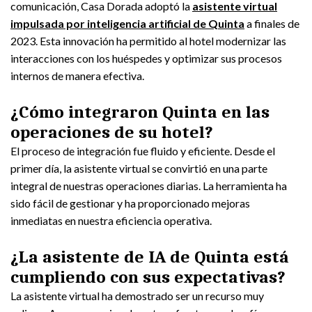
comunicación, Casa Dorada adoptó la
asistente virtual
impulsada por inteligencia artificial de Quinta
a finales de
2023. Esta innovación ha permitido al hotel modernizar las
interacciones con los huéspedes y optimizar sus procesos
internos de manera efectiva.
¿Cómo integraron Quinta en las
operaciones de su hotel?
El proceso de integración fue fluido y eficiente. Desde el
primer día, la asistente virtual se convirtió en una parte
integral de nuestras operaciones diarias. La herramienta ha
sido fácil de gestionar y ha proporcionado mejoras
inmediatas en nuestra eficiencia operativa.
¿La asistente de IA de Quinta está
cumpliendo con sus expectativas?
La asistente virtual ha demostrado ser un recurso muy