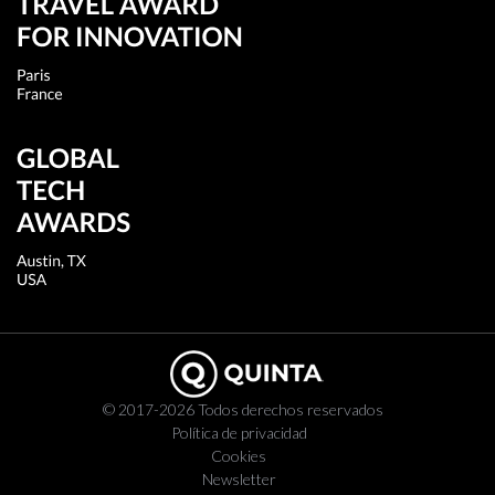
© 2017-2026 Todos derechos reservados
Política de privacidad
Cookies
Newsletter