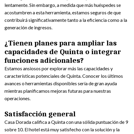
lentamente. Sin embargo, a medida que más huéspedes se
acostumbren a esta herramienta, estamos seguros de que
contribuirá significativamente tanto a la eficiencia como a la
generación de ingresos.
¿Tienen planes para ampliar las
capacidades de Quinta o integrar
funciones adicionales?
Estamos ansiosos por explorar más las capacidades y
características potenciales de Quinta. Conocer los últimos
avances o herramientas disponibles sería de gran ayuda
mientras planificamos mejoras futuras para nuestras
operaciones.
Satisfacción general
Casa Dorada califica a Quinta con una sólida puntuación de 9
sobre 10. El hotel está muy satisfecho con la solución y la