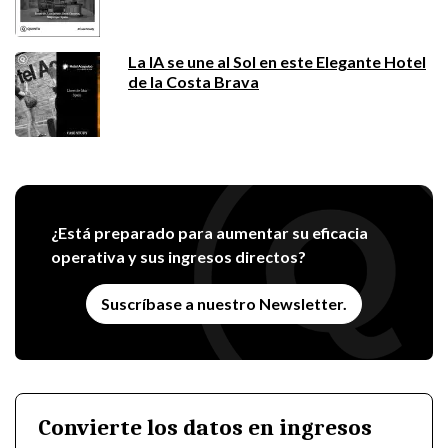
La IA se une al Sol en este Elegante Hotel
de la Costa Brava
¿Está preparado para aumentar su eficacia
operativa y sus ingresos directos?
Suscríbase a nuestro Newsletter.
Convierte los datos en ingresos