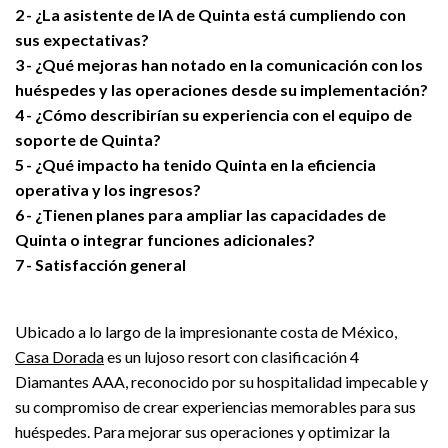
2
¿La asistente de IA de Quinta está cumpliendo con
sus expectativas?
3
¿Qué mejoras han notado en la comunicación con los
huéspedes y las operaciones desde su implementación?
4
¿Cómo describirían su experiencia con el equipo de
soporte de Quinta?
5
¿Qué impacto ha tenido Quinta en la eficiencia
operativa y los ingresos?
6
¿Tienen planes para ampliar las capacidades de
Quinta o integrar funciones adicionales?
7
Satisfacción general
Ubicado a lo largo de la impresionante costa de México,
Casa Dorada
es un lujoso resort con clasificación 4
Diamantes AAA, reconocido por su hospitalidad impecable y
su compromiso de crear experiencias memorables para sus
huéspedes. Para mejorar sus operaciones y optimizar la