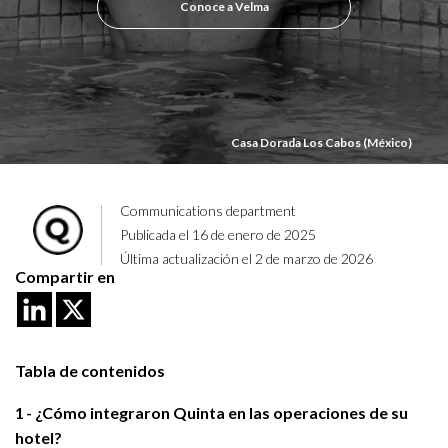
Conoce a Velma
Casa Dorada Los Cabos (México)
Communications department
Publicada el 16 de enero de 2025
Última actualización el 2 de marzo de 2026
Compartir en
Tabla de contenidos
1
¿Cómo integraron Quinta en las operaciones de su
hotel?