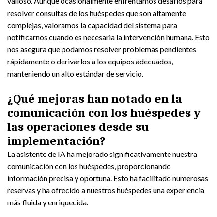
valioso. Aunque ocasionalmente enfrentamos desafíos para
resolver consultas de los huéspedes que son altamente
complejas, valoramos la capacidad del sistema para
notificarnos cuando es necesaria la intervención humana. Esto
nos asegura que podamos resolver problemas pendientes
rápidamente o derivarlos a los equipos adecuados,
manteniendo un alto estándar de servicio.
¿Qué mejoras han notado en la
comunicación con los huéspedes y
las operaciones desde su
implementación?
La asistente de IA ha mejorado significativamente nuestra
comunicación con los huéspedes, proporcionando
información precisa y oportuna. Esto ha facilitado numerosas
reservas y ha ofrecido a nuestros huéspedes una experiencia
más fluida y enriquecida.