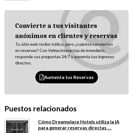
Convierte a tus visitantes
anónimos en clientes y reservas
Tu sitio web recibe tráfico, pero ¿cuántos convierten
en reservas? Con Velma interactúa de inmediato,
responde sus preguntas 24/7 y aumenta tus ingresos
directos.
Aumenta tus Reservas
Puestos relacionados
Cómo Dreamplace Hotels utiliza la IA
para generar reservas directas …