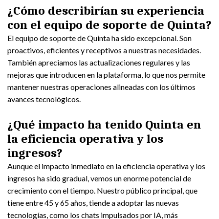
¿Cómo describirían su experiencia
con el equipo de soporte de Quinta?
El equipo de soporte de Quinta ha sido excepcional. Son
proactivos, eficientes y receptivos a nuestras necesidades.
También apreciamos las actualizaciones regulares y las
mejoras que introducen en la plataforma, lo que nos permite
mantener nuestras operaciones alineadas con los últimos
avances tecnológicos.
¿Qué impacto ha tenido Quinta en
la eficiencia operativa y los
ingresos?
Aunque el impacto inmediato en la eficiencia operativa y los
ingresos ha sido gradual, vemos un enorme potencial de
crecimiento con el tiempo. Nuestro público principal, que
tiene entre 45 y 65 años, tiende a adoptar las nuevas
tecnologías, como los chats impulsados por IA, más