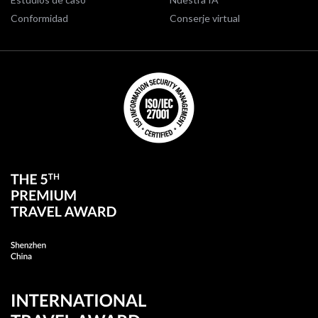
Conformidad
Conserje virtual