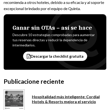
recomienda a otros hoteles, debido a su eficacia y al soporte
excepcional brindado por el equipo de Quinta.
Ganar sin OTAs – así se hace
Descubre 10 estrategias comprobadas para aumentar
tus reservas directas y reducir la dependencia de
intermediarios.
Descargar la checklist gratuita
Publicacione reciente
Hospitalidad más inteligente: Cordial
Hotels & Resorts mejora el servicio