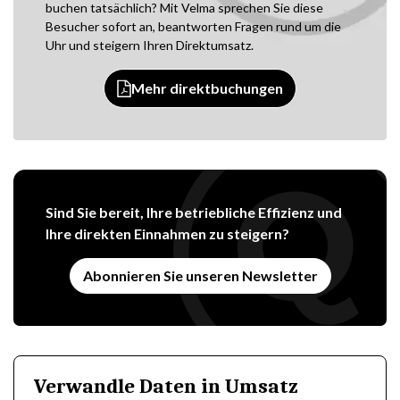
buchen tatsächlich? Mit Velma sprechen Sie diese
Besucher sofort an, beantworten Fragen rund um die
Uhr und steigern Ihren Direktumsatz.
Mehr direktbuchungen
Sind Sie bereit, Ihre betriebliche Effizienz und
Ihre direkten Einnahmen zu steigern?
Abonnieren Sie unseren Newsletter
Verwandle Daten in Umsatz