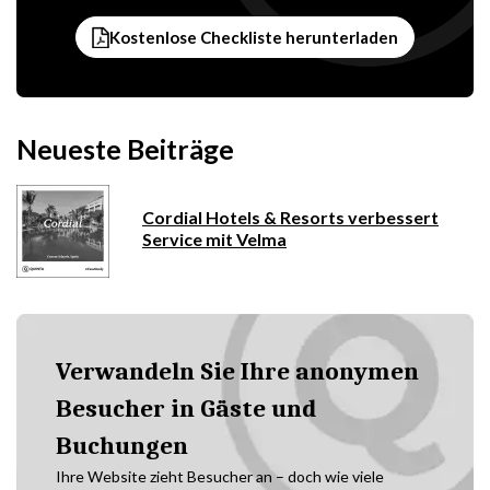
Kostenlose Checkliste herunterladen
Neueste Beiträge
Cordial Hotels & Resorts verbessert
Service mit Velma
Verwandeln Sie Ihre anonymen
Besucher in Gäste und
Buchungen
Ihre Website zieht Besucher an – doch wie viele