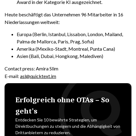
Award in der Kategorie KI ausgezeichnet.
Heute beschäftigt das Unternehmen 96 Mitarbeiter in 16
Niederlassungen weltweit:
Europa (Berlin, Istanbul, Lissabon, London, Mailand,
Palma de Mallorca, Paris, Prag, Sofia)
Amerika (Mexiko-Stadt, Montreal, Punta Cana)
Asien (Bali, Dubai, Hongkong, Malediven)
Contact press: Amira Slim
E-mail:
asl@quicktext.im
Erfolgreich ohne OTAs – So
geht’s
Entdecken Sie 10 bewährte Strategien, um
Direktbuchungen zu steigern und die Abhängigkeit von
Drittanbietern zu reduzieren.