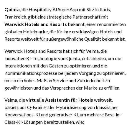
Quinta
, die Hospitality AI SuperApp mit Sitz in Paris,
Frankreich, gibt eine strategische Partnerschaft mit
Warwick Hotels and Resorts
bekannt, einer renommierten
globalen Hotelmarke, die für ihre erstklassigen Hotels und
Resorts weltweit für außergewöhnliche Qualität bekannt ist.
Warwick Hotels and Resorts hat sich für Velma, die
innovative KI-Technologie von Quinta, entschieden, um die
Interaktionen mit den Gästen zu optimieren und die
Kommunikationsprozesse bei jedem Vorgang zu optimieren,
um so ein hohes Maß an Service und Zufriedenheit zu
gewährleisten und das Versprechen der Marke zu erfüllen.
Velma, die
virtuelle Assistentin für Hotels
weltweit,
basiert auf Q-Brain+, der Hybridisierung von klassischer
Konversations-KI und generativer KI, um mehrere Best-in-
Class-KI-Lösungen bereitzustellen, wie: