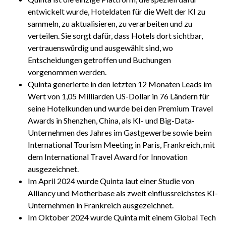
entwickelt wurde, Hoteldaten für die Welt der KI zu
sammeln, zu aktualisieren, zu verarbeiten und zu
verteilen. Sie sorgt dafür, dass Hotels dort sichtbar,
vertrauenswürdig und ausgewählt sind, wo
Entscheidungen getroffen und Buchungen
vorgenommen werden.
Quinta generierte in den letzten 12 Monaten Leads im
Wert von 1,05 Milliarden US-Dollar in 76 Ländern für
seine Hotelkunden und wurde bei den Premium Travel
Awards in Shenzhen, China, als KI- und Big-Data-
Unternehmen des Jahres im Gastgewerbe sowie beim
International Tourism Meeting in Paris, Frankreich, mit
dem International Travel Award for Innovation
ausgezeichnet.
Im April 2024 wurde Quinta laut einer Studie von
Alliancy und Motherbase als zweit einflussreichstes KI-
Unternehmen in Frankreich ausgezeichnet.
Im Oktober 2024 wurde Quinta mit einem Global Tech