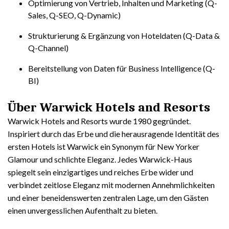
Optimierung von Vertrieb, Inhalten und Marketing (Q-
Sales, Q-SEO, Q-Dynamic)
Strukturierung & Ergänzung von Hoteldaten (Q-Data &
Q-Channel)
Bereitstellung von Daten für Business Intelligence (Q-
BI)
Über Warwick Hotels and Resorts
Warwick Hotels and Resorts wurde 1980 gegründet.
Inspiriert durch das Erbe und die herausragende Identität des
ersten Hotels ist Warwick ein Synonym für New Yorker
Glamour und schlichte Eleganz. Jedes Warwick-Haus
spiegelt sein einzigartiges und reiches Erbe wider und
verbindet zeitlose Eleganz mit modernen Annehmlichkeiten
und einer beneidenswerten zentralen Lage, um den Gästen
einen unvergesslichen Aufenthalt zu bieten.