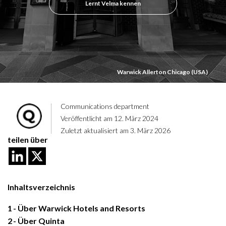
Lernt Velma kennen
Warwick Allerton Chicago (USA)
Communications department
Veröffentlicht am 12. März 2024
Zuletzt aktualisiert am 3. März 2026
teilen über
Inhaltsverzeichnis
1
Über Warwick Hotels and Resorts
2
Über Quinta