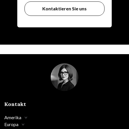
Kontaktieren Sie uns
Kontakt
Amerika
Europa