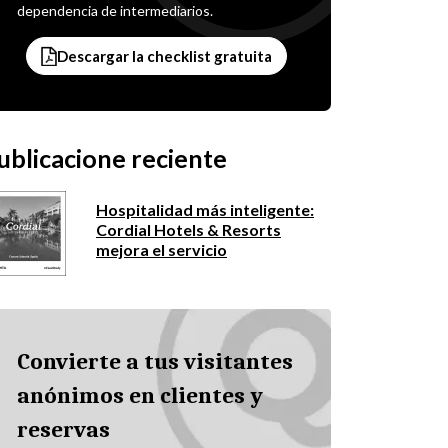
dependencia de intermediarios.
Descargar la checklist gratuita
ublicacione reciente
Hospitalidad más inteligente:
Cordial Hotels & Resorts
mejora el servicio
Convierte a tus visitantes
anónimos en clientes y
reservas