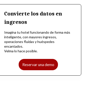
Convierte los datos en
ingresos
Imagina tu hotel funcionando de forma más
inteligente, con mayores ingresos,
operaciones fluidas y huéspedes
encantados.
Velma lo hace posible.
Reservar una demo