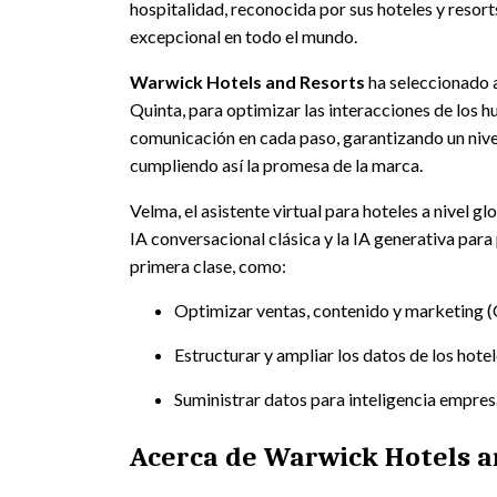
hospitalidad, reconocida por sus hoteles y resort
excepcional en todo el mundo.
Warwick Hotels and Resorts
ha seleccionado a
Quinta, para optimizar las interacciones de los 
comunicación en cada paso, garantizando un nivel 
cumpliendo así la promesa de la marca.
Velma, el asistente virtual para hoteles a nivel gl
IA conversacional clásica y la IA generativa para
primera clase, como:
Optimizar ventas, contenido y marketing 
Estructurar y ampliar los datos de los hot
Suministrar datos para inteligencia empres
Acerca de Warwick Hotels a