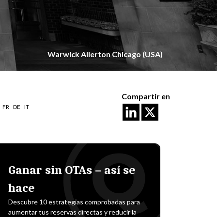
Warwick Allerton Chicago (USA)
Compartir en
FR
DE
IT
Ganar sin OTAs – así se
hace
Descubre 10 estrategias comprobadas para
aumentar tus reservas directas y reducir la