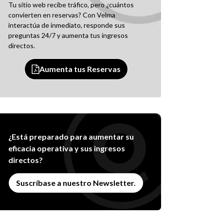
Tu sitio web recibe tráfico, pero ¿cuántos
convierten en reservas? Con Velma
interactúa de inmediato, responde sus
preguntas 24/7 y aumenta tus ingresos
directos.
Aumenta tus Reservas
¿Está preparado para aumentar su
eficacia operativa y sus ingresos
directos?
Suscríbase a nuestro Newsletter.