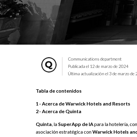
Communications department
Publicada el 12 de marzo de 2024
Última actualización el 3 de marzo de
Tabla de contenidos
1
Acerca de Warwick Hotels and Resorts
2
Acerca de Quinta
Quinta
, la
SuperApp de IA
para la hotelería, co
asociación estratégica con
Warwick Hotels an