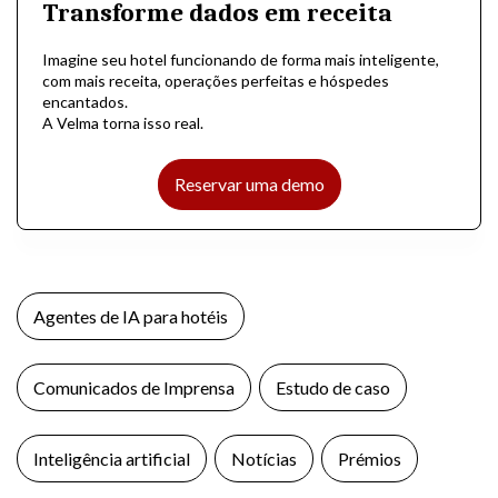
Transforme dados em receita
Imagine seu hotel funcionando de forma mais inteligente,
com mais receita, operações perfeitas e hóspedes
encantados.
A Velma torna isso real.
Reservar uma demo
Agentes de IA para hotéis
Comunicados de Imprensa
Estudo de caso
Inteligência artificial
Notícias
Prémios