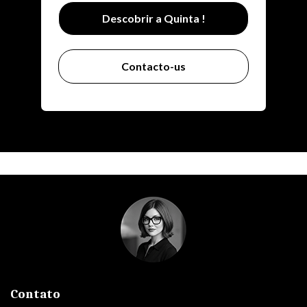
Descobrir a Quinta !
Contacto-us
Contato