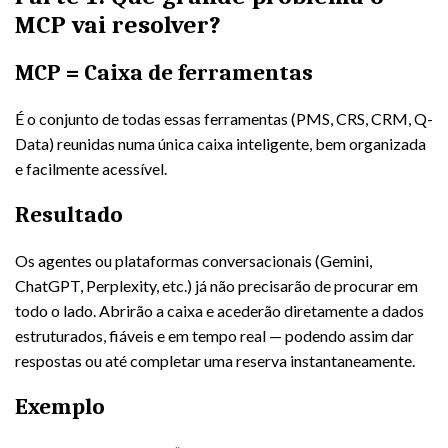
MCP vai resolver?
MCP = Caixa de ferramentas
É o conjunto de todas essas ferramentas (PMS, CRS, CRM, Q-
Data) reunidas numa única caixa inteligente, bem organizada
e facilmente acessível.
Resultado
Os agentes ou plataformas conversacionais (Gemini,
ChatGPT, Perplexity, etc.) já não precisarão de procurar em
todo o lado. Abrirão a caixa e acederão diretamente a dados
estruturados, fiáveis e em tempo real — podendo assim dar
respostas ou até completar uma reserva instantaneamente.
Exemplo