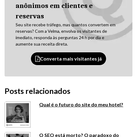
anônimos em clientes e
reservas
Seu site recebe tráfego, mas quantos convertem em
reservas? Com a Velma, envolva os visitantes de
imediato, responda às perguntas 24 h por dia e
aumente sua receita direta.
Converta mais visitantes já
Posts relacionados
Qual é o futuro do site do meu hotel?
O SEO está morto? O paradoxo do