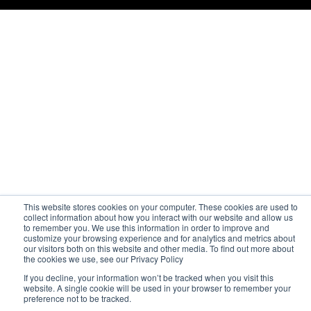
This website stores cookies on your computer. These cookies are used to
collect information about how you interact with our website and allow us
to remember you. We use this information in order to improve and
customize your browsing experience and for analytics and metrics about
our visitors both on this website and other media. To find out more about
the cookies we use, see our Privacy Policy
If you decline, your information won’t be tracked when you visit this
website. A single cookie will be used in your browser to remember your
preference not to be tracked.