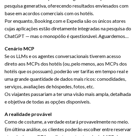
pesquisa generativa, oferecendo resultados enviesados com
base em acordos comerciais com os hotéis.
Por enquanto, Booking.com e Expedia são os únicos atores
cujas aplicações estão diretamente integradas na pesquisa do
ChatGPT — mas o monopólio é questionável. Aguardemos…
Cenário MCP
Se os LLMs e os agentes conversacionais tiverem acesso
direto aos MCPs dos hotéis (ou, pelo menos, aos MCPs dos
hotéis que os possuam), poderão ver tarifas em tempo real e
uma grande quantidade de dados mais ricos: comodidades,
serviços, avaliações de hóspedes, fotos, etc.
Os viajantes passariam a ter uma visão mais ampla, detalhada
e objetiva de todas as opções disponíveis.
A realidade provável
Como de costume, a verdade estará provavelmente no meio.
Em última análise, os clientes poderão escolher entre reservar