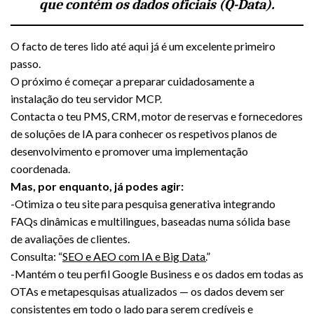
que contém os dados oficiais (Q-Data).
O facto de teres lido até aqui já é um excelente primeiro
passo.
O próximo é começar a preparar cuidadosamente a
instalação do teu servidor MCP.
Contacta o teu PMS, CRM, motor de reservas e fornecedores
de soluções de IA para conhecer os respetivos planos de
desenvolvimento e promover uma implementação
coordenada.
Mas, por enquanto, já podes agir:
-Otimiza o teu site para pesquisa generativa integrando
FAQs dinâmicas e multilingues, baseadas numa sólida base
de avaliações de clientes.
Consulta: “
SEO e AEO com IA e Big Data.
”
-Mantém o teu perfil Google Business e os dados em todas as
OTAs e metapesquisas atualizados — os dados devem ser
consistentes em todo o lado para serem credíveis e