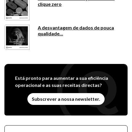
clique zero
A desvantagem de dados de pouca
qualidade…
Está pronto para aumentar a sua eficiência
operacional e as suas receitas directas?
Subscrever a nossa newsletter.