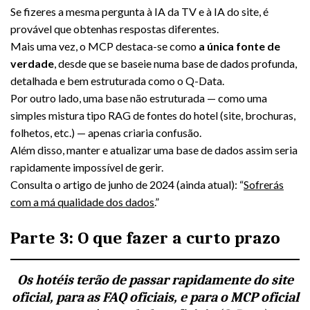
Se fizeres a mesma pergunta à IA da TV e à IA do site, é
provável que obtenhas respostas diferentes.
Mais uma vez, o MCP destaca-se como
a única fonte de
verdade
, desde que se baseie numa base de dados profunda,
detalhada e bem estruturada como o Q-Data.
Por outro lado, uma base não estruturada — como uma
simples mistura tipo RAG de fontes do hotel (site, brochuras,
folhetos, etc.) — apenas criaria confusão.
Além disso, manter e atualizar uma base de dados assim seria
rapidamente impossível de gerir.
Consulta o artigo de junho de 2024 (ainda atual): “
Sofrerás
com a má qualidade dos dados
.”
Parte 3: O que fazer a curto prazo
Os hotéis terão de passar rapidamente do site
oficial, para as FAQ oficiais, e para o MCP oficial