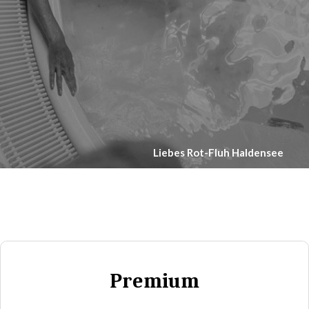
Liebes Rot-Fluh Haldensee
Premium