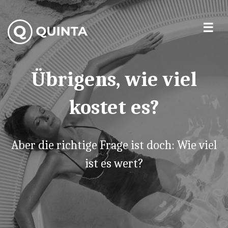
Übrigens, wie viel
kostet es?
Aber die richtige Frage ist doch: Wie viel
ist es wert?