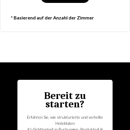
* Basierend auf der Anzahl der Zimmer
Bereit zu
starten?
Erfahren Sie, wie strukturierte und verteilte
Hoteldaten
KI-Sichtbarkeit in Buchungen, Produktivität