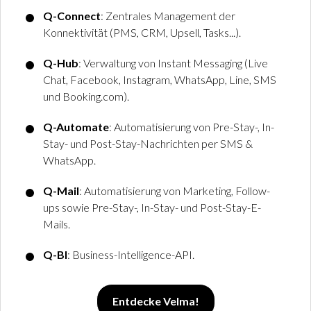
Q-Connect
: Zentrales Management der
Konnektivität (PMS, CRM, Upsell, Tasks...).
Q-Hub
: Verwaltung von Instant Messaging (Live
Chat, Facebook, Instagram, WhatsApp, Line, SMS
und Booking.com).
Q-Automate
: Automatisierung von Pre-Stay-, In-
Stay- und Post-Stay-Nachrichten per SMS &
WhatsApp.
Q-Mail
: Automatisierung von Marketing, Follow-
ups sowie Pre-Stay-, In-Stay- und Post-Stay-E-
Mails.
Q-BI
: Business-Intelligence-API.
Entdecke Velma!