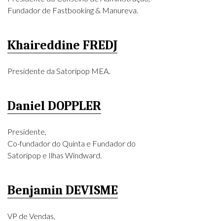
Fundador de Fastbooking & Manureva.
Khaireddine FREDJ
Presidente da Satoripop MEA.
Daniel DOPPLER
Presidente,
Co-fundador do Quinta e Fundador do
Satoripop e Ilhas Windward.
Benjamin DEVISME
VP de Vendas,