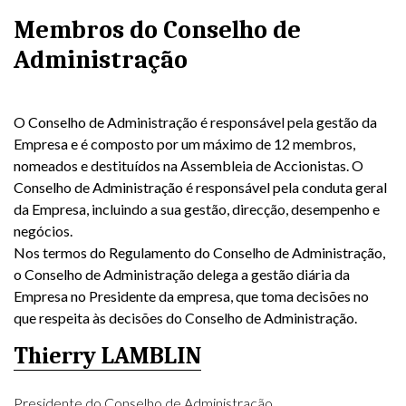
Membros do Conselho de
Administração
O Conselho de Administração é responsável pela gestão da
Empresa e é composto por um máximo de 12 membros,
nomeados e destituídos na Assembleia de Accionistas. O
Conselho de Administração é responsável pela conduta geral
da Empresa, incluindo a sua gestão, direcção, desempenho e
negócios.
Nos termos do Regulamento do Conselho de Administração,
o Conselho de Administração delega a gestão diária da
Empresa no Presidente da empresa, que toma decisões no
que respeita às decisões do Conselho de Administração.
Thierry LAMBLIN
Presidente do Conselho de Administração,