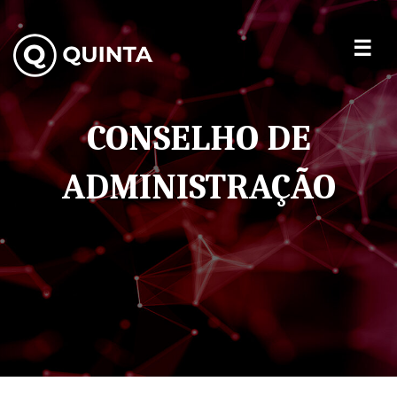
CONSELHO DE
ADMINISTRAÇÃO