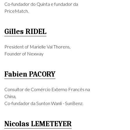
Co-fundador do Quinta e fundador da
PriceMatch.
Gilles RIDEL
President of Marielle Val Thorens,
Founder of Nexway
Fabien PACORY
Consultor de Comércio Externo Francês na
China,
Co-fundador da Sunton Wanli - SunBenz.
Nicolas LEMETEYER