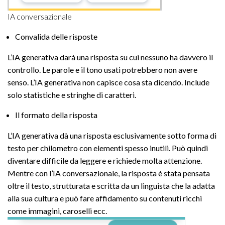
IA conversazionale
Convalida delle risposte
L’IA generativa darà una risposta su cui nessuno ha davvero il
controllo. Le parole e il tono usati potrebbero non avere
senso. L’IA generativa non capisce cosa sta dicendo. Include
solo statistiche e stringhe di caratteri.
Il formato della risposta
L’IA generativa dà una risposta esclusivamente sotto forma di
testo per chilometro con elementi spesso inutili. Può quindi
diventare difficile da leggere e richiede molta attenzione.
Mentre con l’IA conversazionale, la risposta è stata pensata
oltre il testo, strutturata e scritta da un linguista che la adatta
alla sua cultura e può fare affidamento su contenuti ricchi
come immagini, caroselli ecc.