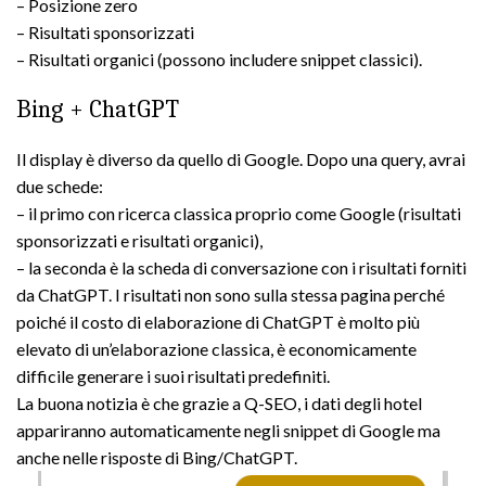
– Posizione zero
– Risultati sponsorizzati
– Risultati organici (possono includere snippet classici).
Bing + ChatGPT
Il display è diverso da quello di Google. Dopo una query, avrai
due schede:
– il primo con ricerca classica proprio come Google (risultati
sponsorizzati e risultati organici),
– la seconda è la scheda di conversazione con i risultati forniti
da ChatGPT. I risultati non sono sulla stessa pagina perché
poiché il costo di elaborazione di ChatGPT è molto più
elevato di un’elaborazione classica, è economicamente
difficile generare i suoi risultati predefiniti.
La buona notizia è che grazie a Q-SEO, i dati degli hotel
appariranno automaticamente negli snippet di Google ma
anche nelle risposte di Bing/ChatGPT.