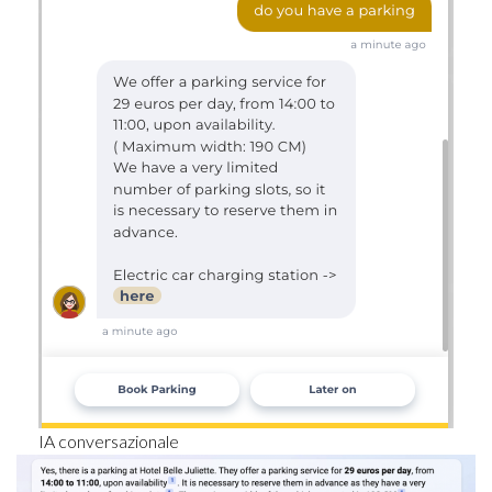
IA conversazionale