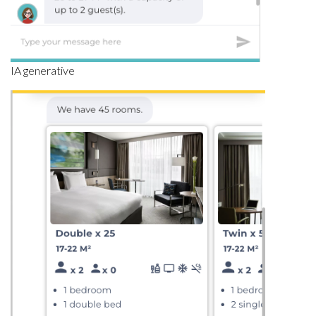
IA generative