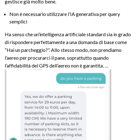
gestisce già molto bene.
Non è necessario utilizzare l’IA generativa per query
semplici
Ha senso che un’intelligenza artificiale standard sia in grado
di rispondere perfettamente a una domanda di base come
“Hai un parcheggio?”. Allo stesso modo, non prendiamo
l’aereo per procurarci il pane, soprattutto quando
l’affidabilità del GPS dell’aereo non è garantita. …