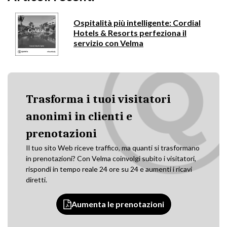
Ospitalità più intelligente: Cordial
Hotels & Resorts perfeziona il
servizio con Velma
Trasforma i tuoi visitatori
anonimi in clienti e
prenotazioni
Il tuo sito Web riceve traffico, ma quanti si trasformano
in prenotazioni? Con Velma coinvolgi subito i visitatori,
rispondi in tempo reale 24 ore su 24 e aumenti i ricavi
diretti.
Aumenta le prenotazioni