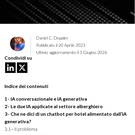
Daniel C. Doppler
Pubblicato il 20 Aprile 2023
Ultimo aggiornamento il 1 Giugno 2026
Condividi su
Indice dei contenuti
1
IA conversazionale e IA generativa
2
Le due IA applicate al settore alberghiero
3
Che ne dici di un chatbot per hotel alimentato dall’IA
generativa?
3.1
Il problema