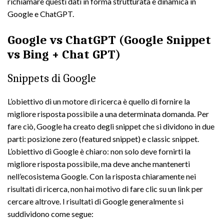
richiamare questi dati in forma strutturata e dinamica in
Google e ChatGPT.
Google vs ChatGPT (Google Snippet
vs Bing + Chat GPT)
Snippets di Google
L’obiettivo di un motore di ricerca è quello di fornire la
migliore risposta possibile a una determinata domanda. Per
fare ciò, Google ha creato degli snippet che si dividono in due
parti: posizione zero (featured snippet) e classic snippet.
L’obiettivo di Google è chiaro: non solo deve fornirti la
migliore risposta possibile, ma deve anche mantenerti
nell’ecosistema Google. Con la risposta chiaramente nei
risultati di ricerca, non hai motivo di fare clic su un link per
cercare altrove. I risultati di Google generalmente si
suddividono come segue: