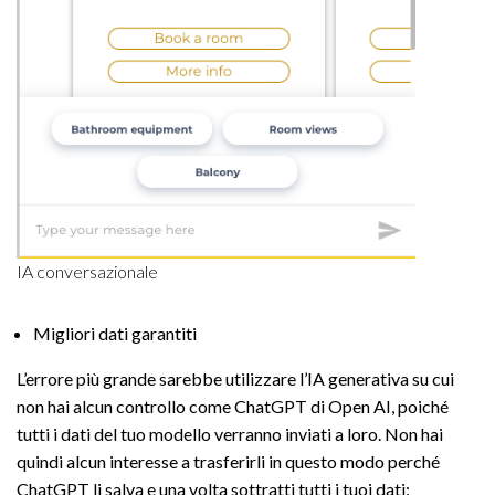
IA conversazionale
Migliori dati garantiti
L’errore più grande sarebbe utilizzare l’IA generativa su cui
non hai alcun controllo come ChatGPT di Open AI, poiché
tutti i dati del tuo modello verranno inviati a loro. Non hai
quindi alcun interesse a trasferirli in questo modo perché
ChatGPT li salva e una volta sottratti tutti i tuoi dati: