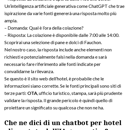
Un’intelligenza artificiale generativa come ChatGPT che trae
ispirazione da varie fonti genererà una risposta molto più
ampia.
– Domanda: Qual è l’ora della colazione?
– Risposta: La colazione è disponibile dalle 7:00 alle 14:00.
Scoprirai una selezione di pane e dolci di Fauchon.
Nel nostro caso, la risposta include anche elementi non
richiesti e potenzialmente falsi nella domanda e sarà
necessario fare riferimento alle fonti indicate per
convalidarne la rilevanza.
Se questo è il sito web dell’hotel, è probabile che le
informazioni siano corrette. Se le fonti principali sono siti di
terze parti:
OTA
, ufficio turistico, stampa, sarà più prudente
validare la risposta. Il grande pericolo è quindi quello di
proiettare un significato su qualcosa che non ne ha.
Che ne dici di un chatbot per hotel