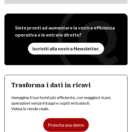
Siete pronti ad aumentare la vostra efficienza
operativa e le entrate dirette?
Iscriviti alla nostra Newsletter.
Trasforma i dati in ricavi
Immagina il tuo hotel più efficiente, con maggiori ricavi,
operazioni senza intoppi e ospiti entusiasti.
Velma lo rende reale.
Prenota una demo