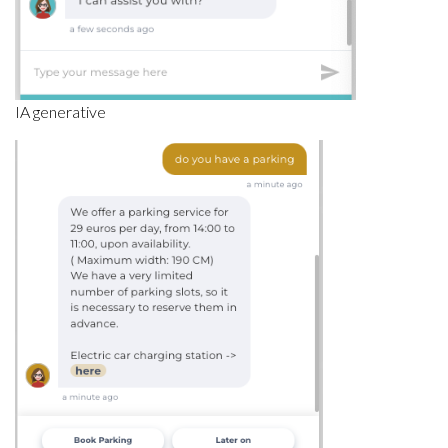
IA generative