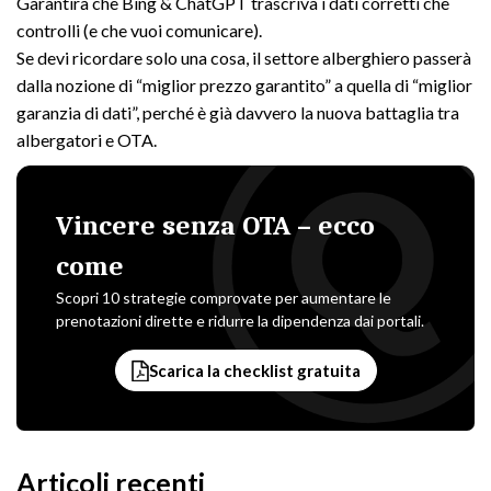
Garantirà che Bing & ChatGPT trascriva i dati corretti che
controlli (e che vuoi comunicare).
Se devi ricordare solo una cosa, il settore alberghiero passerà
dalla nozione di “miglior prezzo garantito” a quella di “miglior
garanzia di dati”, perché è già davvero la nuova battaglia tra
albergatori e OTA.
Vincere senza OTA – ecco
come
Scopri 10 strategie comprovate per aumentare le
prenotazioni dirette e ridurre la dipendenza dai portali.
Scarica la checklist gratuita
Articoli recenti