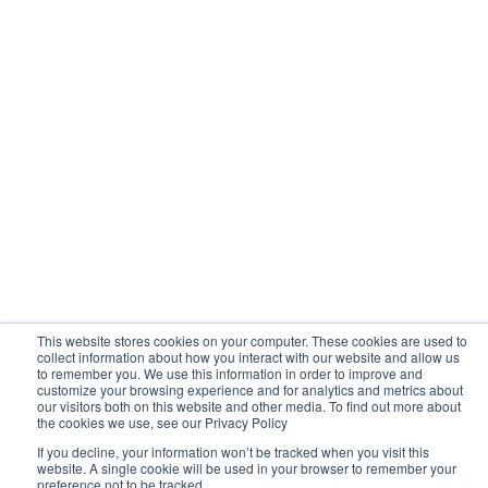
This website stores cookies on your computer. These cookies are used to
collect information about how you interact with our website and allow us
to remember you. We use this information in order to improve and
customize your browsing experience and for analytics and metrics about
our visitors both on this website and other media. To find out more about
the cookies we use, see our Privacy Policy
If you decline, your information won’t be tracked when you visit this
website. A single cookie will be used in your browser to remember your
preference not to be tracked.