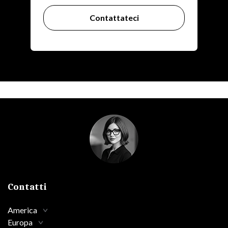
Contattateci
Contatti
America
Europa