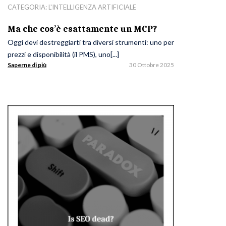
CATEGORIA:
L'INTELLIGENZA ARTIFICIALE
Ma che cos’è esattamente un MCP?
Oggi devi destreggiarti tra diversi strumenti: uno per
prezzi e disponibilità (il PMS), uno[...]
Saperne di più
30 Ottobre 2025