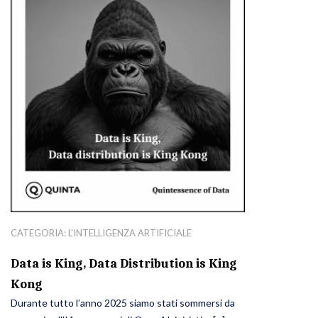
CATEGORIA:
L'INTELLIGENZA ARTIFICIALE
Data is King, Data Distribution is King
Kong
Durante tutto l’anno 2025 siamo stati sommersi da