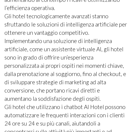
l’efficienza operativa.
Gli hotel tecnologicamente avanzati stanno
sfruttando le soluzioni di intelligenza artificiale per
ottenere un vantaggio competitivo.
Implementando una soluzione di intelligenza
artificiale, come un assistente virtuale AI, gli hotel
sono in grado di offrire un’esperienza
personalizzata ai propri ospiti nei momenti chiave,
dalla prenotazione al soggiorno, fino al checkout, e
di sviluppare strategie di marketing ad alta
conversione, che portano ricavi diretti e
aumentano la soddisfazione degli ospiti.
Gli hotel che utilizzano i chatbot AI Hotel possono
automatizzare le frequenti interazioni con i clienti
24 ore su 24 e su più canali, aiutandoli a
concentrarsi sulle attività più importanti e ad