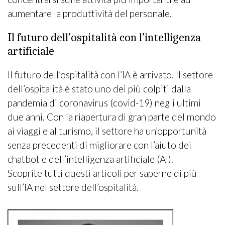
aumentare la produttività del personale.
Il futuro dell’ospitalità con l’intelligenza
artificiale
Il futuro dell’ospitalità con l’IA è arrivato. Il settore
dell’ospitalità è stato uno dei più colpiti dalla
pandemia di coronavirus (covid-19) negli ultimi
due anni. Con la riapertura di gran parte del mondo
ai viaggi e al turismo, il settore ha un’opportunità
senza precedenti di migliorare con l’aiuto dei
chatbot e dell’intelligenza artificiale (AI).
Scoprite tutti questi articoli per saperne di più
sull’IA nel settore dell’ospitalità.