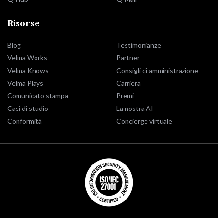
Risorse
Blog
Testimonianze
Velma Works
Partner
Velma Knows
Consigli di amministrazione
Velma Plays
Carriera
Comunicato stampa
Premi
Casi di studio
La nostra AI
Conformità
Concierge virtuale