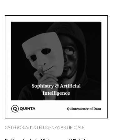
CATEGORIA:
L'INTELLIGENZA ARTIFICIALE