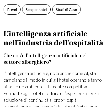
Premi
Seo per hotel
Studi di Caso
L’intelligenza artificiale
nell’industria dell’ospitalità
Che cos’è l’intelligenza artificiale nel
settore alberghiero?
L’intelligenza artificiale, nota anche come AI, sta
cambiando il modo in cui gli hotel operano e fanno
affari in un ambiente altamente competitivo.
Permette agli hotel di offrire un’esperienza senza
soluzione di continuità ai propri ospiti,
aumentando al contempo i ricavi e ottimizzando