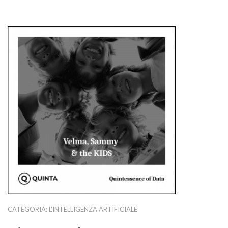
CATEGORIA:
L'INTELLIGENZA ARTIFICIALE