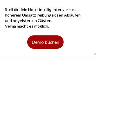
Stell dir dein Hotel intelligenter vor – mit
höherem Umsatz, reibungslosen Abläufen
und begeisterten Gästen.
Velma macht es möglich.
Demo buchen