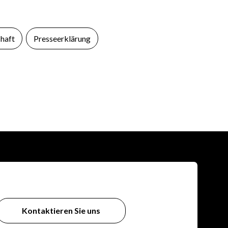
haft
Presseerklärung
Kontaktieren Sie uns