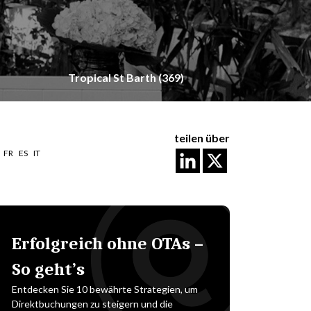
Tropical St Barth (369)
teilen über
FR
ES
IT
Erfolgreich ohne OTAs –
So geht’s
Entdecken Sie 10 bewährte Strategien, um
Direktbuchungen zu steigern und die