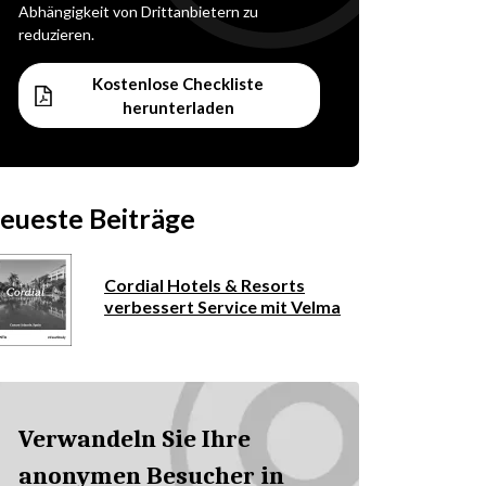
Abhängigkeit von Drittanbietern zu
reduzieren.
Kostenlose Checkliste
herunterladen
eueste Beiträge
Cordial Hotels & Resorts
verbessert Service mit Velma
Verwandeln Sie Ihre
anonymen Besucher in