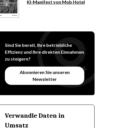
KI-Manifest von Mob Hotel
Sind Sie bereit, Ihre betriebliche
Effizienz und Ihre direkten Einnahmen
zu steigern?
Abonnieren Sie unseren
Newsletter
Verwandle Daten in
Umsatz