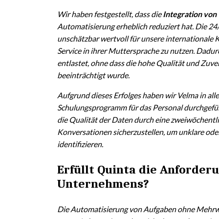
Wir haben festgestellt, dass die
Integration von
Automatisierung erheblich reduziert hat. Die 24
unschätzbar wertvoll für unsere internationale K
Service in ihrer Muttersprache zu nutzen. Dad
entlastet, ohne dass die hohe Qualität und Zuve
beeinträchtigt wurde.
Aufgrund dieses Erfolges haben wir Velma in all
Schulungsprogramm für das Personal durchgeführ
die Qualität der Daten durch eine zweiwöchentl
Konversationen sicherzustellen, um unklare ode
identifizieren.
Erfüllt Quinta die Anforder
Unternehmens?
Die Automatisierung von Aufgaben ohne Mehrwe