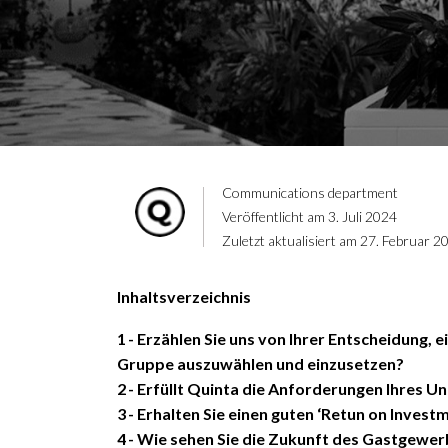
Communications department
Veröffentlicht am 3. Juli 2024
Zuletzt aktualisiert am 27. Februar 2
Inhaltsverzeichnis
1
Erzählen Sie uns von Ihrer Entscheidung, ei
Gruppe auszuwählen und einzusetzen?
2
Erfüllt Quinta die Anforderungen Ihres 
3
Erhalten Sie einen guten ‘Retun on Invest
4
Wie sehen Sie die Zukunft des Gastgewer