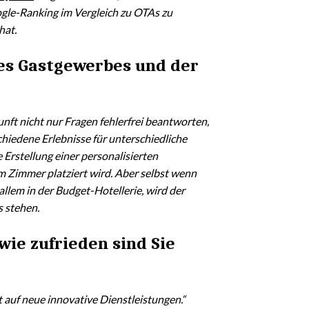
gle-Ranking im Vergleich zu OTAs zu
hat.
des Gastgewerbes und der
nft nicht nur Fragen fehlerfrei beantworten,
hiedene Erlebnisse für unterschiedliche
Erstellung einer personalisierten
m Zimmer platziert wird. Aber selbst wenn
allem in der Budget-Hotellerie, wird der
 stehen.
 wie zufrieden sind Sie
t auf neue innovative Dienstleistungen.“