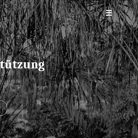
stützung