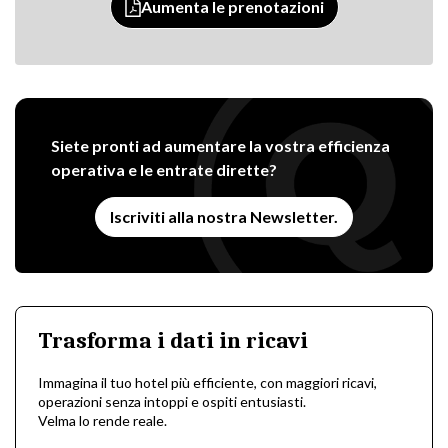
Aumenta le prenotazioni
Siete pronti ad aumentare la vostra efficienza
operativa e le entrate dirette?
Iscriviti alla nostra Newsletter.
Trasforma i dati in ricavi
Immagina il tuo hotel più efficiente, con maggiori ricavi,
operazioni senza intoppi e ospiti entusiasti.
Velma lo rende reale.