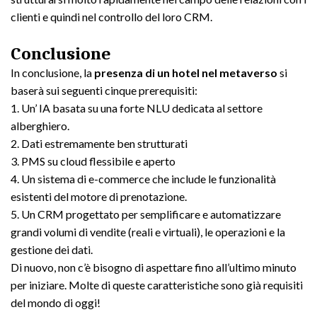
clienti e quindi nel controllo del loro CRM.
Conclusione
In conclusione, la
presenza di un hotel nel metaverso
si
baserà sui seguenti cinque prerequisiti:
1. Un’ IA basata su una forte NLU dedicata al settore
alberghiero.
2. Dati estremamente ben strutturati
3. PMS su cloud flessibile e aperto
4. Un sistema di e-commerce che include le funzionalità
esistenti del motore di prenotazione.
5. Un CRM progettato per semplificare e automatizzare
grandi volumi di vendite (reali e virtuali), le operazioni e la
gestione dei dati.
Di nuovo, non c’è bisogno di aspettare fino all’ultimo minuto
per iniziare. Molte di queste caratteristiche sono già requisiti
del mondo di oggi!