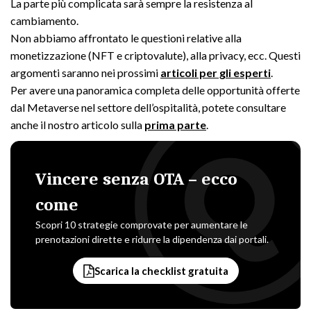
La parte più complicata sarà sempre la resistenza al
cambiamento.
Non abbiamo affrontato le questioni relative alla
monetizzazione (NFT e criptovalute), alla privacy, ecc. Questi
argomenti saranno nei prossimi
articoli per gli esperti
.
Per avere una panoramica completa delle opportunità offerte
dal Metaverse nel settore dell’ospitalità, potete consultare
anche il nostro articolo sulla
prima parte
.
Vincere senza OTA – ecco
come
Scopri 10 strategie comprovate per aumentare le
prenotazioni dirette e ridurre la dipendenza dai portali.
Scarica la checklist gratuita