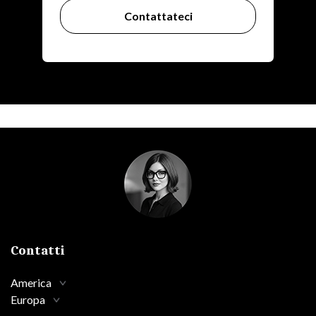
Contattateci
Contatti
America
Europa