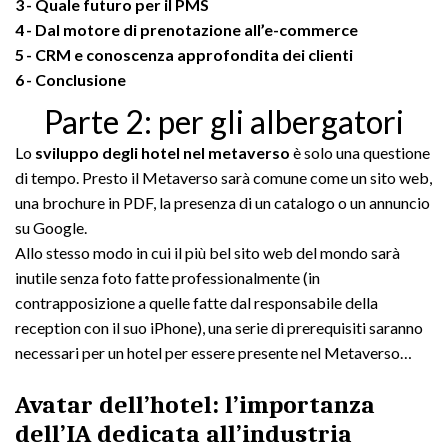
3
Quale futuro per il PMS
4
Dal motore di prenotazione all’e-commerce
5
CRM e conoscenza approfondita dei clienti
6
Conclusione
Parte 2: per gli albergatori
Lo
sviluppo degli hotel nel metaverso
è solo una questione
di tempo. Presto il Metaverso sarà comune come un sito web,
una brochure in PDF, la presenza di un catalogo o un annuncio
su Google.
Allo stesso modo in cui il più bel sito web del mondo sarà
inutile senza foto fatte professionalmente (in
contrapposizione a quelle fatte dal responsabile della
reception con il suo iPhone), una serie di prerequisiti saranno
necessari per un hotel per essere presente nel Metaverso…
Avatar dell’hotel: l’importanza
dell’IA dedicata all’industria