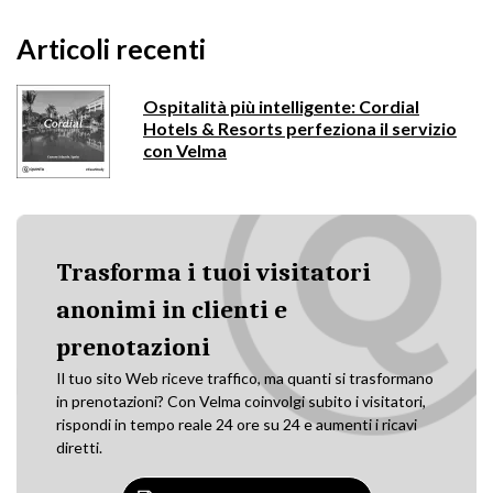
Articoli recenti
Ospitalità più intelligente: Cordial
Hotels & Resorts perfeziona il servizio
con Velma
Trasforma i tuoi visitatori
anonimi in clienti e
prenotazioni
Il tuo sito Web riceve traffico, ma quanti si trasformano
in prenotazioni? Con Velma coinvolgi subito i visitatori,
rispondi in tempo reale 24 ore su 24 e aumenti i ricavi
diretti.