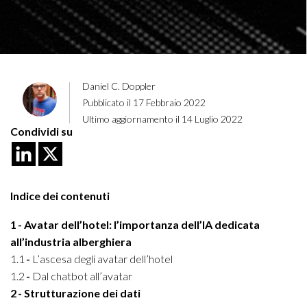
Daniel C. Doppler
Pubblicato il 17 Febbraio 2022
Ultimo aggiornamento il 14 Luglio 2022
Condividi su
Indice dei contenuti
1
Avatar dell’hotel: l’importanza dell’IA dedicata
all’industria alberghiera
1.1
L’ascesa degli avatar dell’hotel
1.2
Dal chatbot all’avatar
2
Strutturazione dei dati