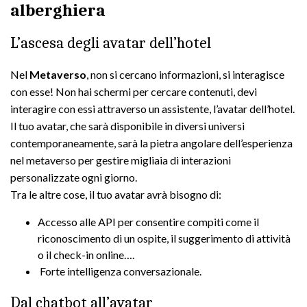
alberghiera
L’ascesa degli avatar dell’hotel
Nel
Metaverso
, non si cercano informazioni, si interagisce
con esse! Non hai schermi per cercare contenuti, devi
interagire con essi attraverso un assistente, l’avatar dell’hotel.
Il tuo avatar, che sarà disponibile in diversi universi
contemporaneamente, sarà la pietra angolare dell’esperienza
nel metaverso per gestire migliaia di interazioni
personalizzate ogni giorno.
Tra le altre cose, il tuo avatar avrà bisogno di:
Accesso alle API per consentire compiti come il
riconoscimento di un ospite, il suggerimento di attività
o il check-in online….
Forte intelligenza conversazionale.
Dal chatbot all’avatar