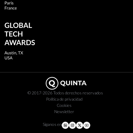
© 2017-2026 Todos derechos reservados
Política de privacidad
Cookies
Newsletter
Síganos en