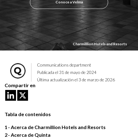
Conoce a Velma
Charmilllion Hotels and Resorts
Communications department
Publicada el 31 de mayo de 2024
Última actualización el 3 de marzo de 2026
Compartir en
Tabla de contenidos
1
Acerca de Charmillion Hotels and Resorts
2
Acerca de Quinta