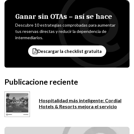
Ganar sin OTAs – así se hace
Descubre 10 estrategias comprobadas para aumentar
tus reservas directas y reducir la dependencia de
intermediarios.
Descargar la checklist gratuita
Publicacione reciente
Hospitalidad más inteligente: Cordial
Hotels & Resorts mejora el servicio