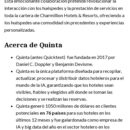
Esta emocionante colaboración pretende revolucionar la
interacción con los huéspedes y la prestación de servicios en
toda la cartera de Charmillion Hotels & Resorts, ofreciendo a
los huéspedes una comodidad sin precedentes y experiencias
personalizadas.
Acerca de
Quinta
Quinta (antes Quicktext) fue fundada en 2017 por
Daniel C. Doppler y Benjamin Devisme.
Quinta es la única plataforma diseñada para recopilar,
actualizar, procesar y distribuir datos hoteleros para el
mundo de la IA, garantizando que los hoteles sean
visibles, fiables y elegidos allí donde se toman las
decisiones y se realizan las reservas.
Quinta generó 1050 millones de dólares en clientes
potenciales
en 76 países
para sus hoteles en los
últimos 12 meses y fue galardonada como empresa de
IA y big data del año en el sector hotelero en los