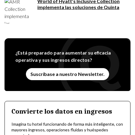
World of Hyatt’s Inclusive Collection
implementa las soluciones de Quinta
¿Está preparado para aumentar su eficacia
operativa y sus ingresos directos?
Suscríbase a nuestro Newsletter.
Convierte los datos en ingresos
Imagina tu hotel funcionando de forma más inteligente, con
mayores ingresos, operaciones fluidas y huéspedes