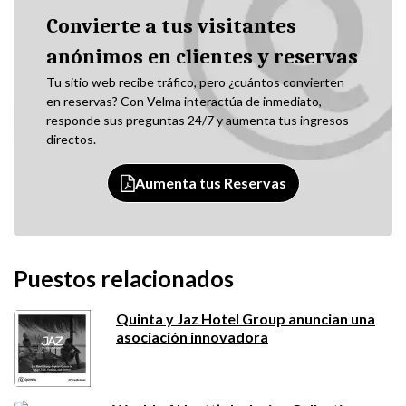
Convierte a tus visitantes
anónimos en clientes y reservas
Tu sitio web recibe tráfico, pero ¿cuántos convierten
en reservas? Con Velma interactúa de inmediato,
responde sus preguntas 24/7 y aumenta tus ingresos
directos.
Aumenta tus Reservas
Puestos relacionados
Quinta y Jaz Hotel Group anuncian una
asociación innovadora