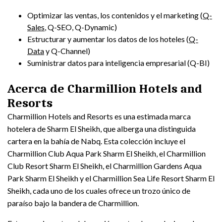
Optimizar las ventas, los contenidos y el marketing (
Q-
Sales
, Q-SEO, Q-Dynamic)
Estructurar y aumentar los datos de los hoteles (
Q-
Data
y Q-Channel)
Suministrar datos para inteligencia empresarial (Q-BI)
Acerca de Charmillion Hotels and
Resorts
Charmillion Hotels and Resorts es una estimada marca
hotelera de Sharm El Sheikh, que alberga una distinguida
cartera en la bahía de Nabq. Esta colección incluye el
Charmillion Club Aqua Park Sharm El Sheikh, el Charmillion
Club Resort Sharm El Sheikh, el Charmillion Gardens Aqua
Park Sharm El Sheikh y el Charmillion Sea Life Resort Sharm El
Sheikh, cada uno de los cuales ofrece un trozo único de
paraíso bajo la bandera de Charmillion.