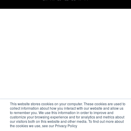
This website stores cookies on your computer. These cookies are used to
collect information about how you interact with our website and allow us
to remember you. We use this information in order to improve and
customize your browsing experience and for analytics and metrics about
our visitors both on this website and other media. To find out more about
the cookies we use, see our Privacy Policy