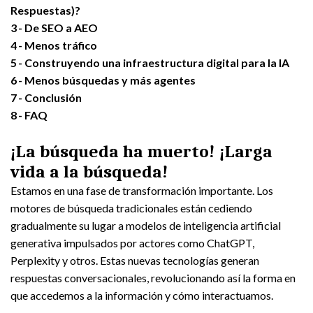
Respuestas)?
3
De SEO a AEO
4
Menos tráfico
5
Construyendo una infraestructura digital para la IA
6
Menos búsquedas y más agentes
7
Conclusión
8
FAQ
¡La búsqueda ha muerto! ¡Larga
vida a la búsqueda!
Estamos en una fase de transformación importante. Los
motores de búsqueda tradicionales están cediendo
gradualmente su lugar a modelos de inteligencia artificial
generativa impulsados por actores como ChatGPT,
Perplexity y otros. Estas nuevas tecnologías generan
respuestas conversacionales, revolucionando así la forma en
que accedemos a la información y cómo interactuamos.