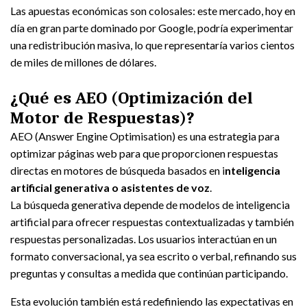
Las apuestas económicas son colosales: este mercado, hoy en
día en gran parte dominado por Google, podría experimentar
una redistribución masiva, lo que representaría varios cientos
de miles de millones de dólares.
¿Qué es AEO (Optimización del
Motor de Respuestas)?
AEO (Answer Engine Optimisation) es una estrategia para
optimizar páginas web para que proporcionen respuestas
directas en motores de búsqueda basados en i
nteligencia
artificial generativa o asistentes de voz
.
La búsqueda generativa depende de modelos de inteligencia
artificial para ofrecer respuestas contextualizadas y también
respuestas personalizadas. Los usuarios interactúan en un
formato conversacional, ya sea escrito o verbal, refinando sus
preguntas y consultas a medida que continúan participando.
Esta evolución también está redefiniendo las expectativas en