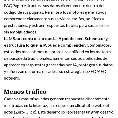
FAQPage) estructura sus datos directamente dentro del
código de sus páginas. Permite a los motores generativos
comprender claramente sus servicios, tarifas, políticas y
prestaciones, y extraer respuestas fiables para sus usuarios
sin ambigüedades.
LLMS.txt controla lo que la IA puede leer. Schema.org
estructura lo que la IA puede comprender.
Combinados,
estos dos mecanismos mejoran su visibilidad en los motores
de búsqueda tradicionales, aumentan sus posibilidades de
aparecer en respuestas generadas por IA, protegen sus datos
y refuerzan de forma duradera su estrategia de SEO/AEO
hotelero.
Menos tráfico
Cada vez más búsquedas generan respuestas directamente
mostradas en la interfaz, sin requerir un clic al sitio web del
hotel (Zero-Click). Este desarrollo representa un gran desafío