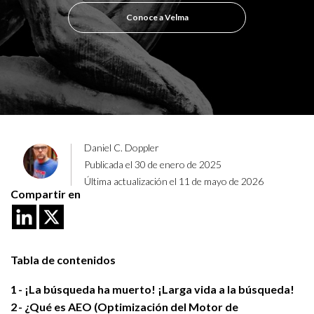
Conoce a Velma
Daniel C. Doppler
Publicada el 30 de enero de 2025
Última actualización el 11 de mayo de 2026
Compartir en
Tabla de contenidos
1
¡La búsqueda ha muerto! ¡Larga vida a la búsqueda!
2
¿Qué es AEO (Optimización del Motor de