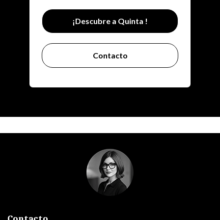
¡Descubre a Quinta !
Contacto
Contacto