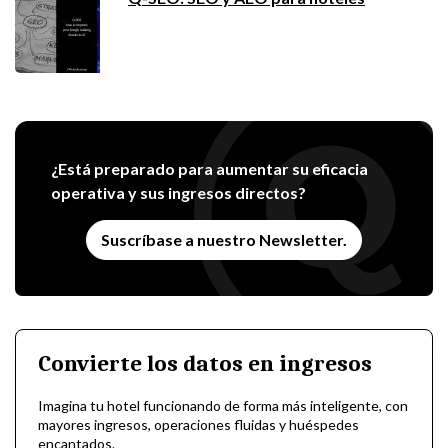
¿Está preparado para aumentar su eficacia
operativa y sus ingresos directos?
Suscríbase a nuestro Newsletter.
Convierte los datos en ingresos
Imagina tu hotel funcionando de forma más inteligente, con
mayores ingresos, operaciones fluidas y huéspedes
encantados.