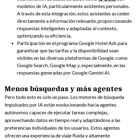
modelos de IA, particularmente asistentes personales.
A través de esta integración, estos asistentes acceden
directamente a información relevante, proporcionando
respuestas inteligentes y adaptadas al contexto,
optimizando su eficiencia.
Participación en el programa Google Hotel Ads para
garantizar que las tarifas y la disponibilidad sean
visibles en las diversas plataformas de Google, como
Google Search, Google Map y, especialmente, en las
respuestas generadas por Google Gemini AI.
Menos búsquedas y más agentes
Pero todo esto es solo un paso. Los motores de búsqueda
impulsados por IA están evolucionando hacia agentes
autónomos capaces de ejecutar tareas complejas,
aprovechando datos en tiempo real y adaptándose a las
preferencias individuales de los usuarios. Estos agentes
ofrecen una experiencia de viaje fluida y altamente