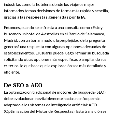
industrias como la hotelera, donde los viajeros mejor
informados toman decisiones de forma más rápida y sencilla,
gracias a
las respuestas generadas por la IA
.
Entonces, cuando se enfrenta a una consulta como «Estoy
buscando un hotel de 4 estrellas en el Barrio de Salamanca,
Madrid, con un bar animado», la perplejidad de la pregunta
generará una respuesta con algunas opciones adecuadas de
establecimientos. El usuario puede luego refinar su búsqueda
solicitando otras opciones más específicas o ampliando sus
criterios, lo que hace que la exploración sea más detallada y
eficiente.
De SEO a AEO
La optimización tradicional de motores de búsqueda (SEO)
debe evolucionar inevitablemente hacia un enfoque más
adaptado a los sistemas de inteligencia artificial: AEO
(Optimización del Motor de Respuestas). Esta transición se