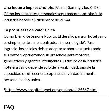
Una lectura imprescindible
: [Velma, Sammy y los KIDS:
Cómo los asistentes personales seguramente cambiarán la
industria hotelera
] (diciembre de 2024).
La propuesta de valor única
Como bien dice Simone Puorto: El desafío para un hotel ya no
es simplemente ser encontrado, sino ser elegido*. Para
lograrlo, los hoteles deben adaptarse ahora estructurando
sus datos y optimizando su presencia para motores
generativos y agentes inteligentes. El futuro de la industria
hotelera ya no depende solo de la visibilidad, sino de la
capacidad de ofrecer una experiencia verdaderamente
personalizada y única.
*
https://www.hospitalitynet.org/opinion/4125567.html
FAQ