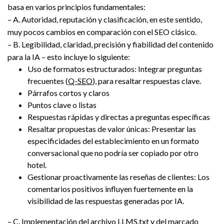
basa en varios principios fundamentales:
– A. Autoridad, reputación y clasificación, en este sentido,
muy pocos cambios en comparación con el SEO clásico.
– B. Legibilidad, claridad, precisión y fiabilidad del contenido
para la IA – esto incluye lo siguiente:
Uso de formatos estructurados: Integrar preguntas
frecuentes (
Q-SEO
), para resaltar respuestas clave.
Párrafos cortos y claros
Puntos clave o listas
Respuestas rápidas y directas a preguntas específicas
Resaltar propuestas de valor únicas: Presentar las
especificidades del establecimiento en un formato
conversacional que no podría ser copiado por otro
hotel.
Gestionar proactivamente las reseñas de clientes: Los
comentarios positivos influyen fuertemente en la
visibilidad de las respuestas generadas por IA.
– C. Implementación del archivo LLMS.txt y del marcado