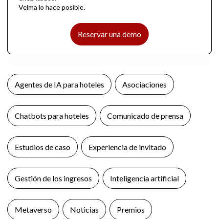
Velma lo hace posible.
Reservar una demo
Agentes de IA para hoteles
Asociaciones
Chatbots para hoteles
Comunicado de prensa
Estudios de caso
Experiencia de invitado
Gestión de los ingresos
Inteligencia artificial
Metaverso
Noticias
Premios