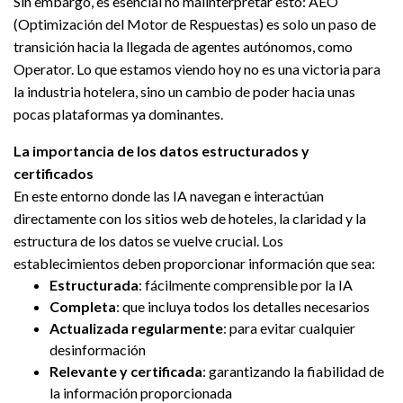
Sin embargo, es esencial no malinterpretar esto: AEO
(Optimización del Motor de Respuestas) es solo un paso de
transición hacia la llegada de agentes autónomos, como
Operator. Lo que estamos viendo hoy no es una victoria para
la industria hotelera, sino un cambio de poder hacia unas
pocas plataformas ya dominantes.
La importancia de los datos estructurados y
certificados
En este entorno donde las IA navegan e interactúan
directamente con los sitios web de hoteles, la claridad y la
estructura de los datos se vuelve crucial. Los
establecimientos deben proporcionar información que sea:
Estructurada
: fácilmente comprensible por la IA
Completa
: que incluya todos los detalles necesarios
Actualizada regularmente
: para evitar cualquier
desinformación
Relevante y certificada
: garantizando la fiabilidad de
la información proporcionada