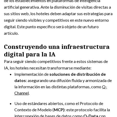
de los establecimientos en plataformas de inteligencia
artificial generativa. Ante la disminución de visitas directas a
sus sitios web, los hoteles deben adaptar sus estrategias para
seguir siendo visibles y competitivos en este nuevo entorno
digital. Este punto específico será objeto de un futuro
artículo.
Construyendo una infraestructura
digital para la IA
Para seguir siendo competitivos frente a estos sistemas de
IA, los hoteles necesitan transformarse mediante:
Implementación de
soluciones de distribución de
datos
: asegurando una difusión fluida y armonizada de
la información en las distintas plataformas, como
Q-
Channel
.
Uso de estándares abiertos, como el Protocolo de
Contexto de Modelo (
MCP)
: este protocolo facilita la
interconexión de bases de datos como
Q-Data
con