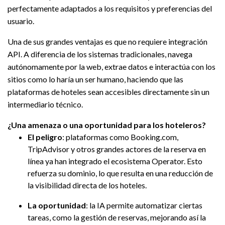
perfectamente adaptados a los requisitos y preferencias del
usuario.
Una de sus grandes ventajas es que no requiere integración
API. A diferencia de los sistemas tradicionales, navega
autónomamente por la web, extrae datos e interactúa con los
sitios como lo haría un ser humano, haciendo que las
plataformas de hoteles sean accesibles directamente sin un
intermediario técnico.
¿Una amenaza o una oportunidad para los hoteleros?
El peligro
: plataformas como Booking.com,
TripAdvisor y otros grandes actores de la reserva en
línea ya han integrado el ecosistema Operator. Esto
refuerza su dominio, lo que resulta en una reducción de
la visibilidad directa de los hoteles.
La oportunidad
: la IA permite automatizar ciertas
tareas, como la gestión de reservas, mejorando así la