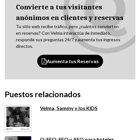
Convierte a tus visitantes
anónimos en clientes y reservas
Tu sitio web recibe tráfico, pero ¿cuántos convierten
en reservas? Con Velma interactúa de inmediato,
responde sus preguntas 24/7 y aumenta tus ingresos
directos.
Aumenta tus Reservas
Puestos relacionados
Velma, Sammy y los KIDS
Q-SEO: SEO y AEO para hoteles