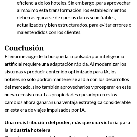
eficiencia de los hoteles. Sin embargo, para aprovechar
al máximo esta transformación, los establecimientos
deben asegurarse de que sus datos sean fiables,
actualizados y bien estructurados, para evitar errores o
malentendidos con los clientes.
Conclusión
El enorme auge de la búsqueda impulsada por inteligencia
artificial requiere una adaptación rápida. Al modernizar los
sistemas y producir contenido optimizado para IA, los
hoteles no solo podrán mantenerse al día con los desarrollos
del mercado, sino también aprovecharlos y prosperar en este
nuevo ecosistema. Las propiedades que adopten estos
cambios ahora ganarán una ventaja estratégica considerable
en esta era de viajes impulsados por IA.
Una redistribución del poder, más que una victoria para
la industria hotelera