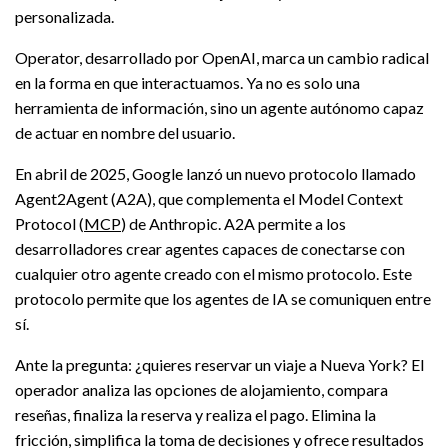
personalizada.
Operator, desarrollado por OpenAI, marca un cambio radical
en la forma en que interactuamos. Ya no es solo una
herramienta de información, sino un agente autónomo capaz
de actuar en nombre del usuario.
En abril de 2025, Google lanzó un nuevo protocolo llamado
Agent2Agent (A2A), que complementa el Model Context
Protocol (
MCP
) de Anthropic. A2A permite a los
desarrolladores crear agentes capaces de conectarse con
cualquier otro agente creado con el mismo protocolo. Este
protocolo permite que los agentes de IA se comuniquen entre
sí.
Ante la pregunta: ¿quieres reservar un viaje a Nueva York? El
operador analiza las opciones de alojamiento, compara
reseñas, finaliza la reserva y realiza el pago. Elimina la
fricción, simplifica la toma de decisiones y ofrece resultados