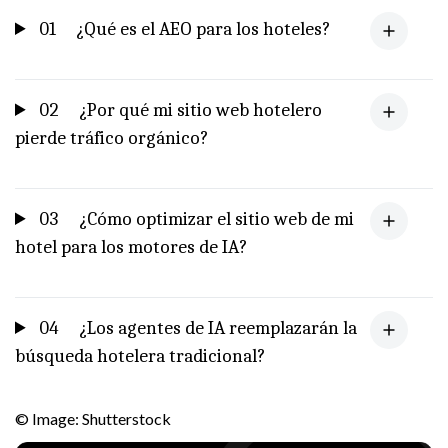
01
¿Qué es el AEO para los hoteles?
02
¿Por qué mi sitio web hotelero
pierde tráfico orgánico?
03
¿Cómo optimizar el sitio web de mi
hotel para los motores de IA?
04
¿Los agentes de IA reemplazarán la
búsqueda hotelera tradicional?
© Image: Shutterstock