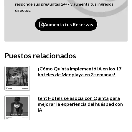
responde sus preguntas 24/7 y aumenta tus ingresos
directos.
Aumenta tus Reservas
Puestos relacionados
¡Cómo Quinta implementó IA en los 17
hoteles de Medplaya en 3 semanas!
tent Hotels se asocia con Quinta para
mejorar la experiencia del huésped con
IA