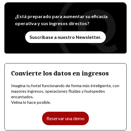
¿Está preparado para aumentar su eficacia
operativa y sus ingresos directos?
Suscríbase a nuestro Newsletter.
Convierte los datos en ingresos
Imagina tu hotel funcionando de forma más inteligente, con
mayores ingresos, operaciones fluidas y huéspedes
encantados.
Velma lo hace posible.
Reservar una demo