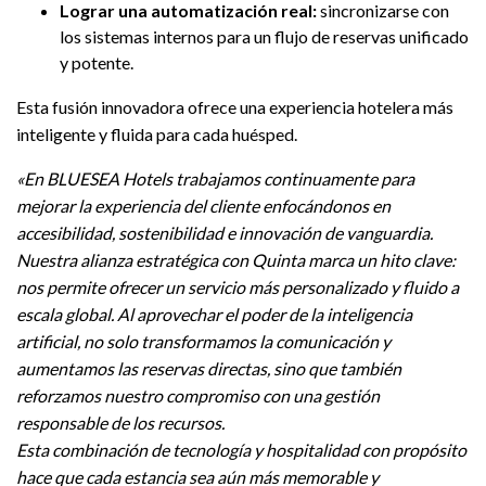
Lograr una automatización real:
sincronizarse con
los sistemas internos para un flujo de reservas unificado
y potente.
Esta fusión innovadora ofrece una experiencia hotelera más
inteligente y fluida para cada huésped.
«En BLUESEA Hotels trabajamos continuamente para
mejorar la experiencia del cliente enfocándonos en
accesibilidad, sostenibilidad e innovación de vanguardia.
Nuestra alianza estratégica con Quinta marca un hito clave:
nos permite ofrecer un servicio más personalizado y fluido a
escala global. Al aprovechar el poder de la inteligencia
artificial, no solo transformamos la comunicación y
aumentamos las reservas directas, sino que también
reforzamos nuestro compromiso con una gestión
responsable de los recursos.
Esta combinación de tecnología y hospitalidad con propósito
hace que cada estancia sea aún más memorable y