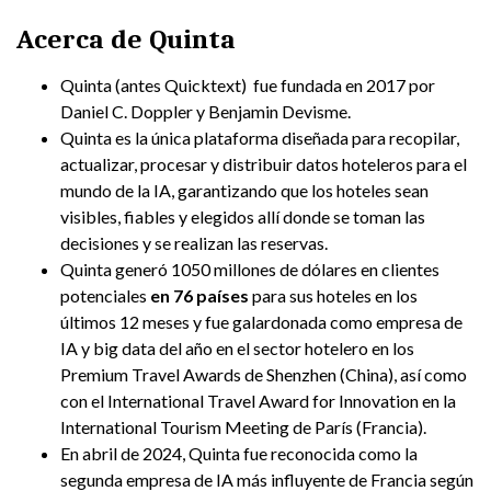
Acerca de Quinta
Quinta (antes Quicktext) fue fundada en 2017 por
Daniel C. Doppler y Benjamin Devisme.
Quinta es la única plataforma diseñada para recopilar,
actualizar, procesar y distribuir datos hoteleros para el
mundo de la IA, garantizando que los hoteles sean
visibles, fiables y elegidos allí donde se toman las
decisiones y se realizan las reservas.
Quinta generó 1050 millones de dólares en clientes
potenciales
en 76 países
para sus hoteles en los
últimos 12 meses y fue galardonada como empresa de
IA y big data del año en el sector hotelero en los
Premium Travel Awards de Shenzhen (China), así como
con el International Travel Award for Innovation en la
International Tourism Meeting de París (Francia).
En abril de 2024, Quinta fue reconocida como la
segunda empresa de IA más influyente de Francia según