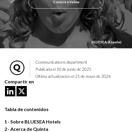
Conoce a Velma
BLUESEA (España)
Communications department
Publicada el 10 de junio de 2025
Última actualización el 21 de mayo de 2026
Compartir en
Tabla de contenidos
1
Sobre BLUESEA Hotels
2
Acerca de Quinta