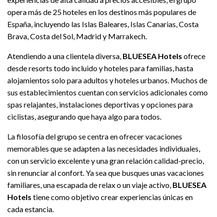
opera más de 25 hoteles en los destinos más populares de
España, incluyendo las Islas Baleares, Islas Canarias, Costa
Brava, Costa del Sol, Madrid y Marrakech.
Atendiendo a una clientela diversa,
BLUESEA Hotels
ofrece
desde resorts todo incluido y hoteles para familias, hasta
alojamientos solo para adultos y hoteles urbanos. Muchos de
sus establecimientos cuentan con servicios adicionales como
spas relajantes, instalaciones deportivas y opciones para
ciclistas, asegurando que haya algo para todos.
La filosofía del grupo se centra en ofrecer vacaciones
memorables que se adapten a las necesidades individuales,
con un servicio excelente y una gran relación calidad-precio,
sin renunciar al confort. Ya sea que busques unas vacaciones
familiares, una escapada de relax o un viaje activo,
BLUESEA
Hotels
tiene como objetivo crear experiencias únicas en
cada estancia.