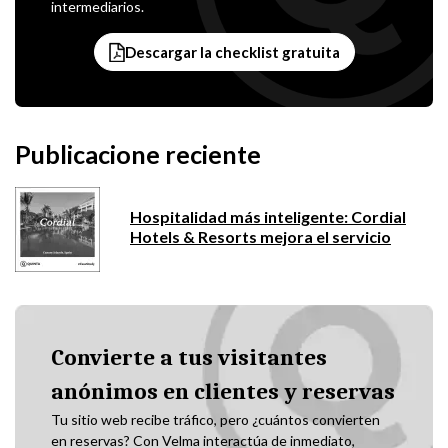
intermediarios.
Descargar la checklist gratuita
Publicacione reciente
Hospitalidad más inteligente: Cordial
Hotels & Resorts mejora el servicio
Convierte a tus visitantes
anónimos en clientes y reservas
Tu sitio web recibe tráfico, pero ¿cuántos convierten
en reservas? Con Velma interactúa de inmediato,