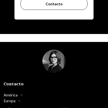
Contacto
Contacto
América
Europa