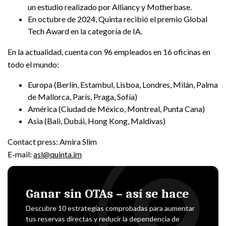
un estudio realizado por Alliancy y Motherbase.
En octubre de 2024, Quinta recibió el premio Global
Tech Award en la categoría de IA.
En la actualidad, cuenta con 96 empleados en 16 oficinas en
todo el mundo:
Europa (Berlín, Estambul, Lisboa, Londres, Milán, Palma
de Mallorca, París, Praga, Sofía)
América (Ciudad de México, Montreal, Punta Cana)
Asia (Bali, Dubái, Hong Kong, Maldivas)
Contact press: Amira Slim
E-mail:
asl@quinta.im
Ganar sin OTAs – así se hace
Descubre 10 estrategias comprobadas para aumentar
tus reservas directas y reducir la dependencia de