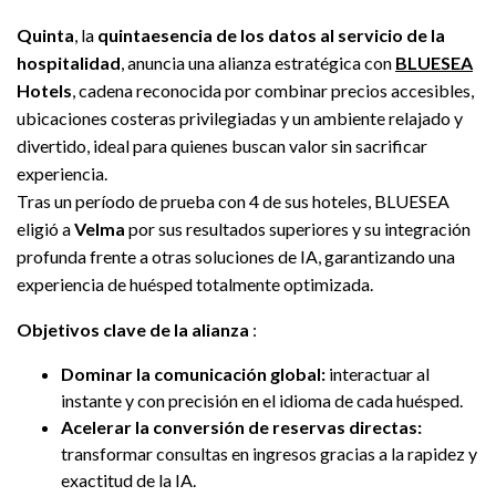
Quinta
, la
quintaesencia de los datos al servicio de la
hospitalidad
, anuncia una alianza estratégica con
BLUESEA
Hotels
, cadena reconocida por combinar precios accesibles,
ubicaciones costeras privilegiadas y un ambiente relajado y
divertido, ideal para quienes buscan valor sin sacrificar
experiencia.
Tras un período de prueba con 4 de sus hoteles, BLUESEA
eligió a
Velma
por sus resultados superiores y su integración
profunda frente a otras soluciones de IA, garantizando una
experiencia de huésped totalmente optimizada.
Objetivos clave de la alianza
:
Dominar la comunicación global:
interactuar al
instante y con precisión en el idioma de cada huésped.
Acelerar la conversión de reservas directas:
transformar consultas en ingresos gracias a la rapidez y
exactitud de la IA.