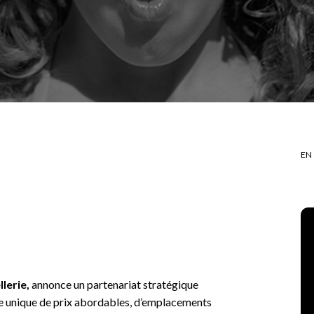
EN
lerie,
annonce un partenariat stratégique
ce unique de prix abordables, d’emplacements