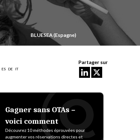
BLUESEA (Espagne)
Partager sur
ES
DE
IT
Gagner sans OTAs –
voici comment
Découvrez 10 méthodes éprouvées pour
augmenter vos réservations directes et