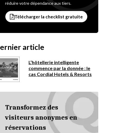
réduire votre dépendance aux tiers.
Télécharger la checklist gratuite
ernier article
L’hôtellerie intelligente
commence par la donnée : le
cas Cordial Hotels & Resorts
Transformez des
visiteurs anonymes en
réservations