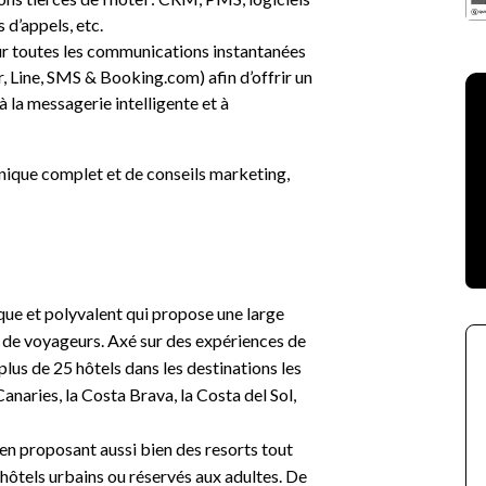
 d’appels, etc.
ur toutes les communications instantanées
Line, SMS & Booking.com) afin d’offrir un
 la messagerie intelligente et à
hnique complet et de conseils marketing,
ue et polyvalent qui propose une large
de voyageurs. Axé sur des expériences de
plus de 25 hôtels dans les destinations les
 Canaries, la Costa Brava, la Costa del Sol,
en proposant aussi bien des resorts tout
hôtels urbains ou réservés aux adultes. De