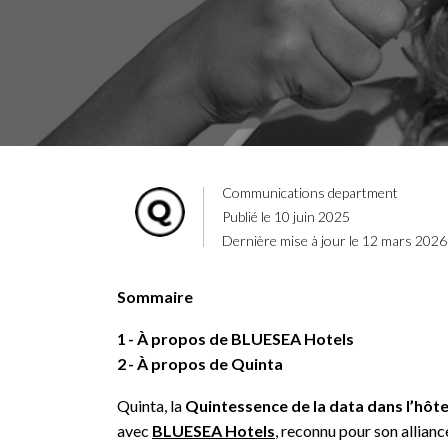
Communications department
Publié le 10 juin 2025
Dernière mise à jour le 12 mars 2026
Sommaire
1
À propos de BLUESEA Hotels
2
À propos de Quinta
Quinta, la
Quintessence de la data dans l’hôtel
avec
BLUESEA Hotels
, reconnu pour son allian