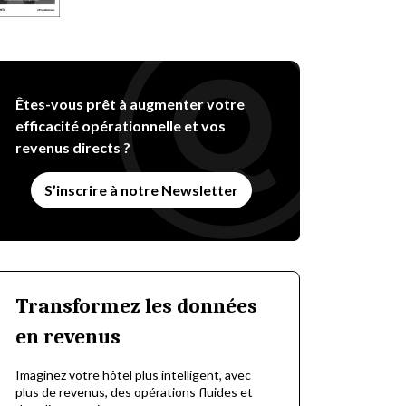
Êtes-vous prêt à augmenter votre
efficacité opérationnelle et vos
revenus directs ?
S’inscrire à notre Newsletter
Transformez les données
en revenus
Imaginez votre hôtel plus intelligent, avec
plus de revenus, des opérations fluides et