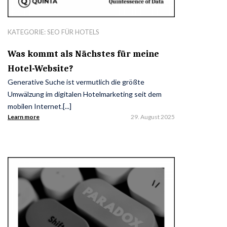
KATEGORIE:
SEO FÜR HOTELS
Was kommt als Nächstes für meine
Hotel-Website?
Generative Suche ist vermutlich die größte
Umwälzung im digitalen Hotelmarketing seit dem
mobilen Internet.[...]
Learn more
29. August 2025