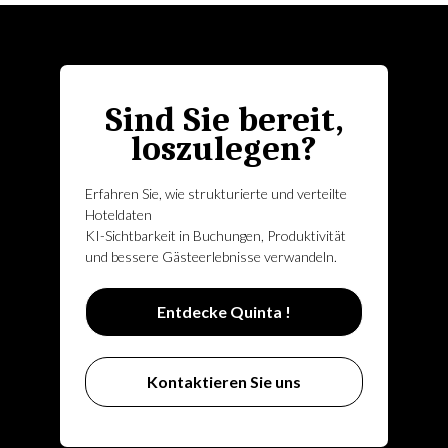
Sind Sie bereit,
loszulegen?
Erfahren Sie, wie strukturierte und verteilte
Hoteldaten
KI-Sichtbarkeit in Buchungen, Produktivität
und bessere Gästeerlebnisse verwandeln.
Entdecke Quinta !
Kontaktieren Sie uns