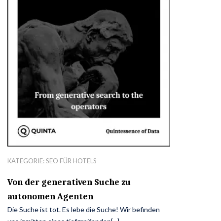
KATEGORIE:
SEO FÜR HOTELS
Von der generativen Suche zu
autonomen Agenten
Die Suche ist tot. Es lebe die Suche! Wir befinden