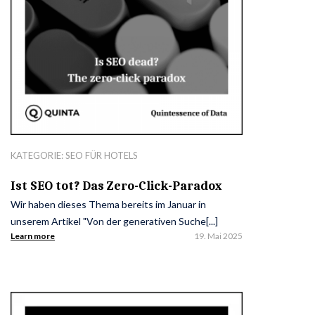
KATEGORIE:
SEO FÜR HOTELS
Ist SEO tot? Das Zero-Click-Paradox
Wir haben dieses Thema bereits im Januar in
unserem Artikel "Von der generativen Suche[...]
Learn more
19. Mai 2025