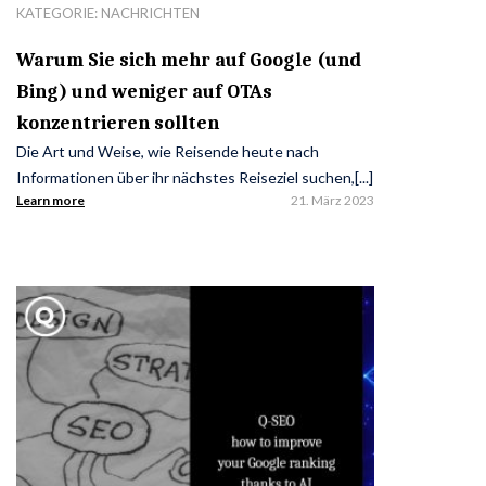
KATEGORIE:
NACHRICHTEN
Warum Sie sich mehr auf Google (und
Bing) und weniger auf OTAs
konzentrieren sollten
Die Art und Weise, wie Reisende heute nach
Informationen über ihr nächstes Reiseziel suchen,[...]
Learn more
21. März 2023