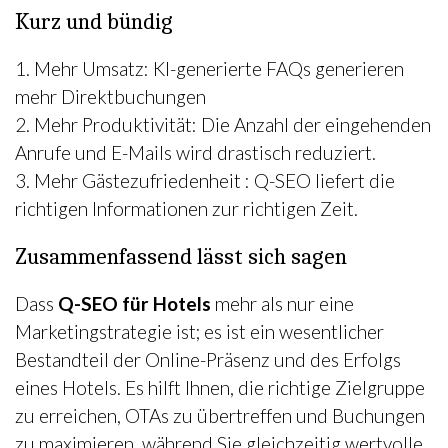
Kurz und bündig
1. Mehr Umsatz: KI-generierte FAQs generieren
mehr Direktbuchungen
2. Mehr Produktivität: Die Anzahl der eingehenden
Anrufe und E-Mails wird drastisch reduziert.
3. Mehr Gästezufriedenheit : Q-SEO liefert die
richtigen Informationen zur richtigen Zeit.
Zusammenfassend lässt sich sagen
Dass
Q-SEO für Hotels
mehr als nur eine
Marketingstrategie ist; es ist ein wesentlicher
Bestandteil der Online-Präsenz und des Erfolgs
eines Hotels. Es hilft Ihnen, die richtige Zielgruppe
zu erreichen, OTAs zu übertreffen und Buchungen
zu maximieren, während Sie gleichzeitig wertvolle