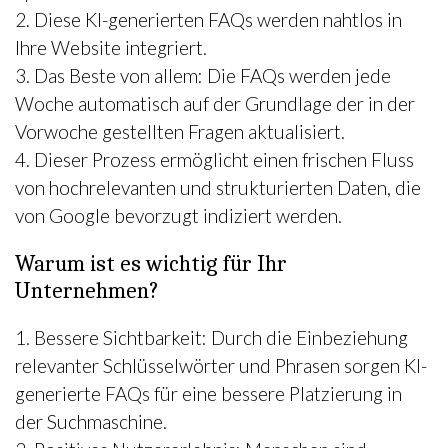
2. Diese KI-generierten FAQs werden nahtlos in
Ihre Website integriert.
3. Das Beste von allem: Die FAQs werden jede
Woche automatisch auf der Grundlage der in der
Vorwoche gestellten Fragen aktualisiert.
4. Dieser Prozess ermöglicht einen frischen Fluss
von hochrelevanten und strukturierten Daten, die
von Google bevorzugt indiziert werden.
Warum ist es wichtig für Ihr
Unternehmen?
1. Bessere Sichtbarkeit: Durch die Einbeziehung
relevanter Schlüsselwörter und Phrasen sorgen KI-
generierte FAQs für eine bessere Platzierung in
der Suchmaschine.