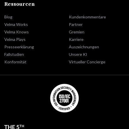
Ressourcen
Blog
Kundenkommentare
Velma Works
Partner
Velma Knows
Gremien
Velma Plays
Karriere
Presseerklärung
Auszeichnungen
Fallstudien
Unsere KI
Konformität
Virtueller Concierge