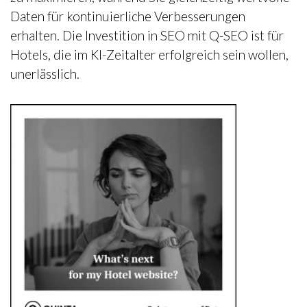
Daten für kontinuierliche Verbesserungen
erhalten. Die Investition in SEO mit Q-SEO ist für
Hotels, die im KI-Zeitalter erfolgreich sein wollen,
unerlässlich.