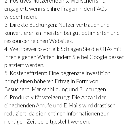
2. Positives Nutzererlebnis: Menschen sind
engagiert, wenn sie ihre Fragen in den FAQs
wiederfinden.
3. Direkte Buchungen: Nutzer vertrauen und
konvertieren am meisten bei gut optimierten und
ressourcenreichen Websites.
4. Wettbewerbsvorteil: Schlagen Sie die OTAs mit
ihren eigenen Waffen, indem Sie bei Google besser
platziert werden.
5. Kosteneffizient: Eine begrenzte Investition
bringt einen höheren Ertrag in Form von
Besuchern, Markenbildung und Buchungen.
6. Produktivitätssteigerung: Die Anzahl der
eingehenden Anrufe und E-Mails wird drastisch
reduziert, da die richtigen Informationen zur
richtigen Zeit bereitgestellt werden.