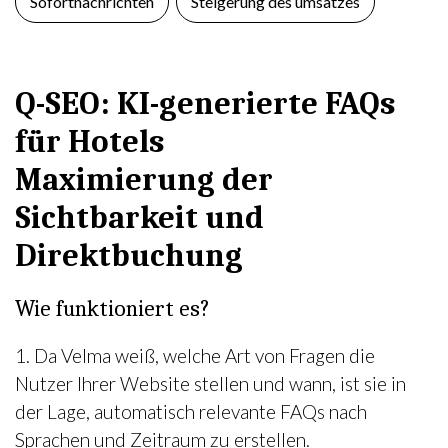
Sofortnachrichten
Steigerung des umsatzes
Q-SEO: KI-generierte FAQs
für Hotels
Maximierung der
Sichtbarkeit und
Direktbuchung
Wie funktioniert es?
1. Da Velma weiß, welche Art von Fragen die
Nutzer Ihrer Website stellen und wann, ist sie in
der Lage, automatisch relevante FAQs nach
Sprachen und Zeitraum zu erstellen.