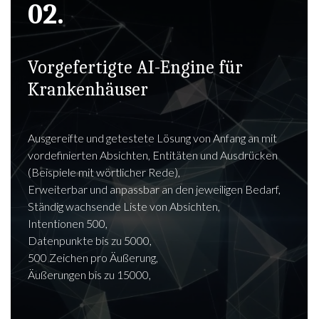
02.
Vorgefertigte AI-Engine für
Krankenhäuser
Ausgereifte und getestete Lösung von Anfang an mit
vordefinierten Absichten, Entitäten und Ausdrücken
(Beispiele mit wörtlicher Rede),
Erweiterbar und anpassbar an den jeweiligen Bedarf,
Ständig wachsende Liste von Absichten,
Intentionen 500,
Datenpunkte bis zu 5000,
500 Zeichen pro Äußerung,
Äußerungen bis zu 15000,