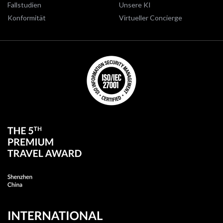
Fallstudien
Unsere KI
Konformität
Virtueller Concierge