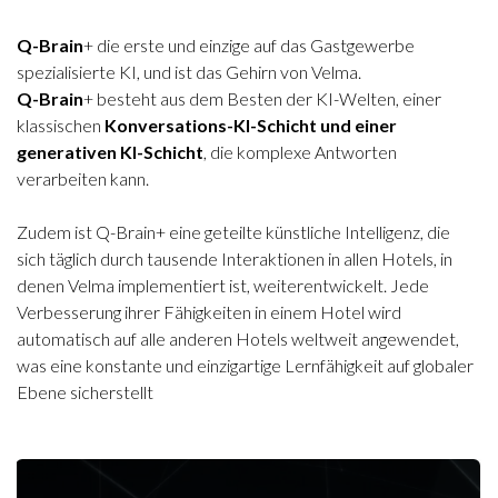
Q-Brain
+ die erste und einzige auf das Gastgewerbe
spezialisierte KI, und ist das Gehirn von Velma.
Q-Brain
+ besteht aus dem Besten der KI-Welten, einer
klassischen
Konversations-KI-Schicht und einer
generativen KI-Schicht
, die komplexe Antworten
verarbeiten kann.
Zudem ist Q-Brain+ eine geteilte künstliche Intelligenz, die
sich täglich durch tausende Interaktionen in allen Hotels, in
denen Velma implementiert ist, weiterentwickelt. Jede
Verbesserung ihrer Fähigkeiten in einem Hotel wird
automatisch auf alle anderen Hotels weltweit angewendet,
was eine konstante und einzigartige Lernfähigkeit auf globaler
Ebene sicherstellt