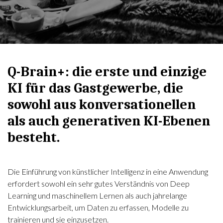
Q-Brain+: die erste und einzige
KI für das Gastgewerbe, die
sowohl aus konversationellen
als auch generativen KI-Ebenen
besteht.
Die Einführung von künstlicher Intelligenz in eine Anwendung
erfordert sowohl ein sehr gutes Verständnis von Deep
Learning und maschinellem Lernen als auch jahrelange
Entwicklungsarbeit, um Daten zu erfassen, Modelle zu
trainieren und sie einzusetzen.