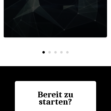
Bereit zu
starten?