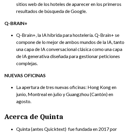
sitios web de los hoteles de aparecer en los primeros
resultados de búsqueda de Google.
Q-BRAIN+
Q-Brain+, la IA híbrida para hostelería. Q-Brain+ se
compone de lo mejor de ambos mundos de la IA, tanto
una capa de IA conversacional clásica como una capa
de IA generativa diseñada para gestionar peticiones
complejas.
NUEVAS OFICINAS
La apertura de tres nuevas oficinas: Hong Kong en
junio, Montreal en julio y Guangzhou (Cantón) en
agosto.
Acerca de Quinta
Quinta (antes Quicktext) fue fundada en 2017 por