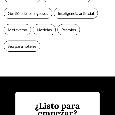
Gestión de los ingresos
Inteligencia artificial
Metaverso
Noticias
Premios
Seo para hoteles
¿Listo para
empezar?