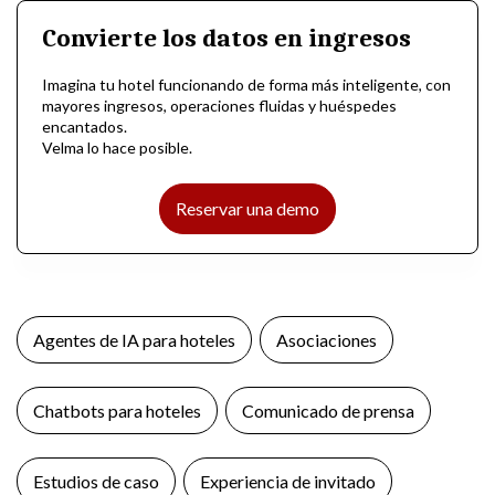
Convierte los datos en ingresos
Imagina tu hotel funcionando de forma más inteligente, con
mayores ingresos, operaciones fluidas y huéspedes
encantados.
Velma lo hace posible.
Reservar una demo
Agentes de IA para hoteles
Asociaciones
Chatbots para hoteles
Comunicado de prensa
Estudios de caso
Experiencia de invitado