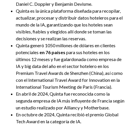
Daniel C. Doppler y Benjamin Devisme.
Quinta es la única plataforma diseñada para recopilar,
actualizar, procesar y distribuir datos hoteleros para el
mundo de la IA, garantizando que los hoteles sean
visibles, fiables y elegidos allí donde se toman las
decisiones y se realizan las reservas.
Quinta generó 1050 millones de dólares en clientes
potenciales
en 76 países
para sus hoteles en los
últimos 12 meses y fue galardonada como empresa de
IA y big data del año en el sector hotelero en los
Premium Travel Awards de Shenzhen (China), así como
con el International Travel Award for Innovation en la
International Tourism Meeting de París (Francia).
En abril de 2024, Quinta fue reconocida como la
segunda empresa de IA más influyente de Francia según
un estudio realizado por Alliancy y Motherbase.
En octubre de 2024, Quinta recibió el premio Global
Tech Award en la categoría de IA.