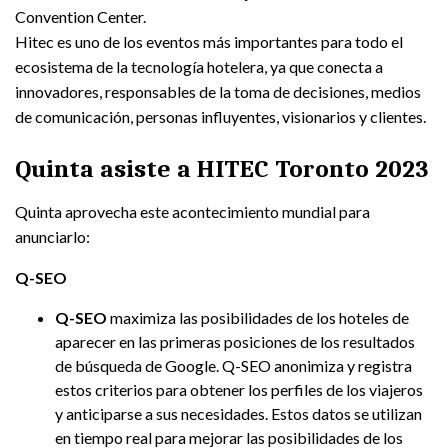
Convention Center.
Hitec es uno de los eventos más importantes para todo el
ecosistema de la tecnología hotelera, ya que conecta a
innovadores, responsables de la toma de decisiones, medios
de comunicación, personas influyentes, visionarios y clientes.
Quinta asiste a HITEC Toronto 2023
Quinta aprovecha este acontecimiento mundial para
anunciarlo:
Q-SEO
Q-SEO
maximiza las posibilidades de los hoteles de
aparecer en las primeras posiciones de los resultados
de búsqueda de Google. Q-SEO anonimiza y registra
estos criterios para obtener los perfiles de los viajeros
y anticiparse a sus necesidades. Estos datos se utilizan
en tiempo real para mejorar las posibilidades de los