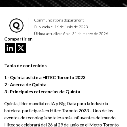
Communications department
Publicada el 16 de junio de 2023
Última actualización el 31 de marzo de 2026
Compartir en
Tabla de contenidos
1
Quinta asiste a HITEC Toronto 2023
2
Acerca de Quinta
3
Principales referencias de Quinta
Quinta, líder mundial en IA y Big Data para la industria
hotelera, participará en Hitec Toronto 2023 – Uno de los
eventos de tecnología hotelera más influyentes del mundo.
Hitec se celebrará del 26 al 29 de junio en el Metro Toronto