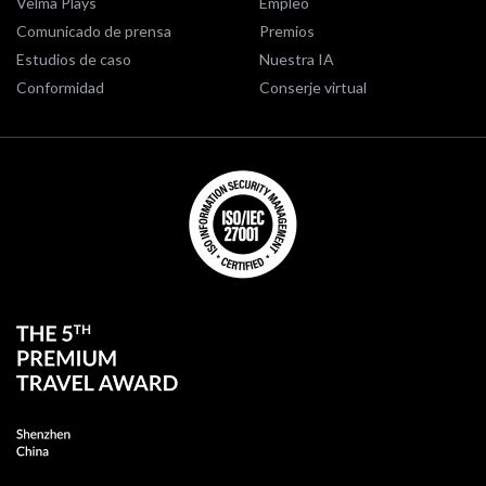
Velma Plays
Empleo
Comunicado de prensa
Premios
Estudios de caso
Nuestra IA
Conformidad
Conserje virtual