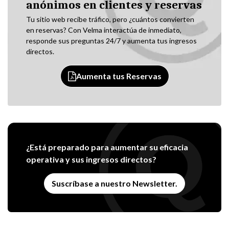
anónimos en clientes y reservas
Tu sitio web recibe tráfico, pero ¿cuántos convierten
en reservas? Con Velma interactúa de inmediato,
responde sus preguntas 24/7 y aumenta tus ingresos
directos.
Aumenta tus Reservas
¿Está preparado para aumentar su eficacia
operativa y sus ingresos directos?
Suscríbase a nuestro Newsletter.