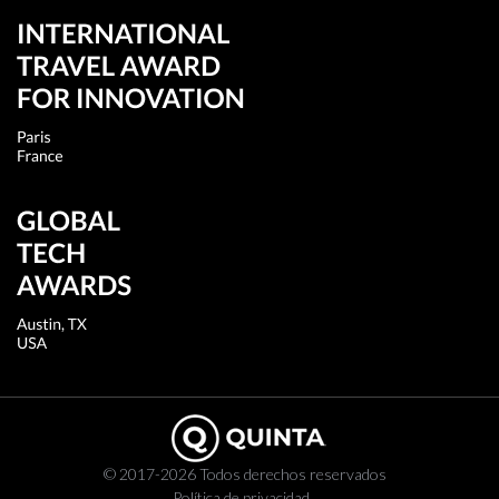
© 2017-2026 Todos derechos reservados
Política de privacidad