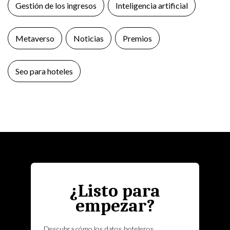
Gestión de los ingresos
Inteligencia artificial
Metaverso
Noticias
Premios
Seo para hoteles
¿Listo para
empezar?
Descubra cómo los datos hoteleros