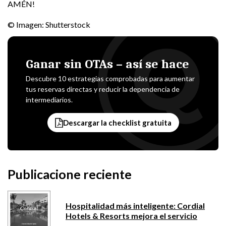
AMÉN!
© Imagen: Shutterstock
Ganar sin OTAs – así se hace
Descubre 10 estrategias comprobadas para aumentar
tus reservas directas y reducir la dependencia de
intermediarios.
Descargar la checklist gratuita
Publicacione reciente
Hospitalidad más inteligente: Cordial
Hotels & Resorts mejora el servicio