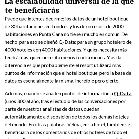
La escalabilidad universal de la que
te beneficiarás
Puede que intentes decirme; los datos de un hotel boutique
de 30 habitaciones en Londres y los de un resort de 2000
habitaciones en Punta Cana no tienen mucho en común. De
hecho, para eso se diseñó Q-Data: para un grupo hotelero de
4000 hoteles con 4000 habitaciones. Y quien necesita más
tendrá más, quien necesita menos tendrá menos. Y así la
diferencia es que probablemente el resort utilizará más
puntos de información que el hotel boutique, pero la base de
datos es esencialmente la misma. Increíble pero cierto.
Además, cuando se añaden puntos de información a
Q-Data
(unos 300 al año, tras el estudio de las conversaciones por
parte de nuestros analistas de datos), quedan
automáticamente a disposición de todos los demás hoteles
del mundo. En otras palabras, Velma, en su hotel, también se
beneficiará de los comentarios de otros hoteles de todo el