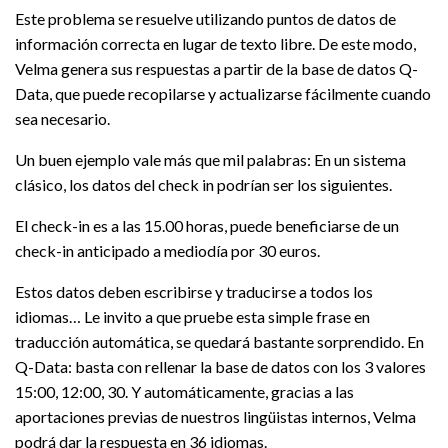
Este problema se resuelve utilizando puntos de datos de
información correcta en lugar de texto libre. De este modo,
Velma genera sus respuestas a partir de la base de datos Q-
Data, que puede recopilarse y actualizarse fácilmente cuando
sea necesario.
Un buen ejemplo vale más que mil palabras: En un sistema
clásico, los datos del check in podrían ser los siguientes.
El check-in es a las 15.00 horas, puede beneficiarse de un
check-in anticipado a mediodía por 30 euros.
Estos datos deben escribirse y traducirse a todos los
idiomas… Le invito a que pruebe esta simple frase en
traducción automática, se quedará bastante sorprendido. En
Q-Data: basta con rellenar la base de datos con los 3 valores
15:00, 12:00, 30. Y automáticamente, gracias a las
aportaciones previas de nuestros lingüistas internos, Velma
podrá dar la respuesta en 36 idiomas.