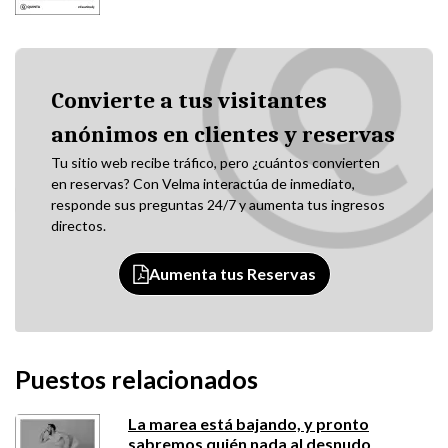
Convierte a tus visitantes
anónimos en clientes y reservas
Tu sitio web recibe tráfico, pero ¿cuántos convierten
en reservas? Con Velma interactúa de inmediato,
responde sus preguntas 24/7 y aumenta tus ingresos
directos.
Aumenta tus Reservas
Puestos relacionados
La marea está bajando, y pronto
sabremos quién nada al desnudo