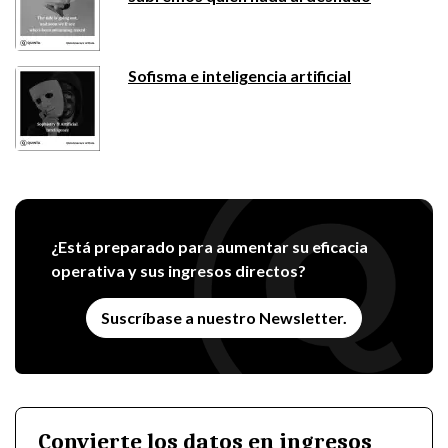
Sofisma e inteligencia artificial
¿Está preparado para aumentar su eficacia
operativa y sus ingresos directos?
Suscríbase a nuestro Newsletter.
Convierte los datos en ingresos