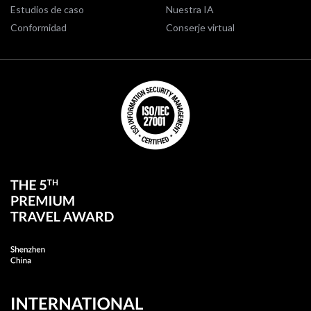
Estudios de caso
Nuestra IA
Conformidad
Conserje virtual