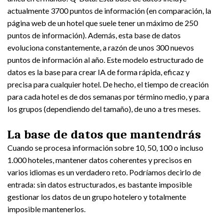
actualmente 3700 puntos de información (en comparación, la
página web de un hotel que suele tener un máximo de 250
puntos de información). Además, esta base de datos
evoluciona constantemente, a razón de unos 300 nuevos
puntos de información al año. Este modelo estructurado de
datos es la base para crear IA de forma rápida, eficaz y
precisa para cualquier hotel. De hecho, el tiempo de creación
para cada hotel es de dos semanas por término medio, y para
los grupos (dependiendo del tamaño), de uno a tres meses.
La base de datos que mantendrás
Cuando se procesa información sobre 10, 50, 100 o incluso
1.000 hoteles, mantener datos coherentes y precisos en
varios idiomas es un verdadero reto. Podríamos decirlo de
entrada: sin datos estructurados, es bastante imposible
gestionar los datos de un grupo hotelero y totalmente
imposible mantenerlos.