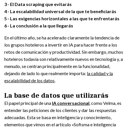
3
El Data scraping que evitarás
4
La escalabilidad universal de la que te beneficiarás
5
Las exigencias horizontales a las que te enfrentarás
6
La conclusión a la que llegarás
En el último año, se ha acelerado claramente la tendencia de
los grupos hoteleros a invertir en IA para hacer frente a los
retos de comunicación y productividad. Sin embargo, muchos
hoteleros todavía son relativamente nuevos en tecnología y, a
menudo, se centran principalmente en la funcionalidad,
dejando de lado lo que realmente importa:
la calidad y la
escalabilidad de los datos
.
La base de datos que utilizarás
El papel principal de una
IA conversacional
, como Velma, es
entender las peticiones de los clientes y dar las respuestas
adecuadas. Esta se basa en inteligencia y conocimiento,
elementos que vimos en el artículo «Sofisma e inteligencia