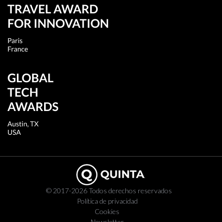
© 2017-2026 Todos derechos reservados
Política de privacidad
Cookies
Newsletter