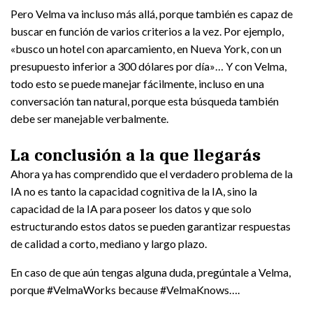
Pero Velma va incluso más allá, porque también es capaz de
buscar en función de varios criterios a la vez. Por ejemplo,
«busco un hotel con aparcamiento, en Nueva York, con un
presupuesto inferior a 300 dólares por día»… Y con Velma,
todo esto se puede manejar fácilmente, incluso en una
conversación tan natural, porque esta búsqueda también
debe ser manejable verbalmente.
La conclusión a la que llegarás
Ahora ya has comprendido que el verdadero problema de la
IA no es tanto la capacidad cognitiva de la IA, sino la
capacidad de la IA para poseer los datos y que solo
estructurando estos datos se pueden garantizar respuestas
de calidad a corto, mediano y largo plazo.
En caso de que aún tengas alguna duda, pregúntale a Velma,
porque #VelmaWorks because #VelmaKnows….