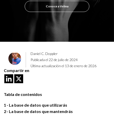
Conoce a Velma
Daniel C. Doppler
Publicada el 22 de julio de 2024
Última actualización el 13 de enero de 2026
Compartir en
Tabla de contenidos
1
La base de datos que utilizarás
2
La base de datos que mantendrás