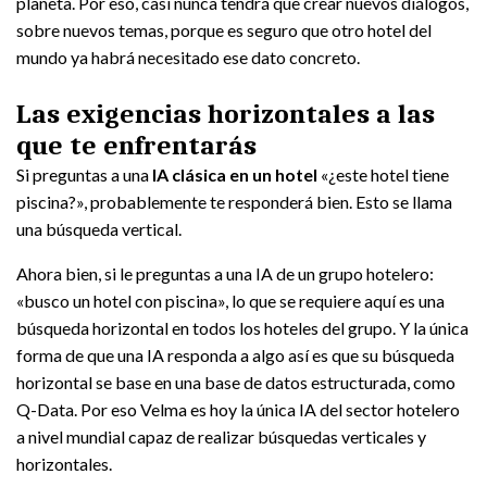
planeta. Por eso, casi nunca tendrá que crear nuevos diálogos,
sobre nuevos temas, porque es seguro que otro hotel del
mundo ya habrá necesitado ese dato concreto.
Las exigencias horizontales a las
que te enfrentarás
Si preguntas a una
IA clásica en un hotel
«¿este hotel tiene
piscina?», probablemente te responderá bien. Esto se llama
una búsqueda vertical.
Ahora bien, si le preguntas a una IA de un grupo hotelero:
«busco un hotel con piscina», lo que se requiere aquí es una
búsqueda horizontal en todos los hoteles del grupo. Y la única
forma de que una IA responda a algo así es que su búsqueda
horizontal se base en una base de datos estructurada, como
Q-Data. Por eso Velma es hoy la única IA del sector hotelero
a nivel mundial capaz de realizar búsquedas verticales y
horizontales.