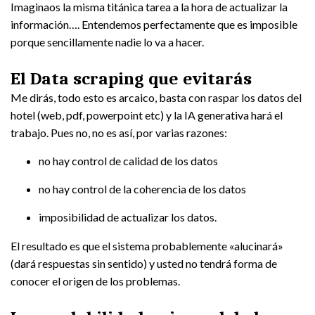
Imaginaos la misma titánica tarea a la hora de actualizar la
información…. Entendemos perfectamente que es imposible
porque sencillamente nadie lo va a hacer.
El Data scraping que evitarás
Me dirás, todo esto es arcaico, basta con raspar los datos del
hotel (web, pdf, powerpoint etc) y la IA generativa hará el
trabajo. Pues no, no es así, por varias razones:
no hay control de calidad de los datos
no hay control de la coherencia de los datos
imposibilidad de actualizar los datos.
El resultado es que el sistema probablemente «alucinará»
(dará respuestas sin sentido) y usted no tendrá forma de
conocer el origen de los problemas.