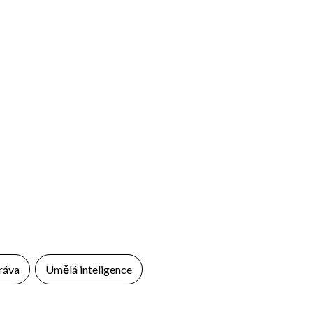
ráva
Umělá inteligence