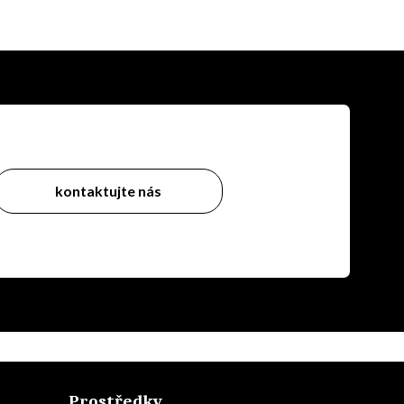
kontaktujte nás
Prostředky