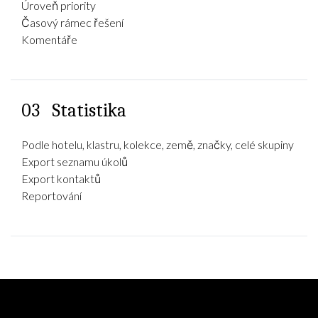
Úroveň priority
Časový rámec řešení
Komentáře
03
Statistika
Podle hotelu, klastru, kolekce, země, značky, celé skupiny
Export seznamu úkolů
Export kontaktů
Reportování