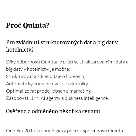
Proč Quinta?
Pro zvládnutí strukturovaných dat a big dat v
hotelnictví
Díky odbornosti Quintau v práci se strukturovanými daty a
big daty v hotelnictví je možné:
Strukturovat a sdílet údaje o hotelech,
Automaticky komunikovat se zákazníky,
Optimalizovat prodej, obsah a marketing,
Zásobovat LLM, AI agenty a business intelligence.
Ověřeno a odměněno několika cenami
Od roku 2017, technologický pokrok společnosti Quinta