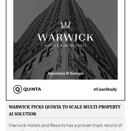
WARWICK PICKS QUINTA TO SCALE MULTI-PROPERTY
AI SOLUTION
Warwick Hotels and Resorts has a proven track record of