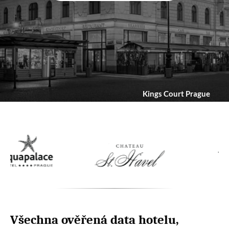
Kings Court Prague
Všechna ověřená data hotelu,