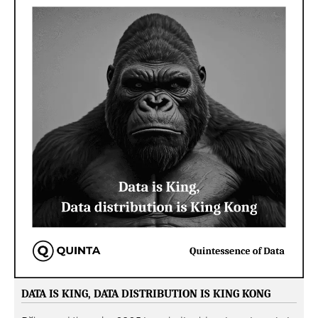
DATA IS KING, DATA DISTRIBUTION IS KING KONG