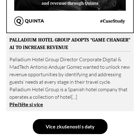
PALLADIUM HOTEL GROUP ADOPTS “GAME CHANGER”
AI TO INCREASE REVENUE
Palladium Hotel Group Director Corporate Digital &
MadTech Antonio Andujar Gomez wanted to unlock new
revenue opportunities by identifying and addressing
guests’ needs at every stage in their travel cycle.
Palladium Hotel Group is a Spanish hotel company that
operates a collection of hotel[...]
Přečtěte si více
Více zkušeností s daty