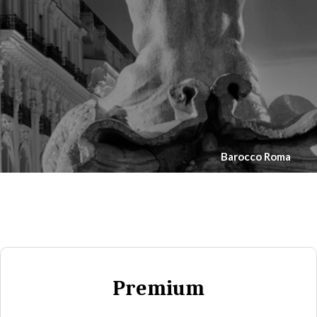
Barocco Roma
Premium