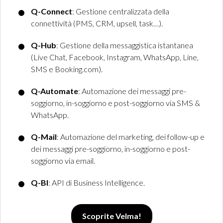
Q-Connect
: Gestione centralizzata della
connettività (PMS, CRM, upsell, task…).
Q-Hub
: Gestione della messaggistica istantanea
(Live Chat, Facebook, Instagram, WhatsApp, Line,
SMS e Booking.com).
Q-Automate
: Automazione dei messaggi pre-
soggiorno, in-soggiorno e post-soggiorno via SMS &
WhatsApp.
Q-Mail
: Automazione del marketing, dei follow-up e
dei messaggi pre-soggiorno, in-soggiorno e post-
soggiorno via email.
Q-BI
: API di Business Intelligence.
Scoprite Velma!