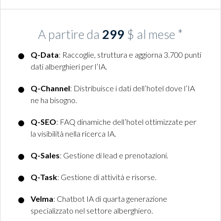
A partire da
299
$ al mese *
Q-Data
: Raccoglie, struttura e aggiorna 3.700 punti
dati alberghieri per l’IA.
Q-Channel
: Distribuisce i dati dell’hotel dove l’IA
ne ha bisogno.
Q-SEO
: FAQ dinamiche dell’hotel ottimizzate per
la visibilità nella ricerca IA.
Q-Sales
: Gestione di lead e prenotazioni.
Q-Task
: Gestione di attività e risorse.
Velma
: Chatbot IA di quarta generazione
specializzato nel settore alberghiero.