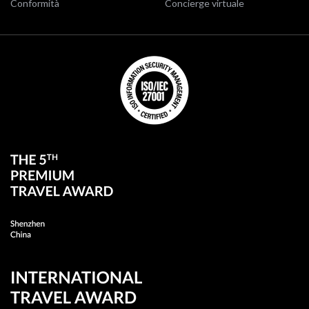
Conformità
Concierge virtuale