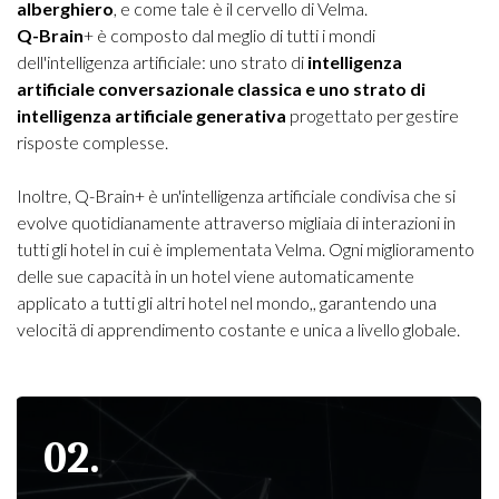
alberghiero
, e come tale è il cervello di Velma.
Q-Brain
+ è composto dal meglio di tutti i mondi
dell'intelligenza artificiale: uno strato di
intelligenza
artificiale conversazionale classica e uno strato di
intelligenza artificiale generativa
progettato per gestire
risposte complesse.
Inoltre, Q-Brain+ è un'intelligenza artificiale condivisa che si
evolve quotidianamente attraverso migliaia di interazioni in
tutti gli hotel in cui è implementata Velma. Ogni miglioramento
delle sue capacità in un hotel viene automaticamente
applicato a tutti gli altri hotel nel mondo,, garantendo una
velocitä di apprendimento costante e unica a livello globale.
02.