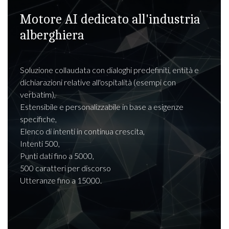
Motore AI dedicato all'industria
alberghiera
Soluzione collaudata con dialoghi predefiniti, entità e
dichiarazioni relative all'ospitalità (esempi con
verbatim),
Estensibile e personalizzabile in base a esigenze
specifiche,
Elenco di intenti in continua crescita,
Intenti 500,
Punti dati fino a 5000,
500 caratteri per discorso
Utteranze fino a 15000.