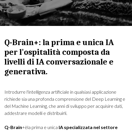
Q-Brain+: la prima e unica IA
per l'ospitalità composta da
livelli di IA conversazionale e
generativa.
Introdurre l'intelligenza artificiale in qualsiasi applicazione
richiede sia una profonda comprensione del Deep Learning e
del Machine Learning, che anni di sviluppo per acquisire dati,
addestrare modelli e distribuirli.
Q-Brain
+
è
la prima e unica
IA specializzata nel settore