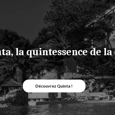
ta, la quintessence de la
Découvrez Quinta !