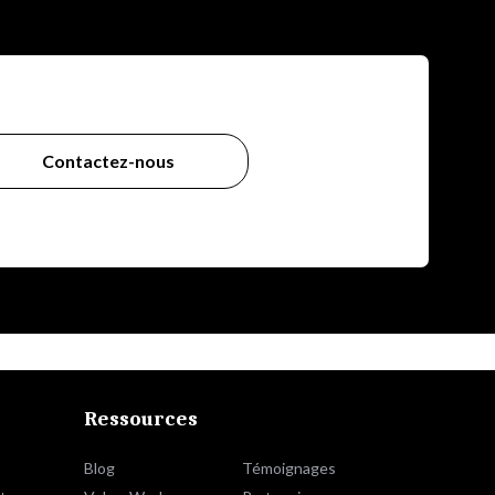
Contactez-nous
Ressources
Blog
Témoignages