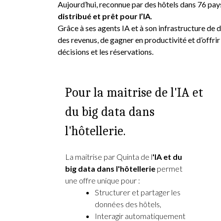
Aujourd’hui, reconnue par des hôtels dans 76 pay
distribué et prêt pour l’IA
.
Grâce à ses agents IA et à son infrastructure de d
des revenus, de gagner en productivité et d’offri
décisions et les réservations.
Pour la maitrise de l'IA et
du big data dans
l'hôtellerie.
La maitrise par Quinta de l
'IA et du
big data dans l'hôtellerie
permet
une offre unique pour :
Structurer et partager les
données des hôtels,
Interagir automatiquement