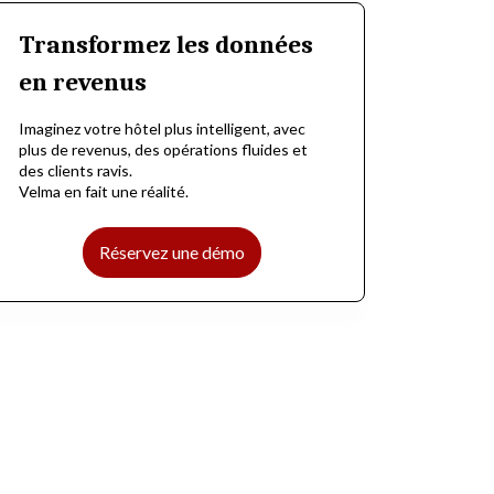
Transformez les données
en revenus
Imaginez votre hôtel plus intelligent, avec
plus de revenus, des opérations fluides et
des clients ravis.
Velma en fait une réalité.
Réservez une démo