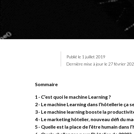
Publié le 1 juillet 2019
Dernière mise à jour le 27 février 20
Sommaire
1
C’est quoi le machine Learning ?
2
Le machine Learning dans l’hôtellerie ça se
3
Le machine learning booste la productivit
4
Le marketing hôtelier, nouveau défi du ma
5
Quelle est la place de l’être humain dans l