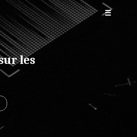
sur les