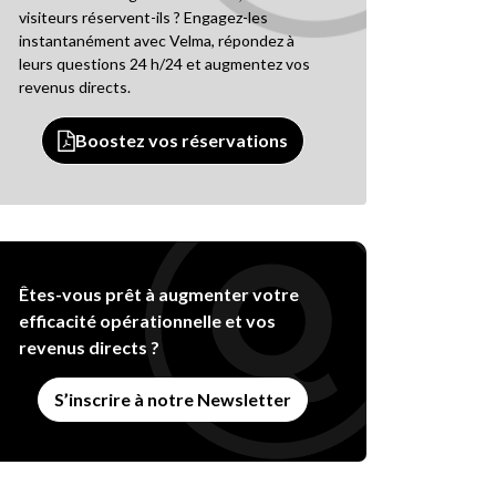
visiteurs réservent-ils ? Engagez-les
instantanément avec Velma, répondez à
leurs questions 24 h/24 et augmentez vos
revenus directs.
Boostez vos réservations
Êtes-vous prêt à augmenter votre
efficacité opérationnelle et vos
revenus directs ?
S’inscrire à notre Newsletter