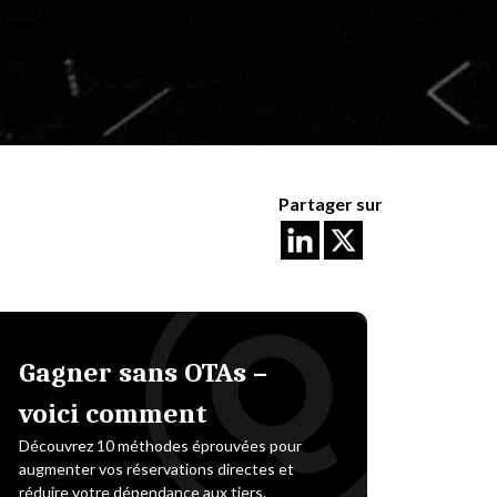
Partager sur
Gagner sans OTAs –
voici comment
Découvrez 10 méthodes éprouvées pour
augmenter vos réservations directes et
réduire votre dépendance aux tiers.