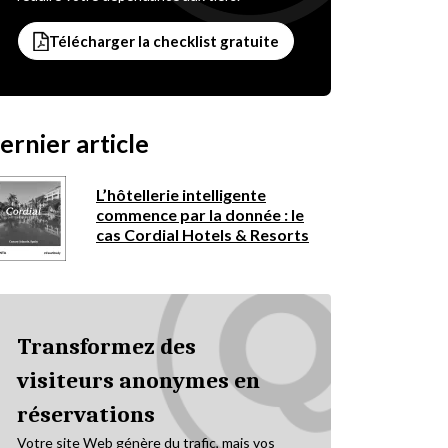
Télécharger la checklist gratuite
ernier article
L’hôtellerie intelligente
commence par la donnée : le
cas Cordial Hotels & Resorts
Transformez des
visiteurs anonymes en
réservations
Votre site Web génère du trafic, mais vos