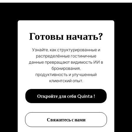
Готовы начать?
Узнайте, как структурированные и
распределённые гостиничные
данные превращают видимость ИИ в
бронирования,
продуктивность и улучшенный
клиентский опыт.
Откройте для себя Quinta !
Свяжитесь с нами