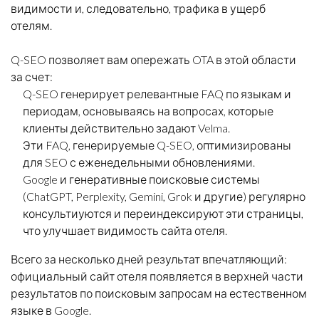
видимости и, следовательно, трафика в ущерб
отелям.
Q-SEO позволяет вам опережать OTA в этой области
за счет:
Q-SEO генерирует релевантные FAQ по языкам и
периодам, основываясь на вопросах, которые
клиенты действительно задают Velma.
Эти FAQ, генерируемые Q-SEO, оптимизированы
для SEO с еженедельными обновлениями.
Google и генеративные поисковые системы
(ChatGPT, Perplexity, Gemini, Grok и другие) регулярно
консультиуются и переиндексируют эти страницы,
что улучшает видимость сайта отеля.
Всего за несколько дней результат впечатляющий:
официальный сайт отеля появляется в верхней части
результатов по поисковым запросам на естественном
языке в Google.