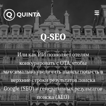
Q-SEO
Или как ИИ позволяет отелям
конкурировать с OTA, чтобы
максимально увеличить шансы попасть в
верхние строки результатов поиска
Google (SEO) и генеративных результатов
поиска (AEO)