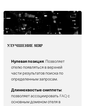
УЛУЧШЕНИЕ SERP
Нулевая позиция
: Позволяет
отелю появляться в верхней
части результатов поиска по
определенным запросам.
Длиннохвостые сниппеты
:
позволяет ассоциировать FAQ с
основным доменом отеля в