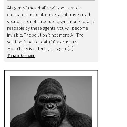
AI agents in hospitality will soon search,
compare, and book on behalf of travelers. If
your data is not structured, synchronized, and
readable by these agents, you will become
invisible. The solution is not more AI. The
solution is better data infrastructure.
Hospitality is entering the agent[...]
Узнать больше