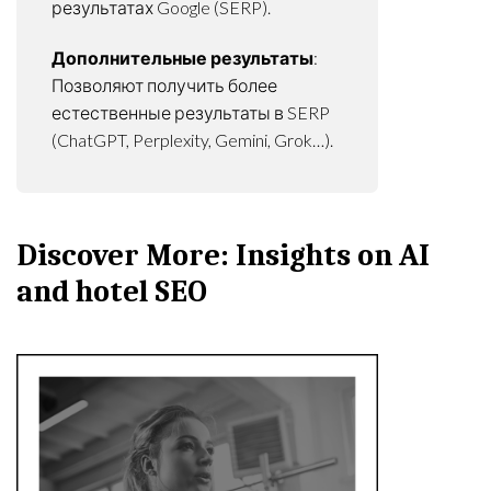
результатах Google (SERP).
Дополнительные результаты
:
Позволяют получить более
естественные результаты в SERP
(ChatGPT, Perplexity, Gemini, Grok…).
Discover More: Insights on AI
and hotel SEO