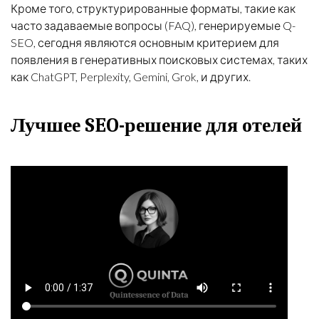
Кроме того, структурированные форматы, такие как
часто задаваемые вопросы (FAQ), генерируемые Q-
SEO, сегодня являются основным критерием для
появления в генеративных поисковых системах, таких
как ChatGPT, Perplexity, Gemini, Grok, и других.
Лучшее SEO-решение для отелей