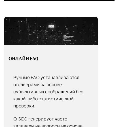
ОНЛАЙН FAQ
Ручные FAQ устанавливаются
отельерами на основе
субъективных соображений без
какой-либо статистической
проверки.
Q-SEO генерирует часто
задаваемые вопросы на основе