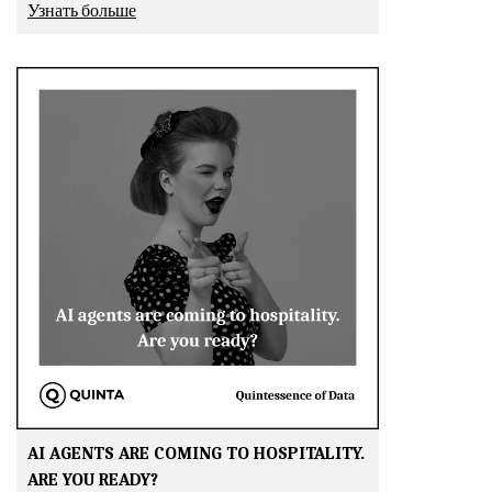
Узнать больше
AI AGENTS ARE COMING TO HOSPITALITY.
ARE YOU READY?