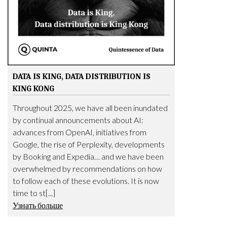
DATA IS KING, DATA DISTRIBUTION IS
KING KONG
Throughout 2025, we have all been inundated
by continual announcements about AI:
advances from OpenAI, initiatives from
Google, the rise of Perplexity, developments
by Booking and Expedia… and we have been
overwhelmed by recommendations on how
to follow each of these evolutions. It is now
time to st[...]
Узнать больше