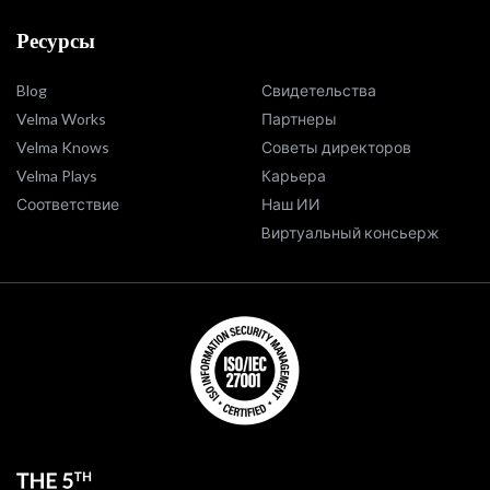
Ресурсы
Blog
Свидетельства
Velma Works
Партнеры
Velma Knows
Советы директоров
Velma Plays
Карьера
Соответствие
Наш ИИ
Bиртуальный консьерж