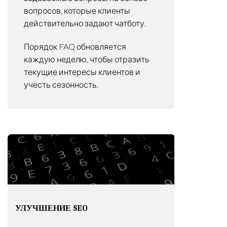
вопросов, которые клиенты
действительно задают чатботу.
Порядок FAQ обновляется
каждую неделю, чтобы отразить
текущие интересы клиентов и
учесть сезонность.
УЛУЧШЕНИЕ SEO