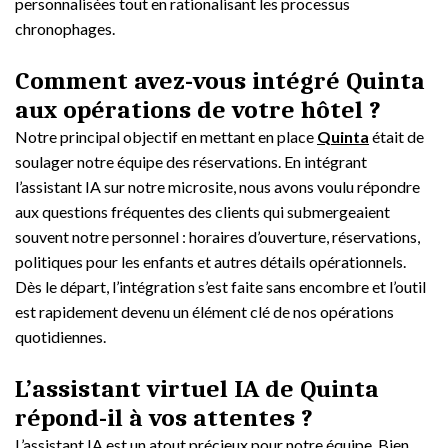
personnalisées tout en rationalisant les processus
chronophages.
Comment avez-vous intégré Quinta
aux opérations de votre hôtel ?
Notre principal objectif en mettant en place
Quinta
était de
soulager notre équipe des réservations. En intégrant
l’assistant IA sur notre microsite, nous avons voulu répondre
aux questions fréquentes des clients qui submergeaient
souvent notre personnel : horaires d’ouverture, réservations,
politiques pour les enfants et autres détails opérationnels.
Dès le départ, l’intégration s’est faite sans encombre et l’outil
est rapidement devenu un élément clé de nos opérations
quotidiennes.
L’assistant virtuel IA de Quinta
répond-il à vos attentes ?
L’assistant IA est un atout précieux pour notre équipe. Bien