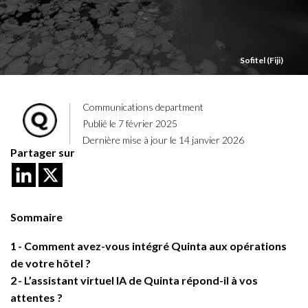
Sofitel (Fiji)
Communications department
Publié le 7 février 2025
Dernière mise à jour le 14 janvier 2026
Partager sur
Sommaire
1
Comment avez-vous intégré Quinta aux opérations
de votre hôtel ?
2
L’assistant virtuel IA de Quinta répond-il à vos
attentes ?