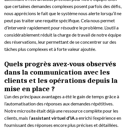
que certaines demandes complexes posent parfois des défis,
nous apprécions le fait que le système nous alerte lorsqu’il ne
peut pas traiter une requête spécifique. Cela nous permet
d’intervenir rapidement pour résoudre le problème. L’outil a
considérablement réduit la charge de travail de notre équipe
des réservations, leur permettant de se concentrer sur des
tâches plus complexes et à forte valeur ajoutée.
Quels progrès avez-vous observés
dans la communication avec les
clients et les opérations depuis la
mise en place ?
L’un des principaux avantages a été le gain de temps grâce à
l’automatisation des réponses aux demandes répétitives.
Notre microsite était déjà une ressource complète pour les
clients, mais l’
assistant virtuel d’IA
a enrichi l’expérience en
fournissant des réponses encore plus précises et détaillées.