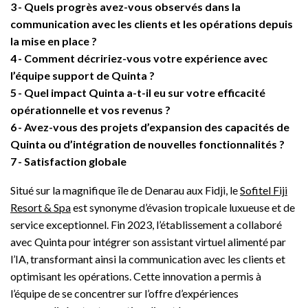
3
Quels progrès avez-vous observés dans la
communication avec les clients et les opérations depuis
la mise en place ?
4
Comment décririez-vous votre expérience avec
l’équipe support de Quinta ?
5
Quel impact Quinta a-t-il eu sur votre efficacité
opérationnelle et vos revenus ?
6
Avez-vous des projets d’expansion des capacités de
Quinta ou d’intégration de nouvelles fonctionnalités ?
7
Satisfaction globale
Situé sur la magnifique île de Denarau aux Fidji, le
Sofitel Fiji
Resort & Spa
est synonyme d’évasion tropicale luxueuse et de
service exceptionnel. Fin 2023, l’établissement a collaboré
avec Quinta pour intégrer son assistant virtuel alimenté par
l’IA, transformant ainsi la communication avec les clients et
optimisant les opérations. Cette innovation a permis à
l’équipe de se concentrer sur l’offre d’expériences