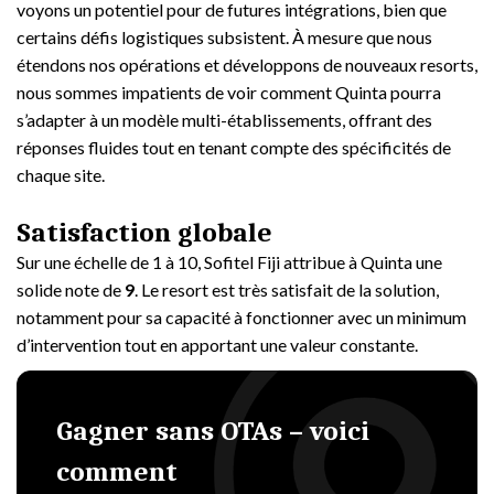
voyons un potentiel pour de futures intégrations, bien que
certains défis logistiques subsistent. À mesure que nous
étendons nos opérations et développons de nouveaux resorts,
nous sommes impatients de voir comment Quinta pourra
s’adapter à un modèle multi-établissements, offrant des
réponses fluides tout en tenant compte des spécificités de
chaque site.
Satisfaction globale
Sur une échelle de 1 à 10, Sofitel Fiji attribue à Quinta une
solide note de
9
. Le resort est très satisfait de la solution,
notamment pour sa capacité à fonctionner avec un minimum
d’intervention tout en apportant une valeur constante.
Gagner sans OTAs – voici
comment