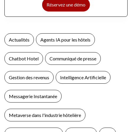
Réservez une démo
Actualités
Agents IA pour les hôtels
Chatbot Hotel
Communiqué de presse
Gestion des revenus
Intelligence Artificielle
Messagerie Instantanée
Metaverse dans l'industrie hôtelière