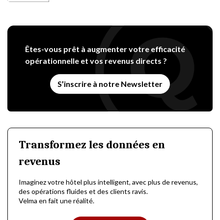
Êtes-vous prêt à augmenter votre efficacité
opérationnelle et vos revenus directs ?
S’inscrire à notre Newsletter
Transformez les données en
revenus
Imaginez votre hôtel plus intelligent, avec plus de revenus,
des opérations fluides et des clients ravis.
Velma en fait une réalité.