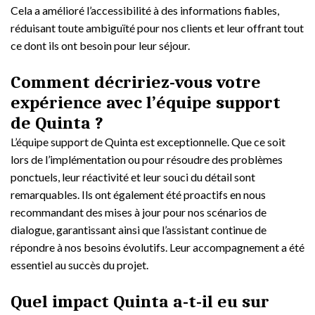
Cela a amélioré l’accessibilité à des informations fiables,
réduisant toute ambiguïté pour nos clients et leur offrant tout
ce dont ils ont besoin pour leur séjour.
Comment décririez-vous votre
expérience avec l’équipe support
de Quinta ?
L’équipe support de Quinta est exceptionnelle. Que ce soit
lors de l’implémentation ou pour résoudre des problèmes
ponctuels, leur réactivité et leur souci du détail sont
remarquables. Ils ont également été proactifs en nous
recommandant des mises à jour pour nos scénarios de
dialogue, garantissant ainsi que l’assistant continue de
répondre à nos besoins évolutifs. Leur accompagnement a été
essentiel au succès du projet.
Quel impact Quinta a-t-il eu sur