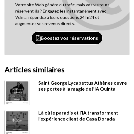
Votre site Web génère du trafic, mais vos visiteurs
réservent-ils ? Engagez-les instantanément avec
Velma, répondez à leurs questions 24 h/24 et
augmentez vos revenus directs.
Boostez vos réservations
Articles similaires
Saint George Lycabettus Athènes ouvre
ses portes à la magie de l’IA Quinta
Là où le paradis et l’IA transforment
l’expérience client de Casa Dorada