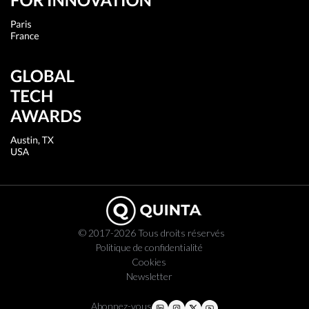
© 2017-2026 Tous droits réservés
Politique de confidentialité
Cookies
Newsletter
Abonnez-vous