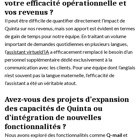
votre efficacité opérationnelle et
vos revenus ?
Il peut être difficile de quantifier directement l’impact de
Quinta sur nos revenus, mais son apport est évident en termes
de gain de temps pour notre équipe. En traitant un volume
important de demandes quotidiennes en plusieurs langues,
l’
assistant virtueld’IA
a efficacement remplacé le besoin d’un
personnel supplémentaire dédié exclusivement à la
communication avec les clients. Pour une équipe dont l’anglais
n’est souvent pas la langue maternelle, l’efficacité de
l’assistant a été un véritable atout.
Avez-vous des projets d’expansion
des capacités de Quinta ou
d’intégration de nouvelles
fonctionnalités ?
Nous avons exploré des fonctionnalités comme
Q-mail
et